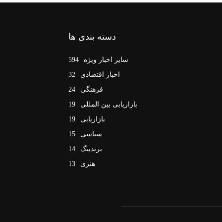
دسته بندی ها
سایر اخبار ویژه
594
اخبار اقتصادی
32
فرهنگی
24
بازاریابی بین المللی
19
بازاریابی
19
سیاسی
15
برندینگ
14
هنری
13