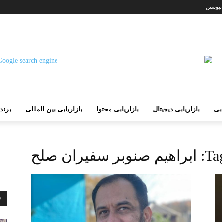
پیوستن
ابی
بازاریابی دیجیتال
بازاریابی محتوا
بازاریابی بین المللی
برند
Tag
ابراهیم صنوبر سفیران صلح
D