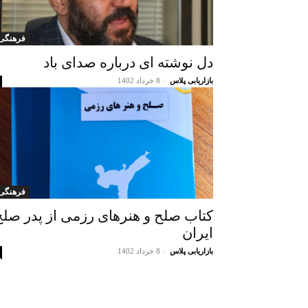
فرهنگی
دل نوشته ای درباره صدای باد
بازاریابی پلاس
-
8 خرداد 1402
فرهنگی
کتاب صلح و هنرهای رزمی از پدر صلح
ایران
بازاریابی پلاس
-
8 خرداد 1402