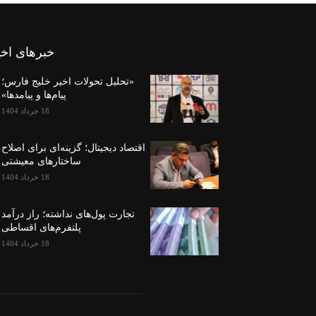
خبرهای اخی
«تحلیل تحولات اخیر خلیج فارس؛
پیام‌ها و پیامدها»
18 خرداد 1404
اقتصاد دیجیتال؛ گزینه‌ای برای اصلاح
ساختارهای معیشتی
18 خرداد 1404
تجارت پول‌های نداشته؛ راز درآمد
پلتفرم‌های اقساطی
18 خرداد 1404