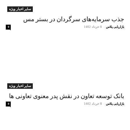
سایر اخبار ویژه
جذب سرمایه‌های سرگردان در بستر مس
بازاریابی پلاس
-
8 خرداد 1402
0
سایر اخبار ویژه
بانک توسعه تعاون در نقش پدر معنوی تعاونی ها
بازاریابی پلاس
-
8 خرداد 1402
0