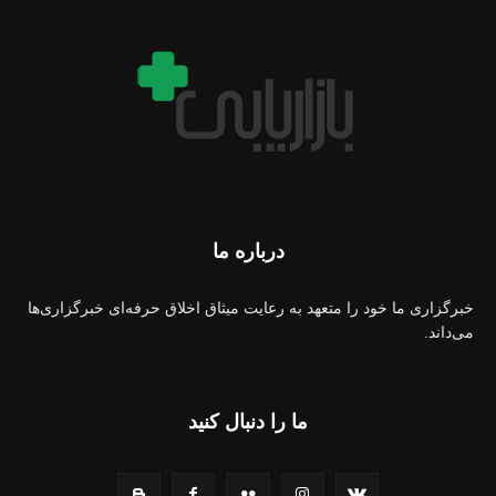
درباره ما
خبرگزاری ما خود را متعهد به رعایت میثاق اخلاق حرفه‌ای خبرگزاری‌ها
می‌داند.
ما را دنبال کنید