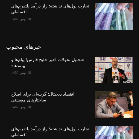
تجارت پول‌های نداشته؛ راز درآمد پلتفرم‌های
اقساطی
18 بهمن 1402
خبرهای محبوب
«تحلیل تحولات اخیر خلیج فارس؛ پیام‌ها و
پیامدها»
18 بهمن 1402
اقتصاد دیجیتال؛ گزینه‌ای برای اصلاح
ساختارهای معیشتی
18 بهمن 1402
تجارت پول‌های نداشته؛ راز درآمد پلتفرم‌های
اقساطی