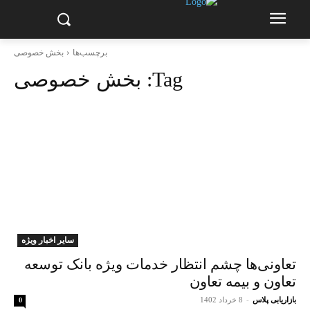
برچسب‌ها
بخش خصوصی
Tag:
بخش خصوصی
سایر اخبار ویژه
تعاونی‌ها چشم انتظار خدمات ویژه بانک توسعه
تعاون و بیمه تعاون
بازاریابی پلاس
-
8 خرداد 1402
0