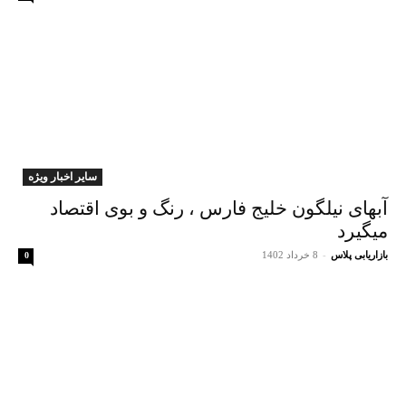
سایر اخبار ویژه
آبهای نیلگون خلیج فارس ، رنگ و بوی اقتصاد
میگیرد
بازاریابی پلاس
-
8 خرداد 1402
0