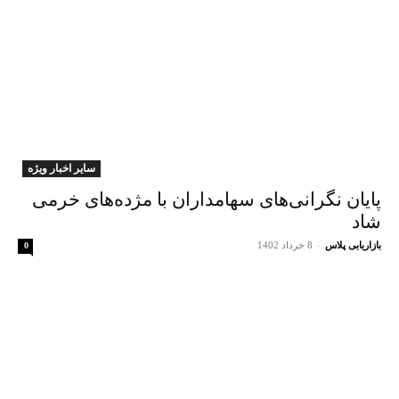
سایر اخبار ویژه
پایان نگرانی‌های سهامداران با مژده‌های خرمی
شاد
بازاریابی پلاس
-
8 خرداد 1402
0