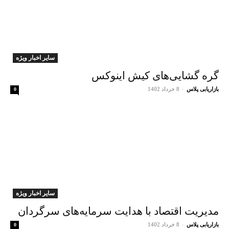
سایر اخبار ویژه
گره گشایی‌های کیش اینوکس
بازاریابی پلاس
-
8 خرداد 1402
0
سایر اخبار ویژه
مدیریت اقتصاد با هدایت سرمایه‌های سرگردان
بازاریابی پلاس
-
8 خرداد 1402
0