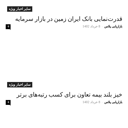
سایر اخبار ویژه
قدرت‌نمایی بانک ایران زمین در بازار سرمایه
بازاریابی پلاس
-
8 خرداد 1402
0
سایر اخبار ویژه
خیز بلند بیمه تعاون برای کسب رتبه‌های برتر
بازاریابی پلاس
-
8 خرداد 1402
0