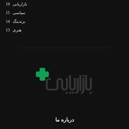
بازاریابی
19
سیاسی
15
برندینگ
14
هنری
13
درباره ما