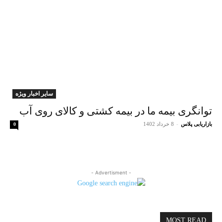
سایر اخبار ویژه
توانگری بیمه ما در بیمه کشتی و کالای روی آب
بازاریابی پلاس
-
8 خرداد 1402
0
- Advertisment -
MOST READ