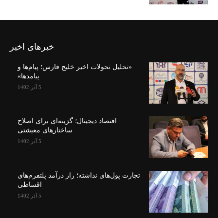
خبرهای اخیر
«تحلیل تحولات اخیر خلیج فارس؛ پیام‌ها و
پیامدها»
5 آذر 1402
اقتصاد دیجیتال؛ گزینه‌ای برای اصلاح
ساختارهای معیشتی
5 آذر 1402
تجارت پول‌های نداشته؛ راز درآمد پلتفرم‌های
اقساطی
5 آذر 1402