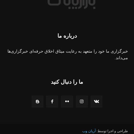
درباره ما
خبرگزاری ما خود را متعهد به رعایت میثاق اخلاق حرفه‌ای خبرگزاری‌ها
می‌داند.
ما را دنبال کنید
طراحی و اجرا توسط:
آریان وب