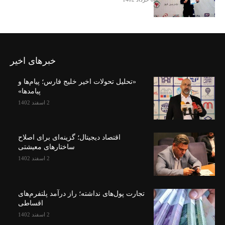
خبرهای اخیر
«تحلیل تحولات اخیر خلیج فارس؛ پیام‌ها و
پیامدها»
2 اسفند 1402
اقتصاد دیجیتال؛ گزینه‌ای برای اصلاح
ساختارهای معیشتی
2 اسفند 1402
تجارت پول‌های نداشته؛ راز درآمد پلتفرم‌های
اقساطی
2 اسفند 1402