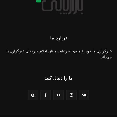
درباره ما
خبرگزاری ما خود را متعهد به رعایت میثاق اخلاق حرفه‌ای خبرگزاری‌ها
می‌داند.
ما را دنبال کنید