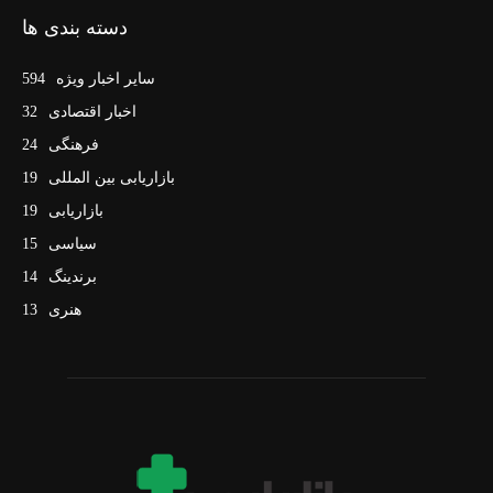
دسته بندی ها
سایر اخبار ویژه
594
اخبار اقتصادی
32
فرهنگی
24
بازاریابی بین المللی
19
بازاریابی
19
سیاسی
15
برندینگ
14
هنری
13