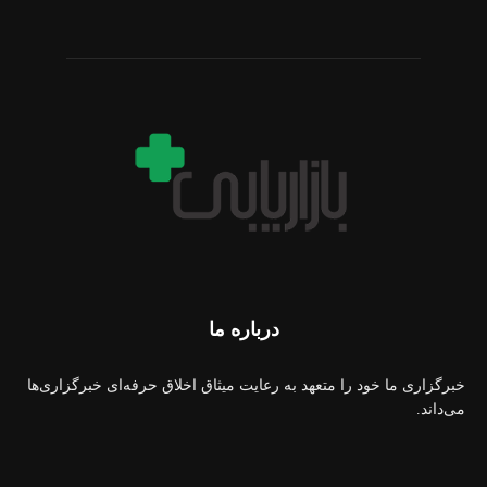
درباره ما
خبرگزاری ما خود را متعهد به رعایت میثاق اخلاق حرفه‌ای خبرگزاری‌ها
می‌داند.