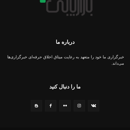
درباره ما
خبرگزاری ما خود را متعهد به رعایت میثاق اخلاق حرفه‌ای خبرگزاری‌ها
می‌داند.
ما را دنبال کنید