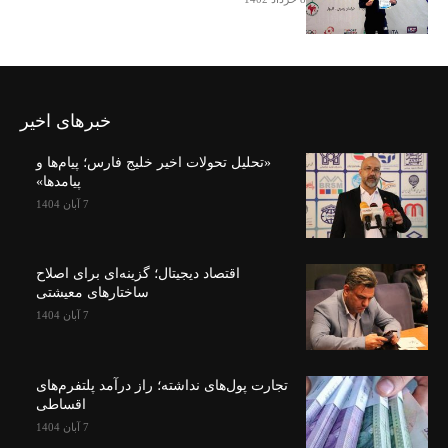
خبرهای اخیر
«تحلیل تحولات اخیر خلیج فارس؛ پیام‌ها و
پیامدها»
7 آبان 1404
اقتصاد دیجیتال؛ گزینه‌ای برای اصلاح
ساختارهای معیشتی
7 آبان 1404
تجارت پول‌های نداشته؛ راز درآمد پلتفرم‌های
اقساطی
7 آبان 1404