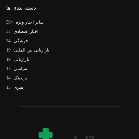
دسته بندی ها
سایر اخبار ویژه
594
اخبار اقتصادی
32
فرهنگی
24
بازاریابی بین المللی
19
بازاریابی
19
سیاسی
15
برندینگ
14
هنری
13