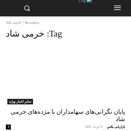
برچسب‌ها
خرمی شاد
Tag:
خرمی شاد
سایر اخبار ویژه
پایان نگرانی‌های سهامداران با مژده‌های خرمی
شاد
بازاریابی پلاس
-
8 خرداد 1402
0