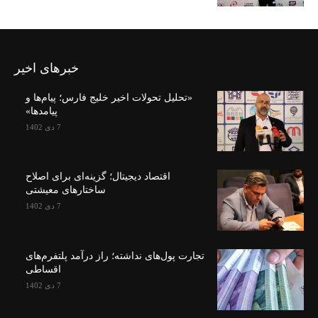
خبرهای اخیر
«تحلیل تحولات اخیر خلیج فارس؛ پیام‌ها و
پیامدها»
7 دی 1402
اقتصاد دیجیتال؛ گزینه‌ای برای اصلاح
ساختارهای معیشتی
7 دی 1402
تجارت پول‌های نداشته؛ راز درآمد پلتفرم‌های
اقساطی
7 دی 1402