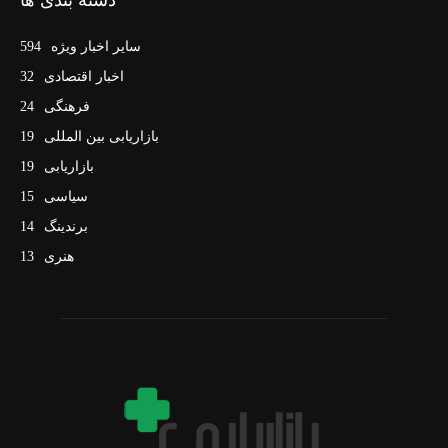
سایر اخبار ویژه
594
اخبار اقتصادی
32
فرهنگی
24
بازاریابی بین المللی
19
بازاریابی
19
سیاسی
15
برندینگ
14
هنری
13