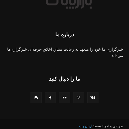
درباره ما
خبرگزاری ما خود را متعهد به رعایت میثاق اخلاق حرفه‌ای خبرگزاری‌ها
می‌داند.
ما را دنبال کنید
طراحی و اجرا توسط:
آریان وب