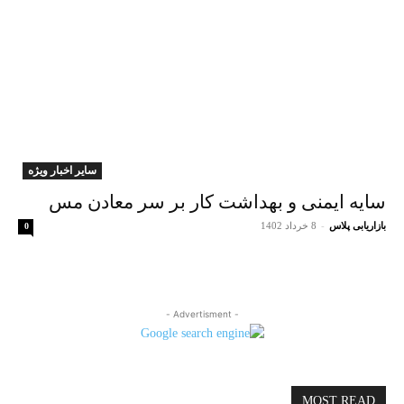
سایر اخبار ویژه
سایه ایمنی و بهداشت کار بر سر معادن مس
بازاریابی پلاس
-
8 خرداد 1402
0
- Advertisment -
MOST READ