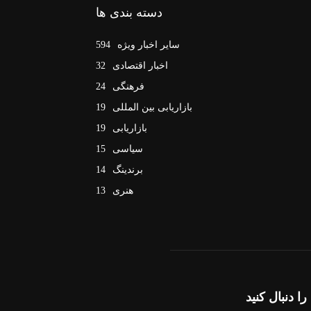
دسته بندی ها
سایر اخبار ویژه
594
اخبار اقتصادی
32
فرهنگی
24
بازاریابی بین المللی
19
بازاریابی
19
سیاسی
15
برندینگ
14
هنری
13
را دنبال کنید