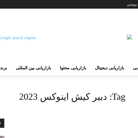
 پیوستن
ابی
بازاریابی دیجیتال
بازاریابی محتوا
بازاریابی بین المللی
برند
Tag:
دبیر کیش اینوکس 2023
D