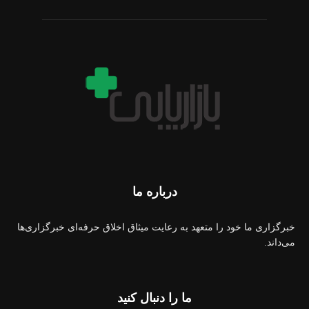
درباره ما
خبرگزاری ما خود را متعهد به رعایت میثاق اخلاق حرفه‌ای خبرگزاری‌ها
می‌داند.
ما را دنبال کنید