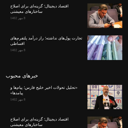
اقتصاد دیجیتال؛ گزینه‌ای برای اصلاح
ساختارهای معیشتی
8 مهر 1402
تجارت پول‌های نداشته؛ راز درآمد پلتفرم‌های
اقساطی
8 مهر 1402
خبرهای محبوب
«تحلیل تحولات اخیر خلیج فارس؛ پیام‌ها و
پیامدها»
8 مهر 1402
اقتصاد دیجیتال؛ گزینه‌ای برای اصلاح
ساختارهای معیشتی