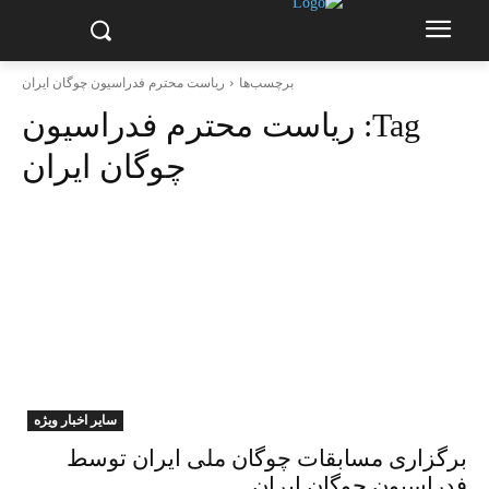
برچسب‌ها
ریاست محترم فدراسیون چوگان ایران
Tag:
ریاست محترم فدراسیون
چوگان ایران
سایر اخبار ویژه
برگزاری مسابقات چوگان ملی ایران توسط
فدراسیون چوگان ایران