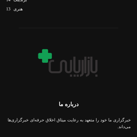
هنری
13
درباره ما
خبرگزاری ما خود را متعهد به رعایت میثاق اخلاق حرفه‌ای خبرگزاری‌ها
می‌داند.