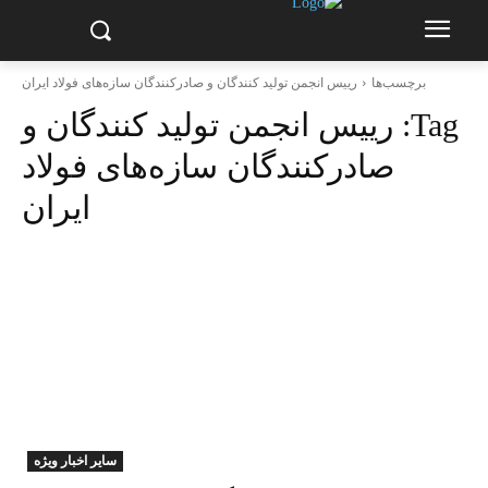
برچسب‌ها
رییس انجمن تولید کنندگان و صادرکنندگان سازه‌های فولاد ایران
Tag:
رییس انجمن تولید کنندگان و
صادرکنندگان سازه‌های فولاد
ایران
سایر اخبار ویژه