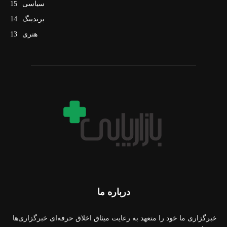
سیاسی
15
برندینگ
14
هنری
13
درباره ما
خبرگزاری ما خود را متعهد به رعایت میثاق اخلاق حرفه‌ای خبرگزاری‌ها