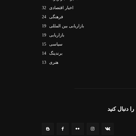
اخبار اقتصادی
32
فرهنگی
24
بازاریابی بین المللی
19
بازاریابی
19
سیاسی
15
برندینگ
14
هنری
13
را دنبال کنید