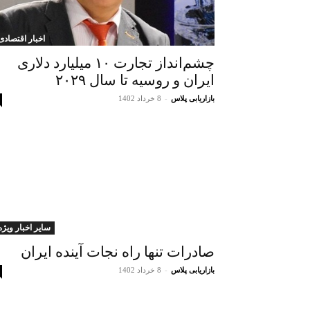
اخبار اقتصادی
چشم‌انداز تجارت ۱۰ میلیارد دلاری
ایران و روسیه تا سال ۲۰۲۹
بازاریابی پلاس
-
8 خرداد 1402
سایر اخبار ویژه
صادرات تنها راه نجات آینده ایران
بازاریابی پلاس
-
8 خرداد 1402