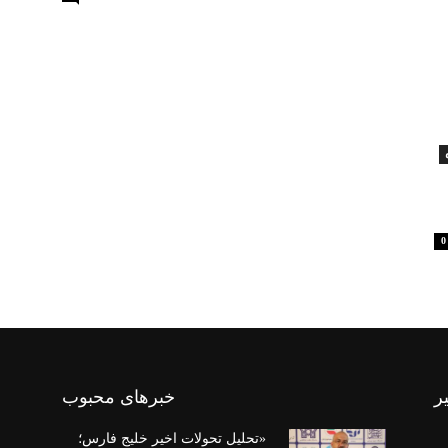
0
ر
خبرهای محبوب
«تحلیل تحولات اخیر خلیج فارس؛