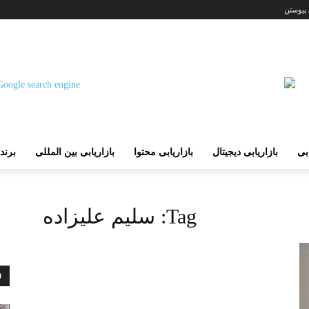
 پیوستن
ابی
بازاریابی دیجیتال
بازاریابی محتوا
بازاریابی بین المللی
برند
Tag:
سلیم علیزاده
D