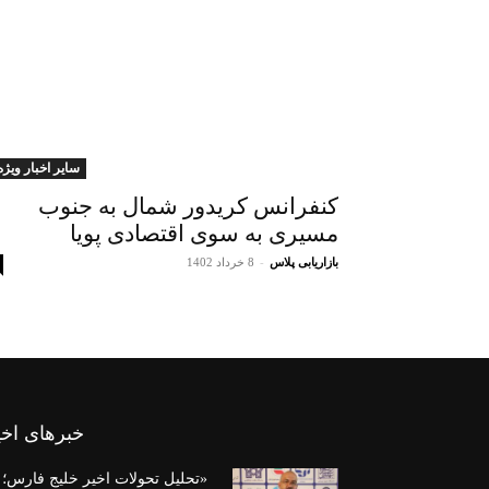
سایر اخبار ویژه
کنفرانس کریدور شمال به جنوب
مسیری به سوی اقتصادی پویا
بازاریابی پلاس
-
8 خرداد 1402
خبرهای اخی
«تحلیل تحولات اخیر خلیج فارس؛