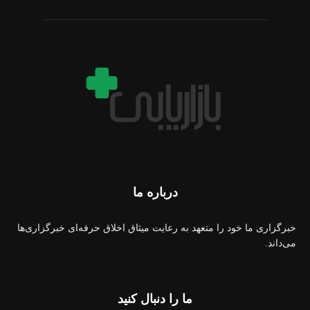
درباره ما
خبرگزاری ما خود را متعهد به رعایت میثاق اخلاق حرفه‌ای خبرگزاری‌ها
می‌داند.
ما را دنبال کنید