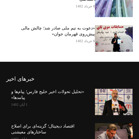
8 خرداد 1402
«دعوت به تیم ملی صادر شد؛ چالش مالی
پیش‌روی قهرمان جوان»
8 خرداد 1402
خبرهای اخیر
«تحلیل تحولات اخیر خلیج فارس؛ پیام‌ها و
پیامدها»
1 آبان 1402
اقتصاد دیجیتال؛ گزینه‌ای برای اصلاح
ساختارهای معیشتی