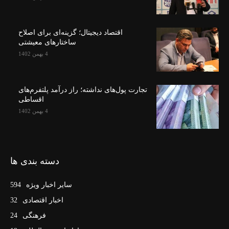
اقتصاد دیجیتال؛ گزینه‌ای برای اصلاح
ساختارهای معیشتی
4 بهمن 1402
تجارت پول‌های نداشته؛ راز درآمد پلتفرم‌های
اقساطی
4 بهمن 1402
دسته بندی ها
سایر اخبار ویژه
594
اخبار اقتصادی
32
فرهنگی
24