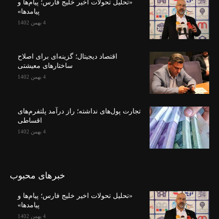
«تحلیل تحولات اخیر خلیج فارس؛ پیام‌ها و
پیامدها»
4 بهمن 1402
اقتصاد دیجیتال؛ گزینه‌ای برای اصلاح
ساختارهای معیشتی
4 بهمن 1402
تجارت پول‌های نداشته؛ راز درآمد پلتفرم‌های
اقساطی
4 بهمن 1402
خبرهای محبوب
«تحلیل تحولات اخیر خلیج فارس؛ پیام‌ها و
پیامدها»
4 بهمن 1402