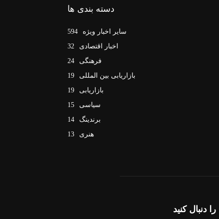
دسته بندی ها
سایر اخبار ویژه
594
اخبار اقتصادی
32
فرهنگی
24
بازاریابی بین المللی
19
بازاریابی
19
سیاسی
15
برندینگ
14
هنری
13
را دنبال کنید