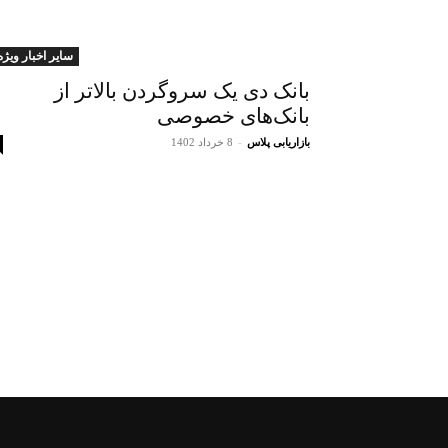
سایر اخبار ویژه
بانک دی یک سروگردن بالاتر از
بانک‌های خصوصی
بازاریابی پلاس
-
8 خرداد 1402