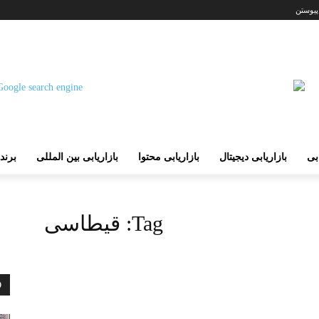
پیوستن
ابی
بازاریابی دیجیتال
بازاریابی محتوا
بازاریابی بین المللی
برند
Tag:
قیطاسی
D