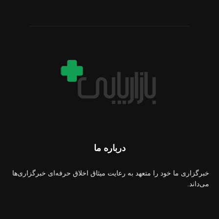
درباره ما
خبرگزاری ما خود را متعهد به رعایت میثاق اخلاق حرفه‌ای خبرگزاری‌ها
می‌داند.