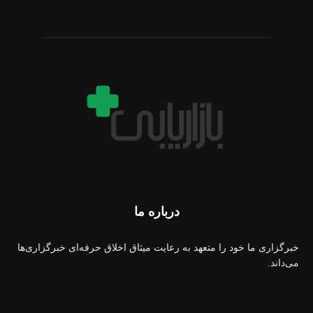
درباره ما
خبرگزاری ما خود را متعهد به رعایت میثاق اخلاق حرفه‌ای خبرگزاری‌ها
می‌داند.