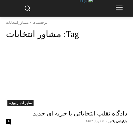
برچسب‌ها
مشاور انتخابات
Tag:
مشاور انتخابات
سایر اخبار ویژه
دادگاه تقلب انتخاباتی یا حربه ای جدید
بازاریابی پلاس
-
8 خرداد 1402
0