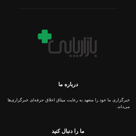
درباره ما
خبرگزاری ما خود را متعهد به رعایت میثاق اخلاق حرفه‌ای خبرگزاری‌ها
می‌داند.
ما را دنبال کنید