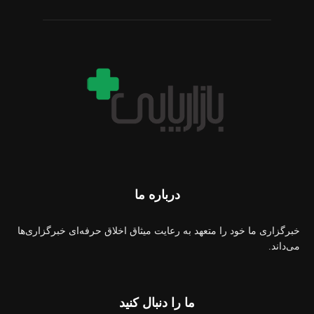
درباره ما
خبرگزاری ما خود را متعهد به رعایت میثاق اخلاق حرفه‌ای خبرگزاری‌ها
می‌داند.
ما را دنبال کنید