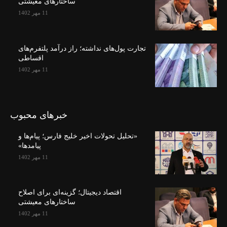
ساختارهای معیشتی
11 مهر 1402
تجارت پول‌های نداشته؛ راز درآمد پلتفرم‌های
اقساطی
11 مهر 1402
خبرهای محبوب
«تحلیل تحولات اخیر خلیج فارس؛ پیام‌ها و
پیامدها»
11 مهر 1402
اقتصاد دیجیتال؛ گزینه‌ای برای اصلاح
ساختارهای معیشتی
11 مهر 1402