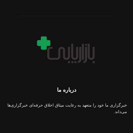
درباره ما
خبرگزاری ما خود را متعهد به رعایت میثاق اخلاق حرفه‌ای خبرگزاری‌ها
می‌داند.