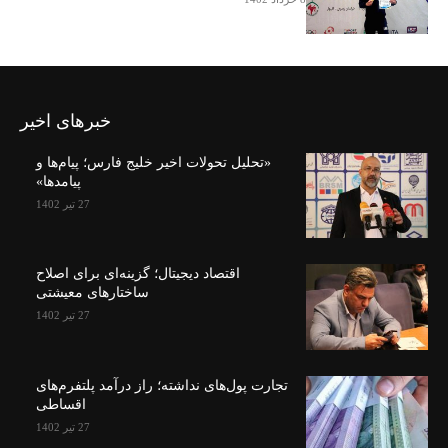
خبرهای اخیر
«تحلیل تحولات اخیر خلیج فارس؛ پیام‌ها و
پیامدها»
27 تیر 1402
اقتصاد دیجیتال؛ گزینه‌ای برای اصلاح
ساختارهای معیشتی
27 تیر 1402
تجارت پول‌های نداشته؛ راز درآمد پلتفرم‌های
اقساطی
27 تیر 1402