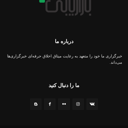
درباره ما
خبرگزاری ما خود را متعهد به رعایت میثاق اخلاق حرفه‌ای خبرگزاری‌ها
می‌داند.
ما را دنبال کنید