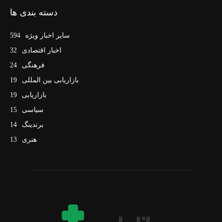
دسته بندی ها
سایر اخبار ویژه
594
اخبار اقتصادی
32
فرهنگی
24
بازاریابی بین المللی
19
بازاریابی
19
سیاسی
15
برندینگ
14
هنری
13