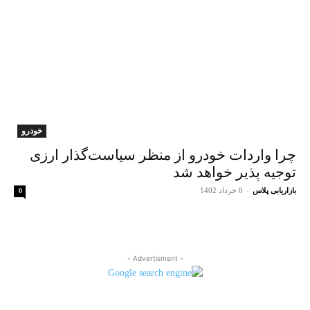
خودرو
چرا واردات خودرو از منظر سیاست‌گذار ارزی
توجیه پذیر خواهد شد
بازاریابی پلاس
-
8 خرداد 1402
0
- Advertisment -