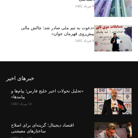
8 خرداد 1402
«دعوت به تیم ملی صادر شد؛ چالش مالی
پیش‌روی قهرمان جوان»
8 خرداد 1402
خبرهای اخیر
«تحلیل تحولات اخیر خلیج فارس؛ پیام‌ها و
پیامدها»
14 مرداد 1402
اقتصاد دیجیتال؛ گزینه‌ای برای اصلاح
ساختارهای معیشتی