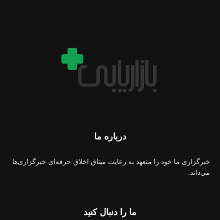
درباره ما
خبرگزاری ما خود را متعهد به رعایت میثاق اخلاق حرفه‌ای خبرگزاری‌ها
می‌داند.
ما را دنبال کنید