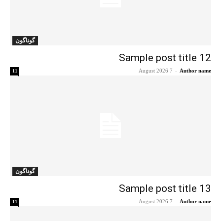
گوناگون
Sample post title 12
7 August 2026
-
Author name
11
گوناگون
Sample post title 13
7 August 2026
-
Author name
11