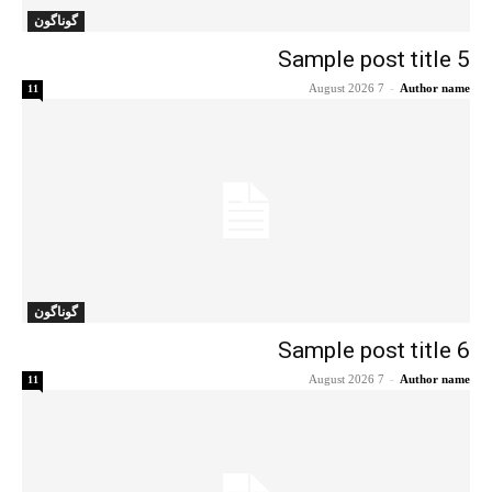
گوناگون
Sample post title 5
7 August 2026
-
Author name
11
گوناگون
Sample post title 6
7 August 2026
-
Author name
11