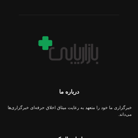
درباره ما
خبرگزاری ما خود را متعهد به رعایت میثاق اخلاق حرفه‌ای خبرگزاری‌ها
می‌داند.