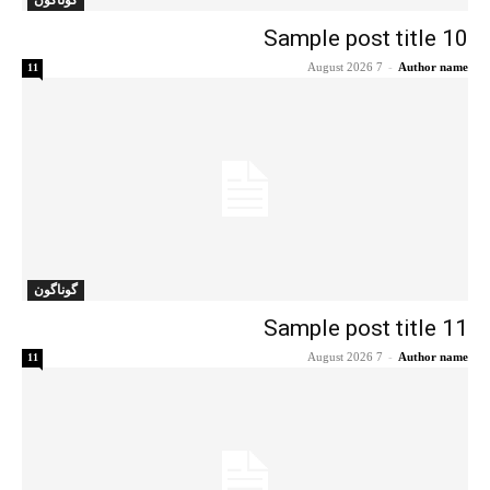
گوناگون
Sample post title 10
7 August 2026
-
Author name
11
گوناگون
Sample post title 11
7 August 2026
-
Author name
11