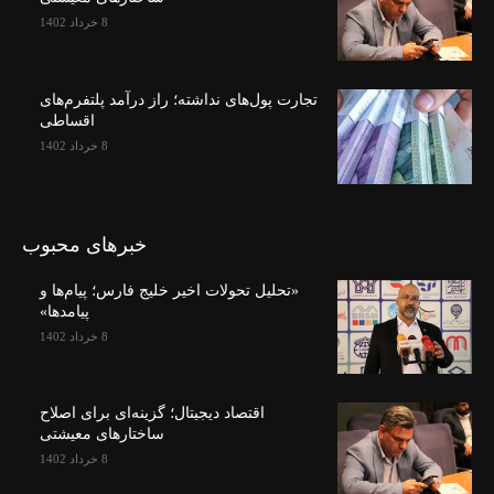
8 خرداد 1402
تجارت پول‌های نداشته؛ راز درآمد پلتفرم‌های
اقساطی
8 خرداد 1402
خبرهای محبوب
«تحلیل تحولات اخیر خلیج فارس؛ پیام‌ها و
پیامدها»
8 خرداد 1402
اقتصاد دیجیتال؛ گزینه‌ای برای اصلاح
ساختارهای معیشتی
8 خرداد 1402