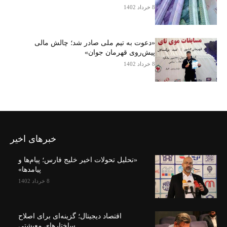
8 خرداد 1402
«دعوت به تیم ملی صادر شد؛ چالش مالی
پیش‌روی قهرمان جوان»
8 خرداد 1402
خبرهای اخیر
«تحلیل تحولات اخیر خلیج فارس؛ پیام‌ها و
پیامدها»
8 خرداد 1402
اقتصاد دیجیتال؛ گزینه‌ای برای اصلاح
ساختارهای معیشتی