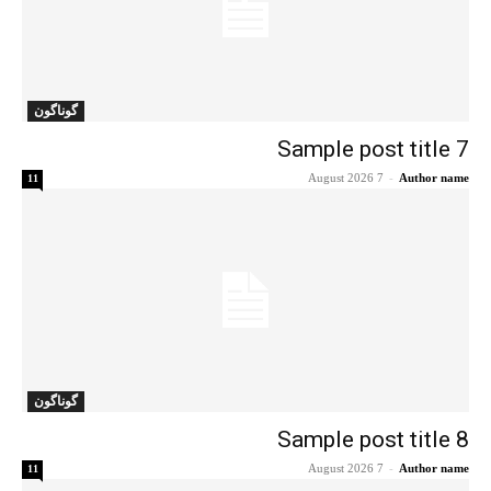
گوناگون
Sample post title 7
7 August 2026
-
Author name
11
گوناگون
Sample post title 8
7 August 2026
-
Author name
11