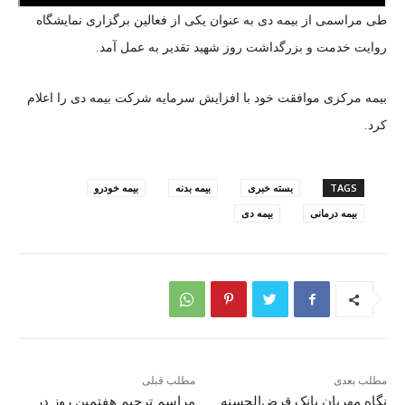
طی مراسمی از بیمه دی به عنوان یکی از فعالین برگزاری نمایشگاه
روایت خدمت و بزرگداشت روز شهید تقدیر به عمل آمد.
بیمه مرکزی موافقت خود با افزایش سرمایه شرکت بیمه دی را اعلام
کرد.
TAGS
بسته خبری
بیمه بدنه
بیمه خودرو
بیمه درمانی
بیمه دی
مطلب بعدی
مطلب قبلی
نگاه مهربان بانک قرض‌الحسنه
مراسم ترحیم هفتمین روز در