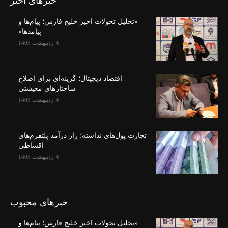
خبرهای اخیر
«تحلیل تحولات اخیر خلیج فارس؛ پیام‌ها و
پیامدها»
6 اردیبهشت 1403
اقتصاد دیجیتال؛ گزینه‌ای برای اصلاح
ساختارهای معیشتی
6 اردیبهشت 1403
تجارت پول‌های نداشته؛ راز درآمد پلتفرم‌های
اقساطی
6 اردیبهشت 1403
خبرهای محبوب
«تحلیل تحولات اخیر خلیج فارس؛ پیام‌ها و