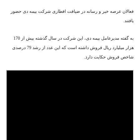
فعالان عرصه خبر و رسانه در ضیافت افطاری شرکت بیمه دی حضور
یافتند.
به گفته مدیرعامل بیمه دی، این شرکت در سال گذشته بیش از 170
هزار میلیارد ریال فروش داشته است که این عدد از رشد 79 درصدی
شاخص فروش حکایت دارد.