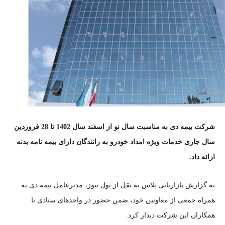
شرکت بیمه دی به مناسبت سال نو از اسفند سال 1402 تا 28 فروردین
سال جاری خدمات ویژه امداد خودرو به رانندگان دارای بیمه نامه بدنه
ارائه داد.
به گزارش بازاریابی پلاس به نقل از پول نیوز، مدیرعامل بیمه دی به
همراه جمعی از معاونین خود، ضمن حضور در واحدهای ستادی با
همکاران این شرکت دیدار کرد.