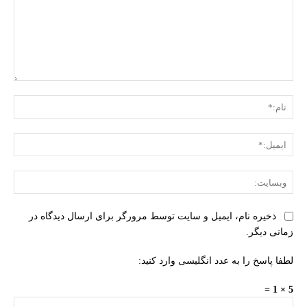
دیدگاه:
نام:
ایمی
وبس
ذخیره نام، ایمیل و سایت توسط مرورگر برای ارسال دیدگاه در
زمانی دیگر.
لطفا پاسخ را به عدد انگلیسی وارد کنید:
5 × 1 =