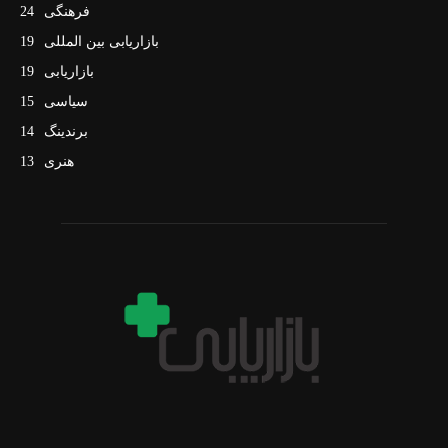
فرهنگی
24
بازاریابی بین المللی
19
بازاریابی
19
سیاسی
15
برندینگ
14
هنری
13