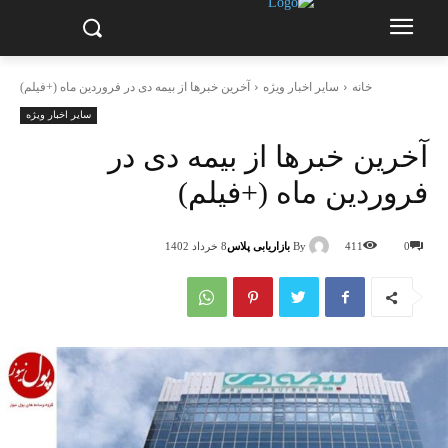
خانه
سایر اخبار ویژه
آخرین خبرها از بیمه دی در فروردین ماه (+فیلم)
سایر اخبار ویژه
آخرین خبرها از بیمه دی در
فروردین ماه (+فیلم)
By
بازاریابی پلاس
0
411
8 خرداد 1402