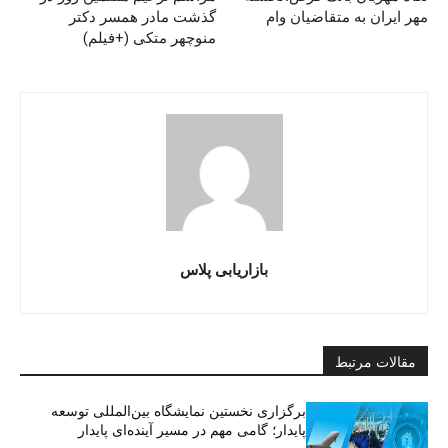
مهر ایران به متقاضیان وام
گذشت مادر همسر دکتر
منوچهر متکی (+فیلم)
بازاریابی پلاس
مقالات مرتبط
برگزاری نخستین نمایشگاه بین‌المللی توسعه
پایدار؛ گامی مهم در مسیر آینده‌ای پایدار