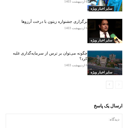
6 اردیبهشت 1403
سایر اخبار ویژه
برگزاری جشنواره زیتون با درخت آرزوها
6 اردیبهشت 1403
سایر اخبار ویژه
چگونه می‌توان بر ترس از سرمایه‌گذاری غلبه
کرد؟
6 اردیبهشت 1403
سایر اخبار ویژه
ارسال یک پاسخ