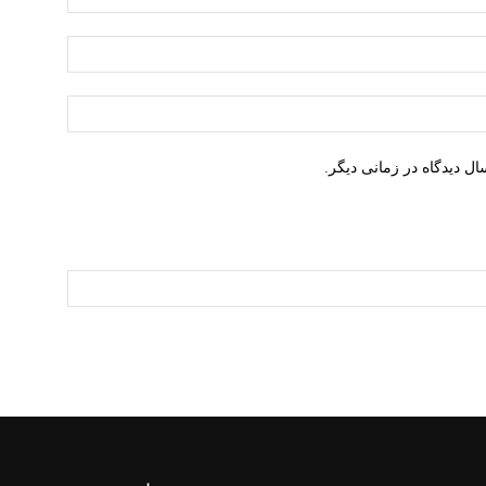
ایمیل:*
وبسایت:
ل دیدگاه در زمانی دیگر.