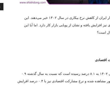
ن
به گزارش بازاریابی پلاس، جدیدترین آمارهای مرکز آمار ایران از کاهش نرخ بیکاری در سال ۱۴۰۲ خبر می‌دهند. این
افزایش یافته و نشان از پویایی بازار کار دارد. اما آیا این
ال است؟
 اقتصادی
بر اساس گزارش مرکز آمار ایران، نرخ بیکاری در سال ۱۴۰۲ به ۸.۱ درصد رسیده است که نسبت به سال گذشته ۰.۹
درصد کاهش داشته است. این کاهش در ۲۵ استان کشور مشاهده شده و نرخ مشارکت اقتصادی نیز با ۰.۴ درصد افزایش