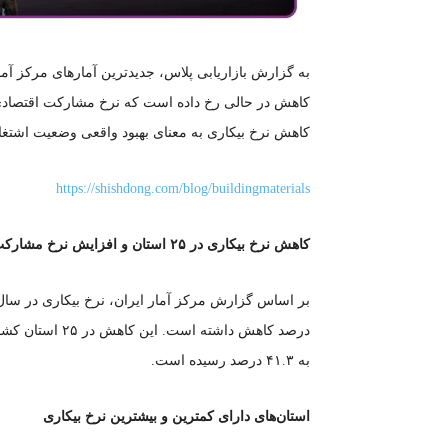
کاهش در حالی رخ داده است که نرخ مشارکت اقتصادی نیز 
کاهش نرخ بیکاری به معنای بهبود واقعی وضعیت اشتغ
https://shishdong.com/blog/buildingmaterials
کاهش نرخ بیکاری در
۲۵
استان و افزایش نرخ مشارکت
به ۴۱.۳ درصد رسیده است.
استان‌های دارای کمترین و بیشترین نرخ بیکاری