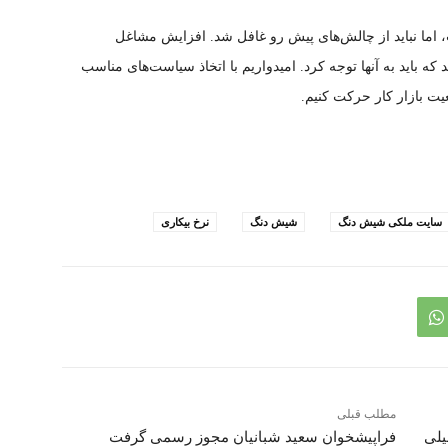
 اما نباید از چالش‌های پیش رو غافل شد. افزایش مشاغل
 باید به آنها توجه کرد. امیدواریم با اتخاذ سیاست‌های مناسب
عیت بازار کار حرکت کنیم.
سایت ملکی شیش دنگ
شیش دنگ
نرخ بیکاری
مطلب قبلی
یلی
فراپیشخوان سعید شبانیان مجوز رسمی گرفت