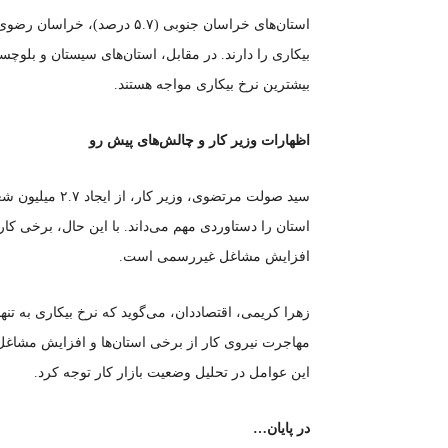
بیشترین نرخ بیکاری مواجه هستند.
اظهارات وزیر کار و چالش‌های پیش رو
استان را دستاوردی مهم می‌داند. با این حال، برخی کا
افزایش مشاغل غیررسمی است.
زهرا کریمی، اقتصاددان، می‌گوید که نرخ بیکاری به تن
مهاجرت نیروی کار از برخی استان‌ها و افزایش مشاغل
این عوامل در تحلیل وضعیت بازار کار توجه کرد.
در پایان…