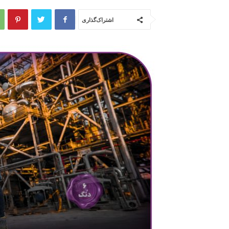
اشتراک‌گذاری