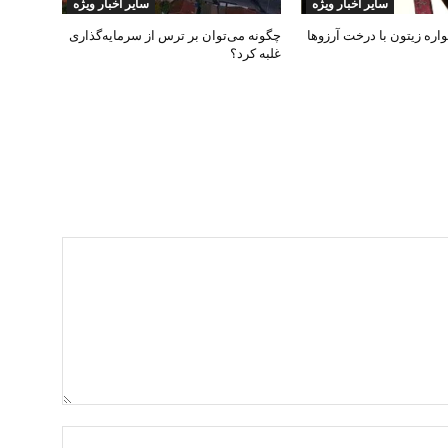
سایر اخبار ویژه
سایر اخبار ویژه
ره زیتون با درخت آرزوها
چگونه می‌توان بر ترس از سرمایه‌گذاری
غلبه کرد؟
نام:*