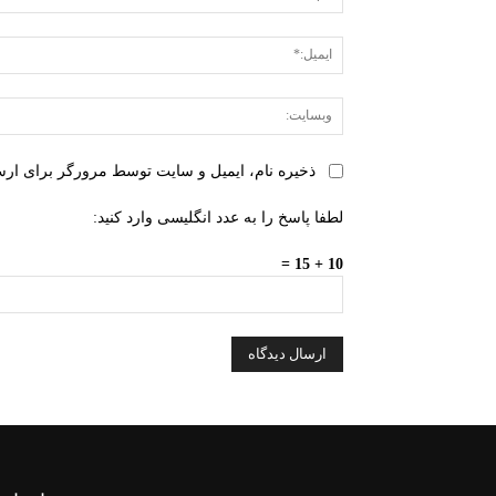
ذخیره نام، ایمیل و سایت توسط مرورگر برای ارسا
لطفا پاسخ را به عدد انگلیسی وارد کنید:
10 + 15 =