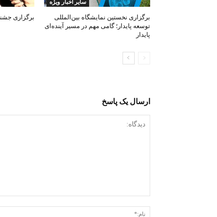
سایر اخبار ویژه
برگزاری نخستین نمایشگاه بین‌المللی
برگزاری جشنوا
توسعه پایدار؛ گامی مهم در مسیر آینده‌ای
پایدار
ارسال یک پاسخ
دیدگاه: