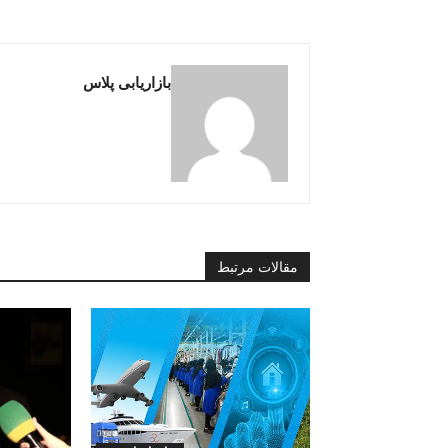
بازاریابی پلاس
مقالات مرتبط