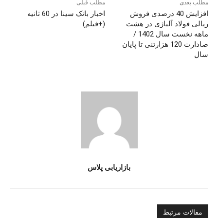
مطلب بعدی
مطلب قبلی
افزایش 40 درصدی فروش
اخبار بانک سینا در 60 ثانیه
ریالی فولاد آلیاژی در هشت
(+فیلم)
ماهه نخست سال 1402 /
صادارت 120 هزارتنی تا پایان
سال
بازاریابی پلاس
مقالات مرتبط