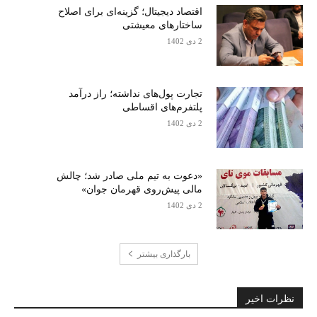
اقتصاد دیجیتال؛ گزینه‌ای برای اصلاح
ساختارهای معیشتی
2 دی 1402
تجارت پول‌های نداشته؛ راز درآمد
پلتفرم‌های اقساطی
2 دی 1402
«دعوت به تیم ملی صادر شد؛ چالش
مالی پیش‌روی قهرمان جوان»
2 دی 1402
بارگذاری بیشتر
نظرات اخیر