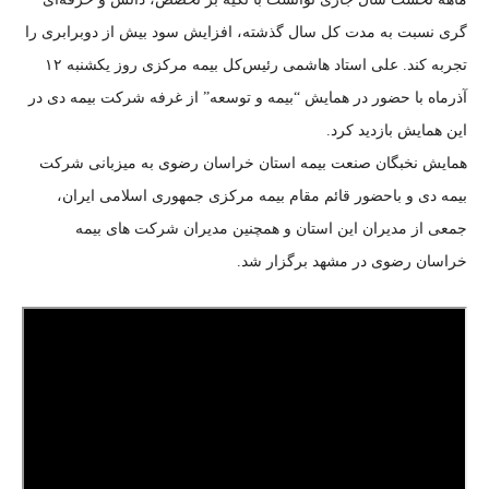
گری نسبت به مدت کل سال گذشته، افزایش سود بيش از دوبرابری را
تجربه کند. علی استاد هاشمی رئیس‌کل بیمه مرکزی روز یکشنبه ۱۲
آذرماه با حضور در همایش “بیمه و توسعه” از غرفه شرکت بیمه دی در
این همایش بازدید کرد.
همایش نخبگان صنعت بیمه استان خراسان رضوی به میزبانی شرکت
بیمه دی و باحضور قائم مقام بیمه مرکزی جمهوری اسلامی ایران،
جمعی از مدیران این استان و همچنین مدیران شرکت های بیمه
خراسان رضوی در مشهد برگزار شد.