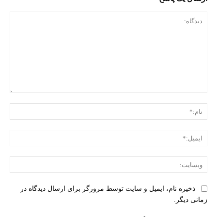
دیدگاه:
نام:
ایمی
وبس
ذخیره نام، ایمیل و سایت توسط مرورگر برای ارسال دیدگاه در
زمانی دیگر.