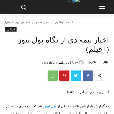
خانه
گوناگون
اخبار بیمه دی از نگاه پول نیوز (+فیلم)
گوناگون
اخبار بیمه دی از نگاه پول نیوز
(+فیلم)
By
بازاریابی پلاس
0
492
8 خرداد 1402
اخبار بیمه دی در آذرماه 1042
به گزارش بازاریابی پلاس به نقل از
پول نیوز
، شرکت بیمه دی در شش
ماهه نخست سال جاری توانست با تکیه بر تخصص، دانش و حرفه‌ای