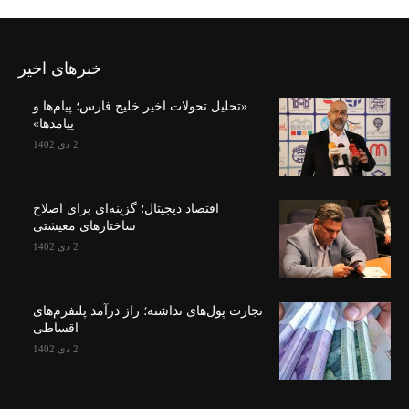
خبرهای اخیر
«تحلیل تحولات اخیر خلیج فارس؛ پیام‌ها و
پیامدها»
2 دی 1402
اقتصاد دیجیتال؛ گزینه‌ای برای اصلاح
ساختارهای معیشتی
2 دی 1402
تجارت پول‌های نداشته؛ راز درآمد پلتفرم‌های
اقساطی
2 دی 1402