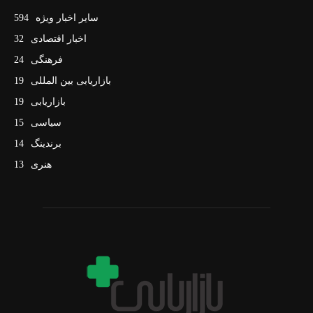
سایر اخبار ویژه
594
اخبار اقتصادی
32
فرهنگی
24
بازاریابی بین المللی
19
بازاریابی
19
سیاسی
15
برندینگ
14
هنری
13