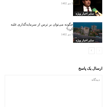
5 دی 1402
سایر اخبار ویژه
چگونه می‌توان بر ترس از سرمایه‌گذاری غلبه
کرد؟
5 دی 1402
سایر اخبار ویژه
ارسال یک پاسخ