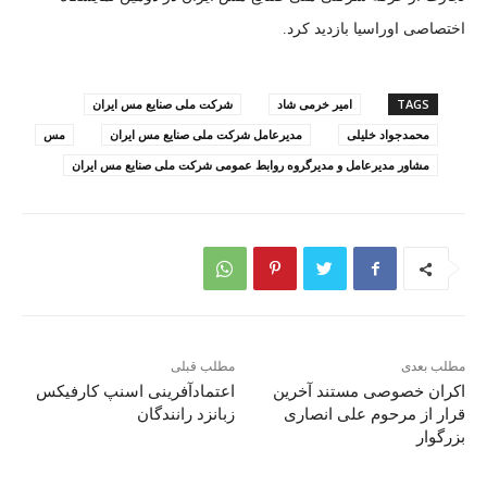
اختصاصی اوراسیا بازدید کرد.
TAGS
امیر خرمی شاد
شرکت ملی صنایع مس ایران
محمدجواد خلیلی
مدیرعامل شرکت ملی صنایع مس ایران
مس
مشاور مدیرعامل و مدیرگروه روابط‌ عمومی شرکت ملی صنایع مس ایران
مطلب بعدی
مطلب قبلی
اکران خصوصی مستند آخرین
اعتمادآفرینی اسنپ کارفیکس
قرار از مرحوم علی انصاری
زبانزد رانندگان
بزرگوار