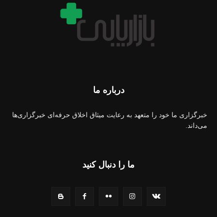
درباره ما
خبرگزاری ما خود را متعهد به رعایت میثاق اخلاق حرفه‌ای خبرگزاری‌ها
می‌داند.
ما را دنبال کنید