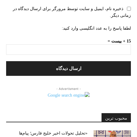
ذخیره نام، ایمیل و سایت توسط مرورگر برای ارسال دیدگاه در
زمانی دیگر.
لطفا پاسخ را به عدد انگلیسی وارد کنید:
15 + بیست =
- Advertisment -
محبوب ترین
«تحلیل تحولات اخیر خلیج فارس؛ پیام‌ها