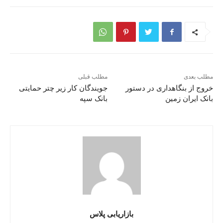
مطلب بعدی
مطلب قبلی
خروج از بنگاهداری در دستور
جویندگان کار زیر چتر حمایتی
بانک ایران زمین
بانک سپه
بازاریابی پلاس