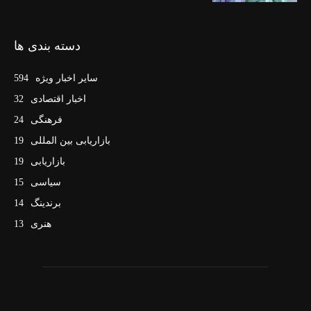
دسته بندی ها
سایر اخبار ویژه
594
اخبار اقتصادی
32
فرهنگی
24
بازاریابی بین المللی
19
بازاریابی
19
سیاسی
15
برندینگ
14
هنری
13