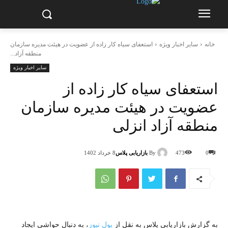
خانه
سایر اخبار ویژه
استعفای سیاه کار زاده از عضویت در هیئت مدیره سازمان
منطقه آزاد...
سایر اخبار ویژه
استعفای سیاه کار زاده از
عضویت در هیئت مدیره سازمان
منطقه آزاد انزلی
By
بازاریابی پلاس
0
473
8 خرداد 1402
به گزارش بازاریابی پلاس به نقل از
پول نیوز
، به دنبال حواشی ایجاد