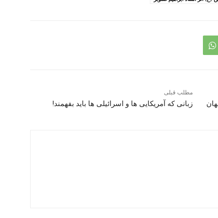
مطلب قبلی
هان
زبانی که آمریکایی ها و اسرائیلی ها باید بفهمند!