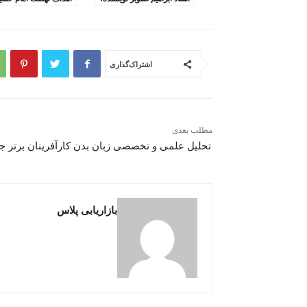
اشتراک‌گذاری
مطلب بعدی
تحلیل علمی و تخصصی زبان بدن کارآفرینان برتر ج
بازاریابی پلاس