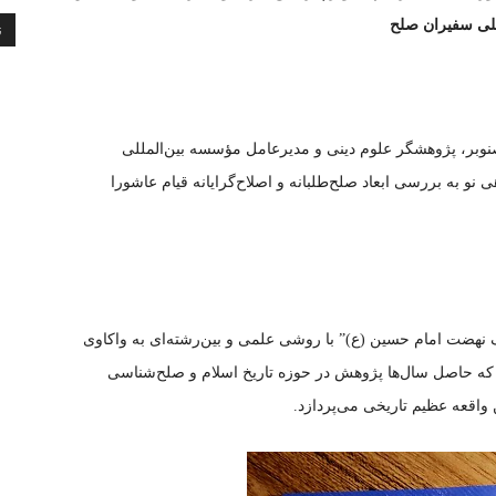
للی سفیران صلح
ن
صنوبر، پژوهشگر علوم دینی و مدیرعامل مؤسسه بین‌المللی
 نو به بررسی ابعاد صلح‌طلبانه و اصلاح‌گرایانه قیام عاشورا
اف نهضت امام حسین (ع)” با روشی علمی و بین‌رشته‌ای به واکاوی
ر که حاصل سال‌ها پژوهش در حوزه تاریخ اسلام و صلح‌شناسی
واقعه عظیم تاریخی می‌پردازد.