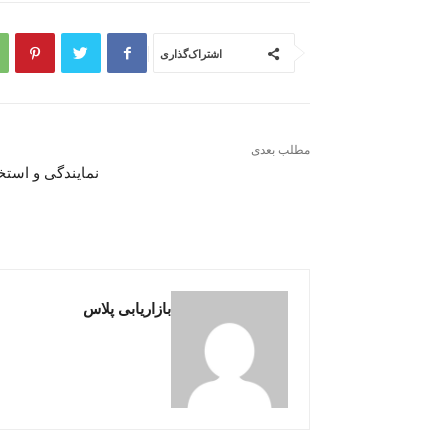
اشتراک‌گذاری
مطلب بعدی
نمایندگی و استخ
بازاریابی پلاس