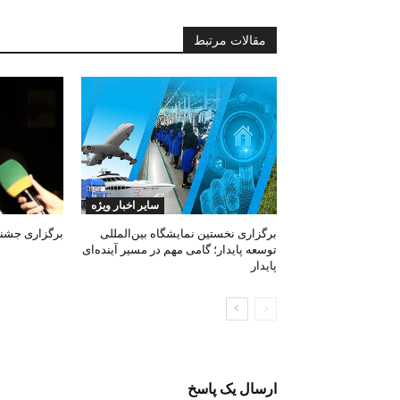
مقالات مرتبط
سایر اخبار ویژه
برگزاری نخستین نمایشگاه بین‌المللی
برگزاری جشنوا
توسعه پایدار؛ گامی مهم در مسیر آینده‌ای
پایدار
ارسال یک پاسخ