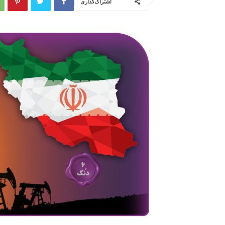
اشتراک‌گذاری