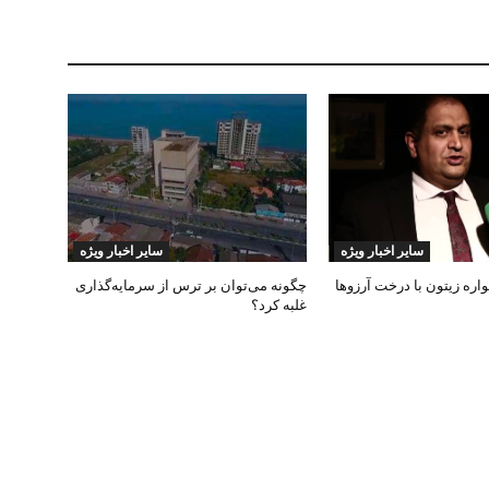
سایر اخبار ویژه
سایر اخبار ویژه
ره زیتون با درخت آرزوها
چگونه می‌توان بر ترس از سرمایه‌گذاری
غلبه کرد؟