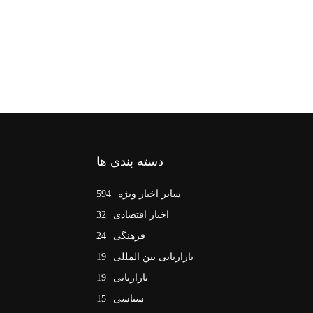
دسته بندی ها
سایر اخبار ویژه
594
اخبار اقتصادی
32
فرهنگی
24
بازاریابی بین المللی
19
بازاریابی
19
سیاسی
15