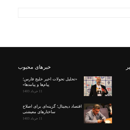
ر
خبرهای محبوب
«تحلیل تحولات اخیر خلیج فارس؛
پیام‌ها و پیامدها»
11 خرداد 1403
اقتصاد دیجیتال؛ گزینه‌ای برای اصلاح
ساختارهای معیشتی
11 خرداد 1403