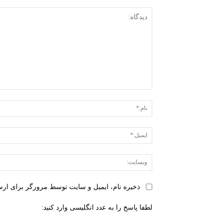
دیدگاه:
ذخیره نام، ایمیل و سایت توسط مرورگر برای ارسا
لطفا پاسخ را به عدد انگلیسی وارد کنید: