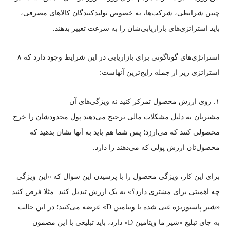
چنین شرایطی، شرکت‌ها، به خصوص تولیدکنندگان کالاهای مصرفی،
باید استراتژی‌های بازاریابی‌شان را به سرعت تغییر بدهند.
استراتژی‌های گوناگونی برای بازاریابی در این شرایط وجود دارد که ۸
استراتژی زیر از جمله رایج‌ترین آنهاست:
۱. روی ارزش محصول تمرکز کنید نه ویژگی‌های آن
مشتریان به دلیل مشکلات مالی ترجیح‌ می‌دهند پول‌ محدودشان را خرج
محصولی کنند که می‌ارزد؛ پس شما هم باید به آنها نشان بدهید که
محصول‌تان ارزش پولی که می‌دهند را دارد.
برای این کار، ویژگی‌ محصول را با پرسیدن این سوال که «این ویژگی
چه اهمیتی برای مشتری دارد؟» به یک ارزش تبدیل کنید. مثلا فرض کنید
«شیر پاستوریزه غنی شده با ویتامین D» عرضه می‌کنید؛ در این حالت
به جای تبلیغ «شیر ما ویتامین D» دارد، باید تبلیغی با این مضمون