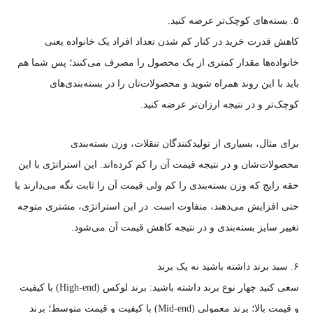
۵. بسته‌های کوچک‌تر عرضه کنید.
کاهش قدرت خرید در کنار کم شدن تعداد افراد یک خانواده یعنی
خانواده‌ها مقدار کمتری از یک محصول را مصرف می‌کنند؛ پس شما هم
باید با این روند همراه شوید و محصولات‌تان را در بسته‌بندی‌های
کوچک‌تر و در نتیجه ارزان‌تر عرضه کنید.
برای مثال، بسیاری از تولیدکنندگان تنقلات، وزن بسته‌بندی
محصولات‌شان و در نتیجه قیمت آن را کم کرده‌اند. این استراتژی با این
حقه رایج که وزن بسته‌بندی را کم ولی قیمت آن را ثابت نگه می‌دارند یا
حتی افزایش می‌دهند، متفاوت است. در این استراتژی، مشتری متوجه
تغییر سایز بسته‌بندی و در نتیجه کاهش قیمت آن می‌شود.
۶. سبد برند داشته باشید نه یک برند
سعی کنید چهار نوع برند داشته باشید: برند لوکس (High-end) با کیفیت
و قیمت بالا؛ برند معمولی (Mid-end) با کیفیت و قیمت متوسط؛ برند