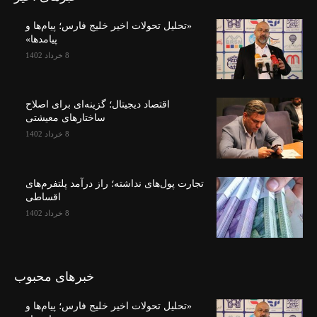
«تحلیل تحولات اخیر خلیج فارس؛ پیام‌ها و
پیامدها»
8 خرداد 1402
اقتصاد دیجیتال؛ گزینه‌ای برای اصلاح
ساختارهای معیشتی
8 خرداد 1402
تجارت پول‌های نداشته؛ راز درآمد پلتفرم‌های
اقساطی
8 خرداد 1402
خبرهای محبوب
«تحلیل تحولات اخیر خلیج فارس؛ پیام‌ها و