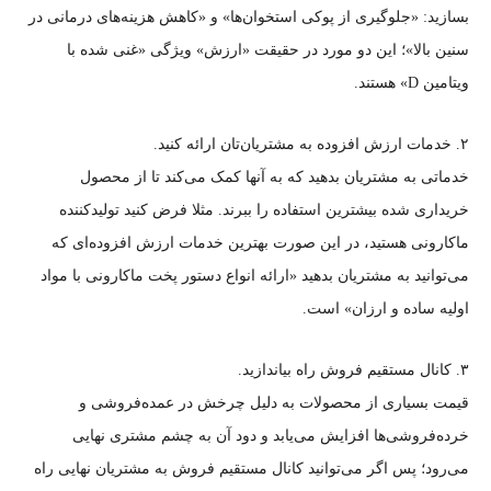
بسازید: «جلوگیری از پوکی استخوان‌ها» و «کاهش هزینه‌های درمانی در
سنین بالا»؛ این دو مورد در حقیقت «ارزش» ویژگی «غنی شده با
ویتامین D» هستند.
۲. خدمات ارزش افزوده به مشتریان‌تان ارائه کنید.
خدماتی به مشتریان بدهید که به آنها کمک می‌کند تا از محصول
خریداری شده بیشترین استفاده را ببرند. مثلا فرض کنید تولیدکننده
ماکارونی هستید، در این صورت بهترین خدمات ارزش افزوده‌ای که
می‌توانید به مشتریان بدهید «ارائه انواع دستور پخت ماکارونی با مواد
اولیه ساده و ارزان» است.
۳. کانال مستقیم فروش راه بیاندازید.
قیمت بسیاری از محصولات به دلیل چرخش در عمده‌فروشی و
خرده‌فروشی‌ها افزایش می‌یابد و دود آن به چشم مشتری نهایی
می‌رود؛ پس اگر می‌توانید کانال مستقیم فروش به مشتریان نهایی راه