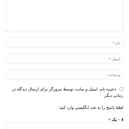
دیدگاه:
نام:
ایمی
وبس
ذخیره نام، ایمیل و سایت توسط مرورگر برای ارسال دیدگاه در
زمانی دیگر.
لطفا پاسخ را به عدد انگلیسی وارد کنید:
4 − یک =