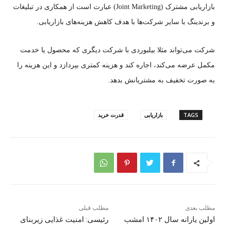
بازاریابی مشترک (Joint Marketing) عبارت است از همکاری در تبلیغات
و برندینگ با سایر شرکت‌ها با هدف کاهش هزینه‌های بازاریابی.
شرکت‌ می‌تواند مثلا بیلبوردی با شرکت دیگری که محصول یا خدمت
مکمل عرضه می‌کند، اجاره کند و هزینه کمتری بپردازد و این هزینه را
به صورت تخفیف به مشتریانش بدهد.
TAGS
بازاریابی
قدرت خرید
مطلب بعدی
مطلب قبلی
اولین یارانه سال ۱۴۰۲ امشب
رئیسی: امنیت غذایی زیربنای