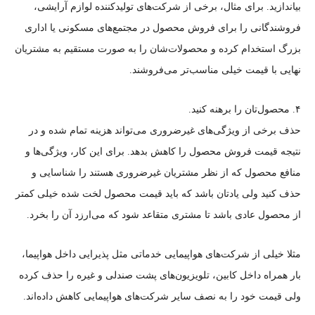
بیاندازید. برای مثال، برخی از شرکت‌های تولیدکننده لوازم آرایشی،
فروشندگانی را برای فروش محصول در مجتمع‌های مسکونی یا اداری
بزرگ استخدام کرده و محصولات‌شان را به صورت مستقیم به مشتریان
نهایی با قیمت خیلی مناسب‌تر می‌فروشند.
۴. محصول‌تان را برهنه کنید.
حذف برخی از ویژگی‌های غیرضروری می‌تواند هزینه تمام شده و در
نتیجه قیمت فروش محصول را کاهش بدهد. برای این کار، ویژگی‌ها و
منافع محصول که از نظر مشتریان غیرضروری هستند را شناسایی و
حذف کنید ولی یادتان باشد که باید قیمت محصول لخت شده خیلی کمتر
از محصول عادی باشد تا مشتری متقاعد شود که می‌ارزد آن را بخرد.
مثلا خیلی از شرکت‌های هواپیمایی خدماتی مثل پذیرایی داخل هواپیما،
بار همراه داخل کابین، تلویزیون‌های پشت صندلی و غیره را حذف کرده
ولی قیمت خود را به نصف سایر شرکت‌های هواپیمایی کاهش داده‌اند.