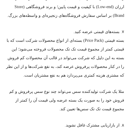
ارزان (Low-end) با کیفیت و قیمت پایین؛ و برند فروشگاهی (Store
Brand) بر اساس سفارش فروشگاه‌های زنجیره‌ای و واسطه‌های بزرگ.
۷. بسته‌های قیمتی عرضه کنید.
بسته قیمتی (Price Pack) بسته‌ای از انواع محصولات شرکت است که با
قیمتی کمتر از مجموع قیمت تک تک محصولات فروخته می‌شود؛ این
بسته به این دلیل که شرکت می‌تواند در قالب آن محصولات کم فروش
را در کنار محصولات پرفروش عرضه کند، به نفع شرکت‌ها و از این نظر
که مشتری هزینه کمتری می‌پردازد هم به نفع مشتریان است.
مثلا یک شرکت تولیدکننده سس‌ می‌تواند چند نوع سس پرفروش و کم
فروش خود را به صورت یک بسته عرضه ولی قیمت آن را کمتر از
مجموع قیمت تک تک سس‌ها تعیین کند.
۸. از بازاریابی مشترک غافل نشوید.