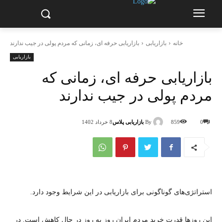
خانه
بازاریابی
بازاریابی حرفه ای، زمانی که مردم پولی در جیب ندارند
بازاریابی
بازاریابی حرفه ای، زمانی که
مردم پولی در جیب ندارند
By
بازاریابی پلاس
0
859
8 خرداد 1402
استراتژی‌های گوناگونی برای بازاریابی در این شرایط وجود دارد.
این روزها قدرت خرید مردم ایران روز به روز در حال کاهش است. در