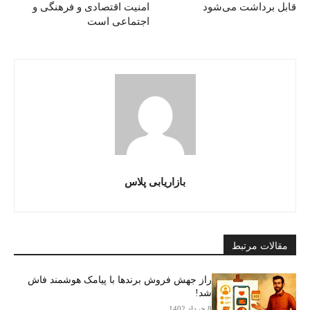
قابل برداشت می‌شود
امنیت اقتصادی و فرهنگی و
اجتماعی است
بازاریابی پلاس
مقالات مرتبط
راز جهش فروش برندها با پیامک هوشمند فاش
شد!
8 خرداد 1402