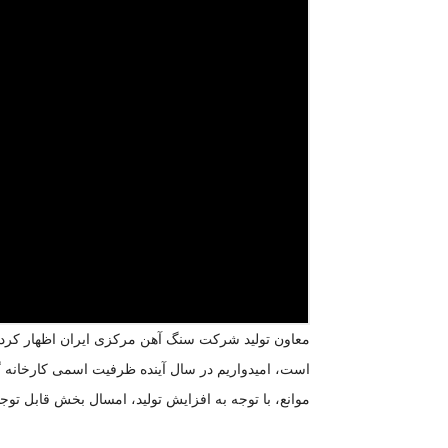
معاون تولید شرکت سنگ آهن مرکزی ایران اظهار کرد: ب
موانع، با توجه به افزایش تولید، امسال بخش قابل توجه