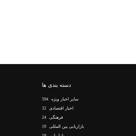
دسته بندی ها
سایر اخبار ویژه
594
اخبار اقتصادی
32
فرهنگی
24
بازاریابی بین المللی
19
بازاریابی
19