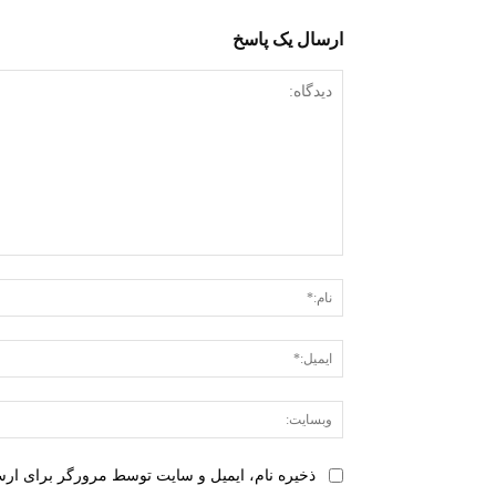
ارسال یک پاسخ
دیدگاه:
ذخیره نام، ایمیل و سایت توسط مرورگر برای ارسا