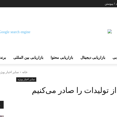
 / پیوستن
ابی
بازاریابی دیجیتال
بازاریابی محتوا
بازاریابی بین المللی
برند
خانه
سایر اخبار ویژه
سایر اخبار ویژه
ز تولیدات را صادر می‌کنیم
م