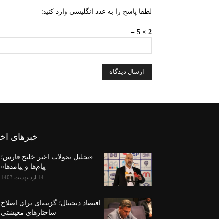
لطفا پاسخ را به عدد انگلیسی وارد کنید:
2 × 5 =
خبرهای اخی
«تحلیل تحولات اخیر خلیج فارس؛
پیام‌ها و پیامدها»
14 اردیبهشت 1403
اقتصاد دیجیتال؛ گزینه‌ای برای اصلاح
ساختارهای معیشتی