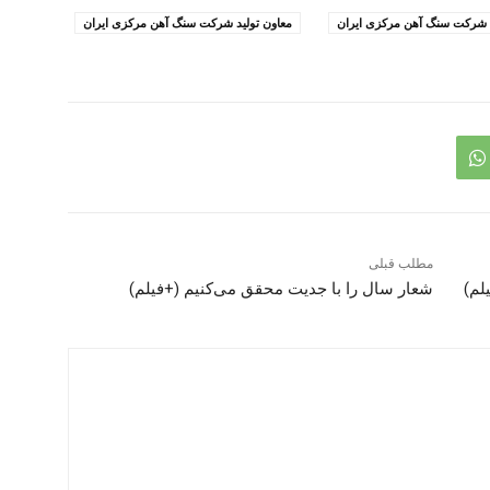
شرکت سنگ آهن مرکزی ایران
معاون تولید شرکت سنگ آهن مرکزی ایران
مطلب قبلی
لم)
شعار سال را با جدیت محقق می‌کنیم (+فیلم)