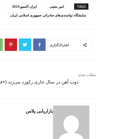
TAGS
امیر معینی
ایران اکسپو 2024
نمایشگاه توانمندی‌های صادراتی جمهوری اسلامی ایران
اشتراک‌گذاری
مطلب بعدی
ذوب آهن در سال جاری رکورد می‌زند (+فی
بازاریابی پلاس