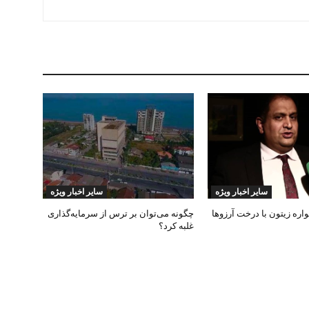
سایر اخبار ویژه
سایر اخبار ویژه
ره زیتون با درخت آرزوها
چگونه می‌توان بر ترس از سرمایه‌گذاری
غلبه کرد؟