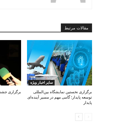
مقالات مرتبط
سایر اخبار ویژه
برگزاری نخستین نمایشگاه بین‌المللی
برگزاری جشنوا
توسعه پایدار؛ گامی مهم در مسیر آینده‌ای
پایدار