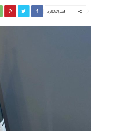
اشتراک‌گذاری