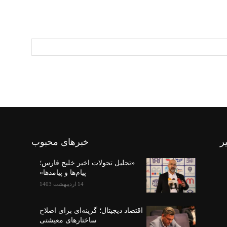
ر
خبرهای محبوب
«تحلیل تحولات اخیر خلیج فارس؛
پیام‌ها و پیامدها»
14 اردیبهشت 1403
اقتصاد دیجیتال؛ گزینه‌ای برای اصلاح
ساختارهای معیشتی