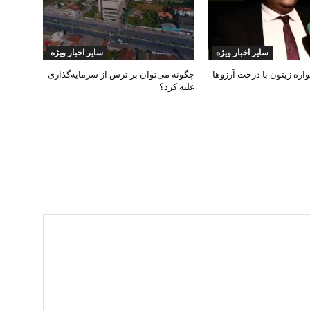
سایر اخبار ویژه
سایر اخبار ویژه
ره زیتون با درخت آرزوها
چگونه می‌توان بر ترس از سرمایه‌گذاری
غلبه کرد؟