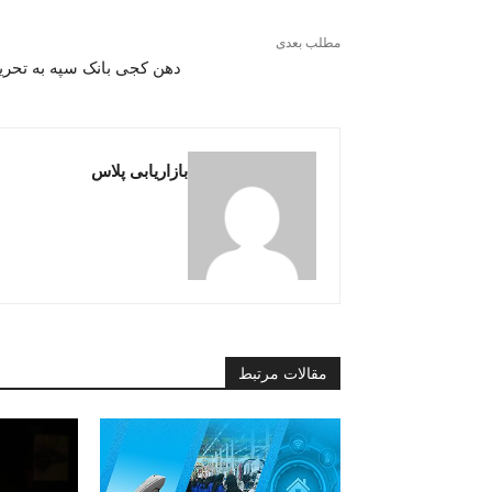
مطلب بعدی
دهن کجی بانک سپه به تحریم
بازاریابی پلاس
مقالات مرتبط