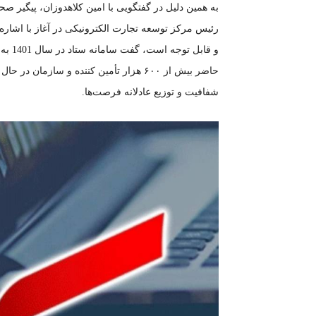
به همین دلیل در گفتگویی با امین کلاهدوزان، پیگیر 
رئیس مرکز توسعه تجارت الکترونیکی در آغاز با اشاره
و قاب
حاضر بیش از ۶۰۰ هزار تأمین کننده و ساز
شفافیت و توزیع عادلانه فرصت‌ها.