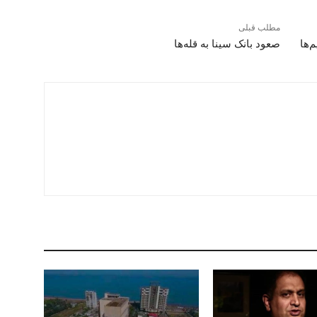
مطلب قبلی
‌ها
صعود بانک سینا به قله‌ها