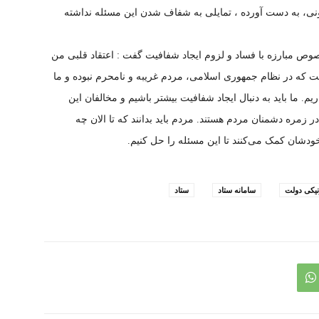
نی، به دست آورده ، تمایلی به شفاف شدن این مسئله نداشته
صوص مبارزه با فساد و لزوم ایجاد شفافیت گفت : اعتقاد قلبی من
 که در نظام جمهوری اسلامی، مردم غریبه و نامحرم نبوده و ما
. ما باید به دنبال ایجاد شفافیت بیشتر باشیم و مخالفان این
زمره دشمنان مردم هستند. مردم باید بدانند که تا الان چه
 خودشان کمک می‌کنند تا این مسئله را حل کنیم.
نیکی دولت
سامانه ستاد
ستاد