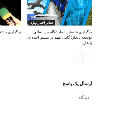
سایر اخبار ویژه
برگزاری نخستین نمایشگاه بین‌المللی
برگزاری جشنوا
توسعه پایدار؛ گامی مهم در مسیر آینده‌ای
پایدار
ارسال یک پاسخ