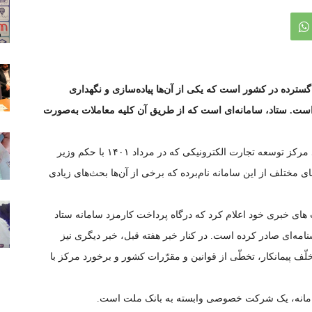
سترده در کشور است که یکی از آن‌‌ها پیاده‌سازی و نگهداری
» است. ستاد، سامانه‌ای است که از طریق آن کلیه معاملات به‌صورت
به گزارش بازاریابی پلاس، امین کلاهدوزان رئیس جدید مرکز توسعه تجارت الکترونیکی که در مرداد ۱۴۰۱ با حکم وزیر
تلف از این سامانه نام‌برده که برخی از آن‌ها بحث‌های زیادی
های خبری خود اعلام کرد که درگاه پرداخت کارمزد سامانه ستاد
امه‌ای صادر کرده است. در کنار خبر هفته قبل، خبر دیگری نیز
لّف پیمانکار، تخطّی از قوانین و مقرّرات کشور و برخورد مرکز با
ن سامانه، یک شرکت خصوصی وابسته به بانک ملت است.