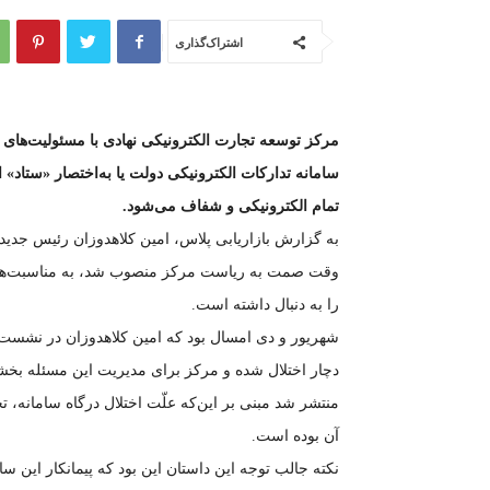
اشتراک‌گذاری
مرکز توسعه تجارت الکترونیکی نهادی با مسئولیت‌های گ
سامانه تدارکات الکترونیکی دولت یا به‌اختصار «ستاد
تمام الکترونیکی و شفاف می‌شود.
وقت صمت به ریاست مرکز منصوب شد، به مناسبت‌های مخ
را به دنبال داشته است.
شهریور و دی امسال بود که امین کلاهدوزان در نشست 
دچار اختلال شده و مرکز برای مدیریت این مسئله بخشن
منتشر شد مبنی بر این‌که علّت اختلال درگاه سامانه، تخ
آن بوده است.
نکته جالب‌ توجه این داستان این بود که پیمانکار ای