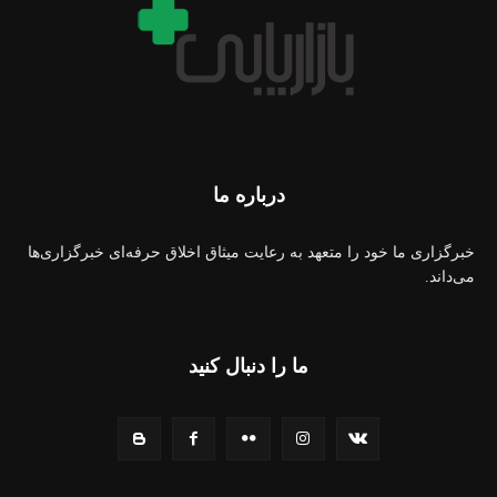
درباره ما
خبرگزاری ما خود را متعهد به رعایت میثاق اخلاق حرفه‌ای خبرگزاری‌ها
می‌داند.
ما را دنبال کنید