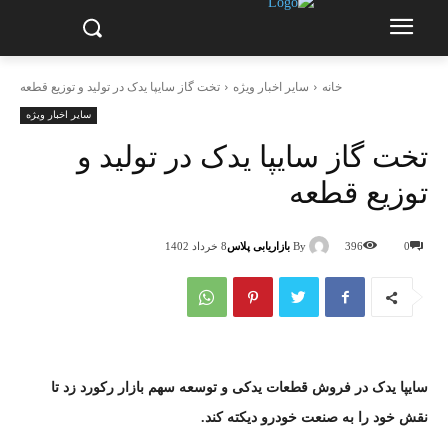
خانه
سایر اخبار ویژه
تخت گاز سایپا یدک در تولید و توزیع قطعه
سایر اخبار ویژه
تخت گاز سایپا یدک در تولید و
توزیع قطعه
By
بازاریابی پلاس
0
396
8 خرداد 1402
سایپا یدک در فروش قطعات یدکی و توسعه سهم بازار رکورد زد تا
نقش خود را به صنعت خودرو دیکته کند.