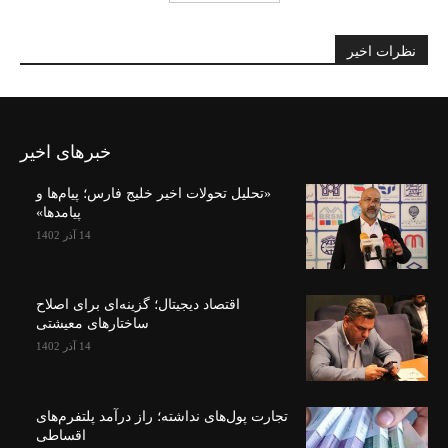
نظرات اخیر
خبرهای اخیر
«تحلیل تحولات اخیر خلیج فارس؛ پیام‌ها و
پیامدها»
14 آذر 1402
اقتصاد دیجیتال؛ گزینه‌ای برای اصلاح
ساختارهای معیشتی
14 آذر 1402
تجارت پول‌های نداشته؛ راز درآمد پلتفرم‌های
اقساطی