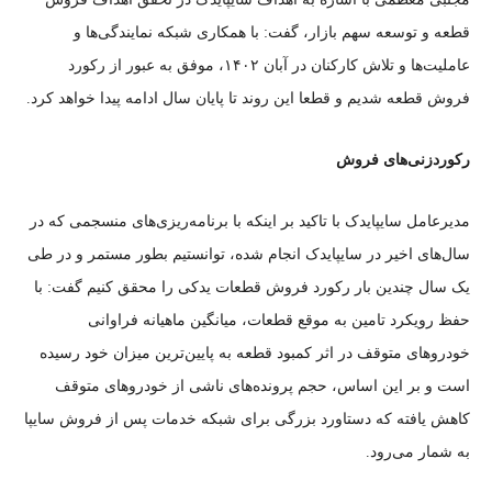
قطعه و توسعه سهم بازار، گفت: با همکاری شبکه نمایندگی‌ها و
عاملیت‌ها و تلاش کارکنان در آبان ۱۴۰۲، موفق به عبور از رکورد
فروش قطعه شدیم و قطعا این روند تا پایان سال ادامه پیدا خواهد کرد.
رکوردزنی‌های فروش
مدیرعامل سایپایدک با تاکید بر اینکه با برنامه‌ریزی‌های منسجمی که در
سال‌های اخیر در سایپایدک انجام شده، توانستیم بطور مستمر و در طی
یک سال چندین بار رکورد فروش قطعات یدکی را محقق کنیم گفت: با
حفظ رویکرد تامین به موقع قطعات، میانگین ماهیانه فراوانی
خودرو‌های متوقف در اثر کمبود قطعه به پایین‌ترین میزان خود رسیده
است و بر این اساس، حجم پرونده‌های ناشی از خودرو‌های متوقف
کاهش یافته که دستاورد بزرگی برای شبکه خدمات پس از فروش سایپا
به شمار می‌رود.