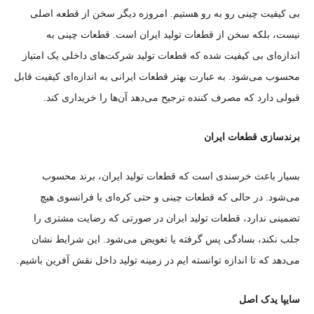
بی کیفیت چینی رو به رو هستیم. امروزه دیگر سخن از قطعه اصلی
نیست، بلکه سخن از قطعات تولید ایران است. قطعات چینی به
اندازه‌ای بی کیفیت شده که قطعات تولید شرکت‌های داخلی یک امتیاز
محسوب می‌شود. به عبارت بهتر قطعات ایرانی به اندازه‌ای کیفیت قابل
قبولی دارد که مصرف کننده ترجیح می‌دهد آن‌ها را خریداری کند.
برندسازی قطعات ایران
بسیار باعث خرسندی است که قطعات تولید ایران، برند محسوب
می‌شود. در حالی که قطعات چینی و حتی کره‌ای یا فرانسوی هیچ
تضمینی ندارد، قطعات تولید ایران در صورتی که رضایت مشتری را
جلب نکند، بسادگی پس گرفته یا تعویض می‌شود. این شرایط نشان
می‌دهد که تا اندازه توانسته ایم در زمینه تولید داخل نقش آفرین باشیم.
سایپا یدک اصل