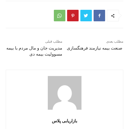
مطلب بعدی
مطلب قبلی
صنعت بیمه نیازمند فرهنگسازی
مدیریت جان و مال مردم با بیمه
مسوولیت بیمه دی
بازاریابی پلاس