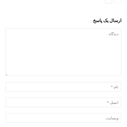
ارسال یک پاسخ
دیدگاه:
نام:
ایمی
وبس