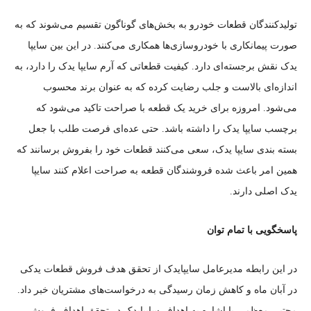
تولیدکنندگان قطعات خودرو به بخش‌های گوناگون تقسیم می‌شوند که به
صورت پیمانکاری با خودروسازی‌ها همکاری می‌کنند. در این بین سایپا
یدک نقش برجسته‌ای دارد. کیفیت قطعاتی که آرم سایپا یدک را دارد، به
اندازه‌ای بالاست و جلب رضایت کرده که به عنوان برند محسوب
می‌شود. امروزه برای خرید یک قطعه با صراحت تاکید می‌شود که
برچسب سایپا یدک را داشته باشد. حتی عده‌ای فرصت طلب با جعل
بسته بندی سایپا یدک، سعی می‌کنند قطعات خود را بفروش برسانند که
همین امر باعث شده فروشندگان قطعه به صراحت اعلام کنند سایپا
یدک اصلی دارند.
پاسخگویی با تمام توان
در این رابطه مدیرعامل سایپایدک از تحقق هدف فروش قطعات یدکی
در آبان ماه و کاهش زمان رسیدگی به درخواست‌های مشتریان خبر داد.
مجتبی معظمی با اشاره به اهداف سایپایدک در تحقق اهداف فروش