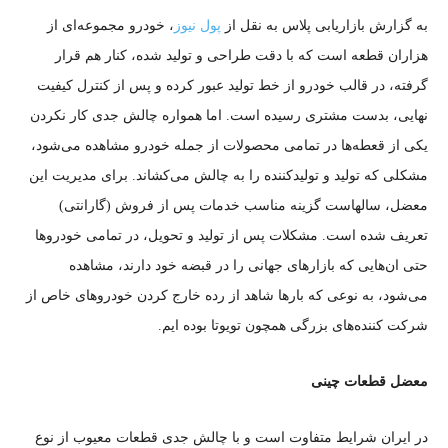
به گزارش بازاریابی پلاس به نقل از
پول نیوز
، خودرو مجموعه‌ای از
هزاران قطعه است که با دقت طراحی و تولید شده، کنار هم قرار
گرفته، در قالب خودرو از خط تولید عبور کرده و پس از کنترل کیفیت
نهایی، بدست مشتری رسیده است. اما همواره چالش جدی کار نکردن
یکی از قعطه‌ها در تمامی محصولات از جمله خودرو مشاهده می‌شود،
مشکلی که تولید و تولیدکننده را به چالش می‌کشاند. برای مدیریت این
معضل، سالهاست گزینه مناسب خدمات پس از فروش (گارانتی)
تعریف شده است. مشکلات پس از تولید و تحویل، در تمامی خودرو‌ها
حتی ان‌هایی که بازار‌های جهانی را در قبضه خود دارند، مشاهده
می‌شود، به نوعی که بار‌ها شاهد از رده خارج کردن خودرو‌های خاص از
شرکت کننده‌های بزرگی همچون تویوتا بوده ایم.
معضل قطعات چینی
در ایران شرایط متفاوت است و با چالش جدی قطعات معیوب از نوع