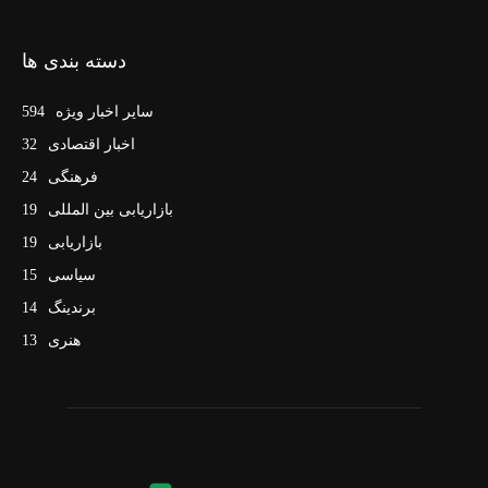
دسته بندی ها
سایر اخبار ویژه
594
اخبار اقتصادی
32
فرهنگی
24
بازاریابی بین المللی
19
بازاریابی
19
سیاسی
15
برندینگ
14
هنری
13