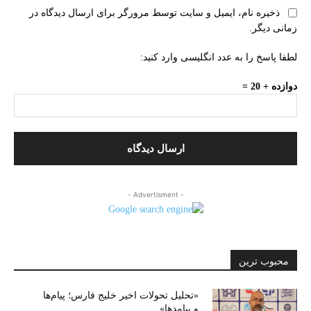
ذخیره نام، ایمیل و سایت توسط مرورگر برای ارسال دیدگاه در
زمانی دیگر.
لطفا پاسخ را به عدد انگلیسی وارد کنید:
دوازده + 20 =
- Advertisment -
محبوب ترین
«تحلیل تحولات اخیر خلیج فارس؛ پیام‌ها
و پیامدها»