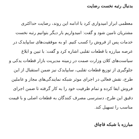
بدنبال رتبه نخست رضایت
معظمی ابراز امیدواری کرد با ادامه این روند، رضایت حداکثری
مشتریان تامین شود و گفت: امیدواریم بار دیگر بتوانیم رتبه نخست
خدمات پس از فروش را کسب کنیم. او به موفقیت‌های سایپایدک در
عرصه مبارزه با قطعات تقلبی اشاره کرد و گفت: با تبین و ابلاغ
سیاست‌های کلان وزارت صمت در زمینه مدیریت بازار قطعات یدکی و
جلوگیری از توزیع قطعات تقلبی، سایپایدک نیز ضمن استقبال از این
طرح، نقش فعالی در اجرای موثر شبکه نمایندگی‌های مجاز و عاملین
فروش ایفا کرده و تمام ظرفیت خود را به کار گرفته تا ضمن اجرای
دقیق این طرح، دسترسی مصرف کنندگان به قطعات اصلی و با قیمت
مناسب را تسهیل کند.
مبارزه با شبکه قاچاق