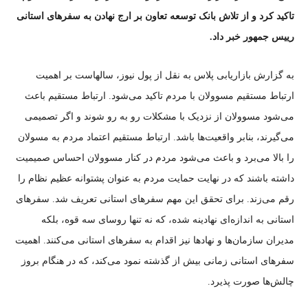
تاکید کرد و از تلاش بانک توسعه تعاون بر ارج نهادن به سفر‌های استانی
رییس جمهور خبر داد.
به گزارش بازاریابی پلاس به نقل از پول نیوز، سالهاست بر اهمیت
ارتباط مستقیم مسوولان با مردم تاکید می‌شود. ارتباط مستقیم باعث
می‌شود مسوولان از نزدیک با مشکلات رو به رو شوند و اگر تصمیمی
می‌گیرند، بنابر واقعیت‌ها باشد. ارتباط مستقیم اعتماد مردم به مسولان
را بالا می‌برد و باعث می‌شود مردم در کنار مسوولان احساس صمیمیت
داشته باشند که در نهایت حمایت مردم به عنوان پشتوانه عظیم نظام را
رقم می‌زند. برای تحقق این مهم سفر‌های استانی تعریف شد. سفر‌های
استانی به اندازه‌ای نهادینه شده، که نه تنها روسای سه قوه، بلکه
مدیران سازمان‌ها و نهاد‌ها نیز اقدام به سفر‌های استانی می‌کنند. اهمیت
سفر‌های استانی زمانی بیش از گذشته نمود می‌کند، که در هنگام بروز
چالش‌ها صورت پذیرد.