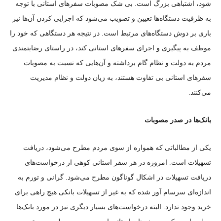
شود، اشتباهی بزرگ است. بی شک مصوبات سفر‌های استانی با توجه
به ظرفیت دستگاه‌ها تعیین و تصویب می‌شود که اجرایی کردن آن‌ها نیز
باری بر دوش دستگاه‌های مرتبط است. در نتیجه هر دستگاهی که خود را
موظف به پیگیری و اجرای سفر‌های استانی کند، در راستای رضایتمندی
مردم به دولت و نظام گام برداشته و آن‌هایی که نسبت به مصوبات
سفر‌های استانی بی تفاوت هستند، به زیان دولت و نظام مدیریت
می‌کنند.
بانک‌ها در صدر مصوبات
یکی از مطالباتی که همواره از سوی مردم مطرح می‌شود، دریافت
تسهیلات است. امروزه در هر سفر استانی کوهی از درخواست‌های
دریافت تسهیلات در اشکال گوناگون مطرح می‌شود. گرانی و تورم به
اندازه‌ای سرسام آور شده که به غیر از تسهیلات بانکی هیچ راهی برای
خرید وجود ندارد. البته درخواست‌های بسیار دیگری نیز در مورد بانک‌ها