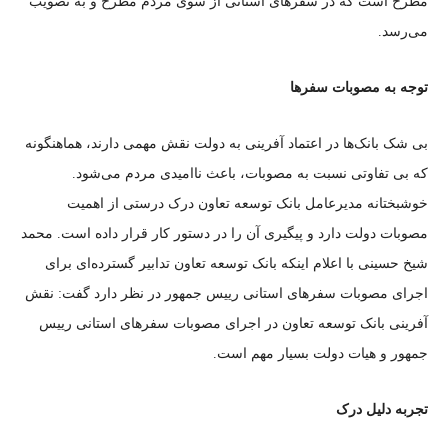
مطرح است که در سفر‌های استانی از سوی مردم مطرح و به تصویب
می‌رسد.
توجه به مصوبات سفر‌ها
بی شک بانک‌ها در اعتماد آفرینی به دولت نقش مهمی دارند، هماهنگونه
که بی تفاوتی نسبت به مصوبات، باعث ناامیدی مردم می‌شود.
خوشبختانه مدیرعامل بانک توسعه تعاون درک درستی از اهمیت
مصوبات دولت دارد و پیگیری آن را در دستور کار قرار داده است. محمد
شیخ حسینی با اعلام اینکه بانک توسعه تعاون تدابیر گسترده‌ای برای
اجرای مصوبات سفر‌های استانی رییس جمهور در نظر دارد گفت: نقش
آفرینی بانک توسعه تعاون در اجرای مصوبات سفر‌های استانی رییس
جمهور و هیات دولت بسیار مهم است.
تجربه دلیل درک