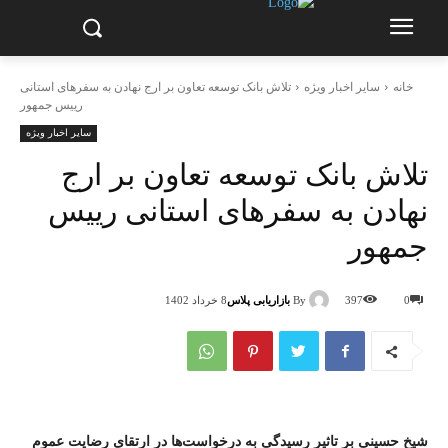
خانه
سایر اخبار ویژه
تلاش بانک توسعه تعاون بر ارج نهادن به سفر‌های استانی
رییس جمهور
سایر اخبار ویژه
تلاش بانک توسعه تعاون بر ارج
نهادن به سفر‌های استانی رییس
جمهور
By
بازاریابی پلاس
0
397
8 خرداد 1402
شیخ حسینی بر تاثیر رسیدگی به درخواست‌ها در ارتقای رضایت عموم