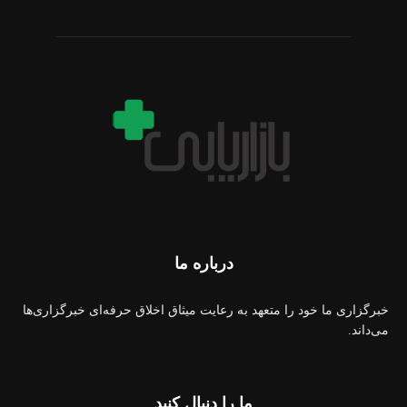
درباره ما
خبرگزاری ما خود را متعهد به رعایت میثاق اخلاق حرفه‌ای خبرگزاری‌ها
می‌داند.
ما را دنبال کنید