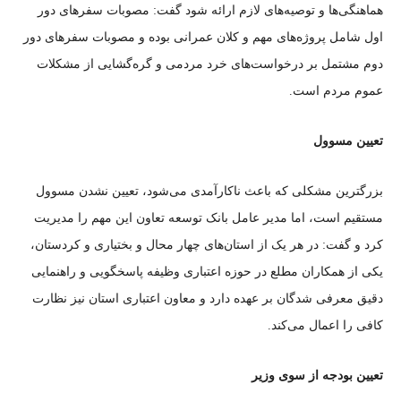
هماهنگی‌ها و توصیه‌های لازم ارائه شود گفت: مصوبات سفر‌های دور
اول شامل پروژه‌های مهم و کلان عمرانی بوده و مصوبات سفر‌های دور
دوم مشتمل بر درخواست‌های خرد مردمی و گره‌گشایی از مشکلات
عموم مردم است.
تعیین مسوول
بزرگترین مشکلی که باعث ناکارآمدی می‌شود، تعیین نشدن مسوول
مستقیم است، اما مدیر عامل بانک توسعه تعاون این مهم را مدیریت
کرد و گفت: در هر یک از استان‌های چهار محال و بختیاری و کردستان،
یکی از همکاران مطلع در حوزه اعتباری وظیفه پاسخگویی و راهنمایی
دقیق معرفی شدگان بر عهده دارد و معاون اعتباری استان نیز نظارت
کافی را اعمال می‌کند.
تعیین بودجه از سوی وزیر