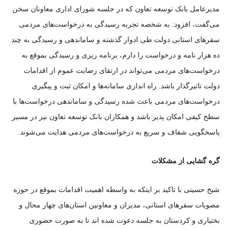
مدیرعامل بانک توسعه تعاون که در جلسه شورای اداری معاونان سخن
می‌گفت، افزود: به شخصه تجربه رسیدگی به درخواست‌های مردمی
سفر‌های استانی دولت طی ادوار گذشته و ساماندهی و رسیدگی به چند
ده هزار نامه و درخواست را دارم، برنامه ریزی و رسیدگی بموقع به
درخواست‌های مردمی می‌تواند در ارتقای رضایت عموم از اقدامات
دولت تاثیرگذار باشد. راه اندازی سامانه‌ها و امکان ثبت و پیگیری
درخواست‌های مردمی باعث شده رسیدگی و ساماندهی درخواست‌ها با
سطح کیفی امکان پذیر باشد و همکاران بانک توسعه تعاون نیز در مسیر
پاسخگویی شفاف و سریع به درخواست‌های مردمی هدایت می‌شوند.
گره گشایی از مشکلات
شیخ حسینی با تاکید بر اینکه به واسطه اهمیت اقدامات بموقع در حوزه
مصوبات سفر‌های استانی، مدیران و معاونین استان‌های چهار محال و
بختیاری و کردستان به جلسه دعوت شده اند تا به صورت حضوری