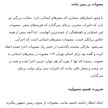
مصوبات بر زمین مانده
با وجود امتیاز‌های بسیاری که سفر‌های استانی دارد، معایب بزرگی نیز
دارد که تاثیرات مخربی برجای می‌گذارد که هزینه‌های سفر، مصوبات
غیر عملیاتی و ناهماهنگی از عمده‌ترین آنهاست. اما آنچه بیش از همه
چالش برانگیز است، مصوبات سفر‌های استانی است که اجرایی
نمی‌شود. بتازگی نماینده پاکدشت از حجم زیاد مصوبات اجرا نشده انتقاد
کرده و گفته بود برای استان تهران ۱۶۴ مصوبه در سفر‌های استانی به
تصویب رسیده که تنها ۶ مورد آن هم موارد جزیی اجرا شده و بقیه در
حد وعده و شعار باقی مانده که تاثیرات بدی برای دولت برجای
می‌گذارد.
ضرورت تقسیم مسوولیت
اینکه انتظار داشته باشیم تمامی مصوبات از سوی رییس جمهور پیگیری