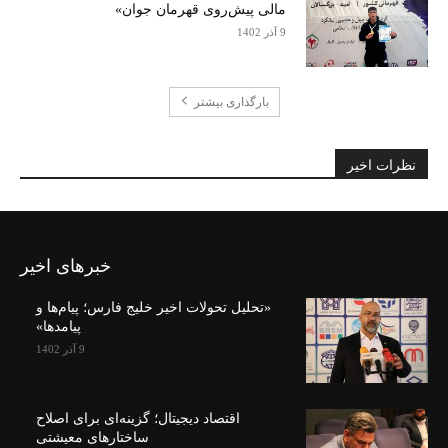
مالی پیش‌روی قهرمان جوان»
9 آذر 1402
بارگذاری بیشتر
نظرات اخیر
خبرهای اخیر
«تحلیل تحولات اخیر خلیج فارس؛ پیام‌ها و
پیامدها»
9 آذر 1402
اقتصاد دیجیتال؛ گزینه‌ای برای اصلاح
ساختارهای معیشتی