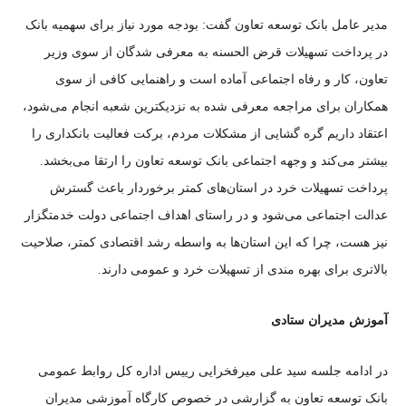
مدیر عامل بانک توسعه تعاون گفت: بودجه مورد نیاز برای سهمیه بانک
در پرداخت تسهیلات قرض الحسنه به معرفی شدگان از سوی وزیر
تعاون، کار و رفاه اجتماعی آماده است و راهنمایی کافی از سوی
همکاران برای مراجعه معرفی شده به نزدیکترین شعبه انجام می‌شود،
اعتقاد داریم گره گشایی از مشکلات مردم، برکت فعالیت بانکداری را
بیشتر می‌کند و وجهه اجتماعی بانک توسعه تعاون را ارتقا می‌بخشد.
پرداخت تسهیلات خرد در استان‌های کمتر برخوردار باعث گسترش
عدالت اجتماعی می‌شود و در راستای اهداف اجتماعی دولت خدمتگزار
نیز هست، چرا که این استان‌ها به واسطه رشد اقتصادی کمتر، صلاحیت
بالاتری برای بهره مندی از تسهیلات خرد و عمومی دارند.
آموزش مدیران ستادی
در ادامه جلسه سید علی میرفخرایی رییس اداره کل روابط عمومی
بانک توسعه تعاون به گزارشی در خصوص کارگاه آموزشی مدیران