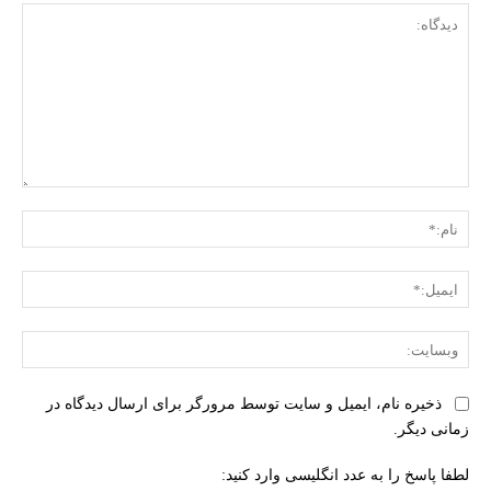
دیدگاه:
نام:
ایمی
وبس
ذخیره نام، ایمیل و سایت توسط مرورگر برای ارسال دیدگاه در
زمانی دیگر.
لطفا پاسخ را به عدد انگلیسی وارد کنید: