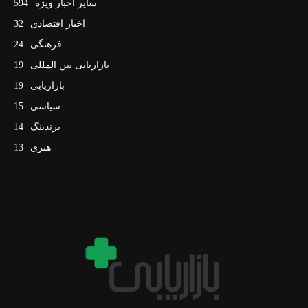
سایر اخبار ویژه
594
اخبار اقتصادی
32
فرهنگی
24
بازاریابی بین المللی
19
بازاریابی
19
سیاسی
15
برندینگ
14
هنری
13