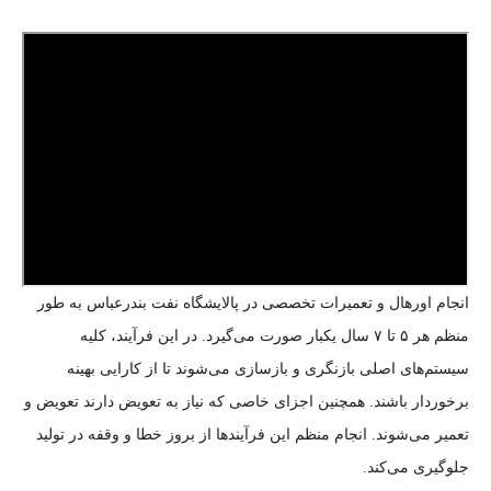
انجام اورهال و تعمیرات تخصصی در پالایشگاه نفت بندرعباس به طور
منظم هر ۵ تا ۷ سال یکبار صورت می‌گیرد. در این فرآیند، کلیه
سیستم‌های اصلی بازنگری و بازسازی می‌شوند تا از کارایی بهینه
برخوردار باشند. همچنین اجزای خاصی که نیاز به تعویض دارند تعویض و
تعمیر می‌شوند. انجام منظم این فرآیندها از بروز خطا و وقفه در تولید
جلوگیری می‌کند.