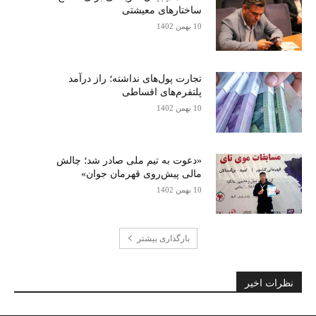
ساختارهای معیشتی
10 بهمن 1402
تجارت پول‌های نداشته؛ راز درآمد
پلتفرم‌های اقساطی
10 بهمن 1402
«دعوت به تیم ملی صادر شد؛ چالش
مالی پیش‌روی قهرمان جوان»
10 بهمن 1402
بارگذاری بیشتر
نظرات اخیر