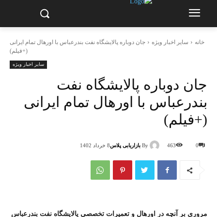
خانه
سایر اخبار ویژه
جان دوباره پالایشگاه نفت بندرعباس با اورهال تمام ایرانی
(+فیلم)
سایر اخبار ویژه
جان دوباره پالایشگاه نفت
بندرعباس با اورهال تمام ایرانی
(+فیلم)
By
بازاریابی پلاس
0
463
8 خرداد 1402
مروری بر آنچه در اورهال و تعمیرات تخصصی پالایشگاه نفت بندرعباس