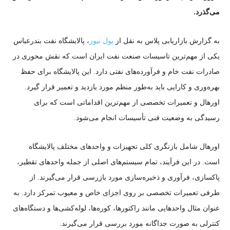
می‌گذرد.
به گزارش بازاریابی پلاس به نقل از
پول نیوز
، پالایشگاه نفت بندرعباس
یکی از مهم‌ترین تاسیسات صنعت نفت ایران است که نقش محوری در
صادرات نفت خام و فرآورده‌های نفتی دارد. این پالایشگاه برای حفظ
بهره‌وری و کارایی باید به‌طور منظم مورد بازدید و تعمیر قرار گیرد.
اورهال و تعمیرات تخصصی از مهم‌ترین اقداماتی است که برای
رسیدگی به وضعیت فنی تأسیسات انجام می‌شود.
اورهال شامل بازنگری کلی تجهیزات و واحدهای مختلف پالایشگاه
است. در این فرآیند، تمام سیستم‌های اصلی از جمله واحدهای تقطیر،
پاکسازی، فرآوری و ذخیره‌سازی مورد بازرسی قرار می‌گیرند. از
طرفی تعمیرات تخصصی بر روی اجزای خاص و معیوب تمرکز دارد. به
عنوان مثال واحدهایی مانند راکتورها، کوره‌ها، لوله‌کشی‌ها و دستگاه‌های
کنترلی به صورت جداگانه مورد بررسی قرار می‌گیرند.