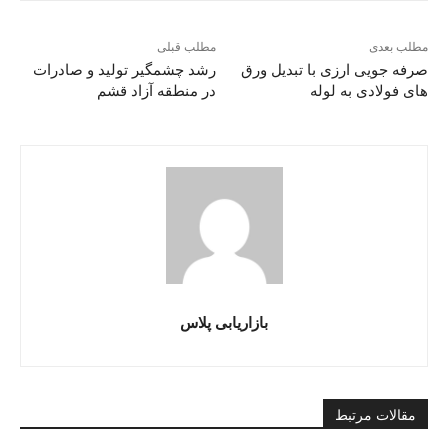
مطلب بعدی
مطلب قبلی
صرفه جویی ارزی با تبدیل ورق
رشد چشمگیر تولید و صادرات
های فولادی به لوله
در منطقه آزاد قشم
بازاریابی پلاس
مقالات مرتبط