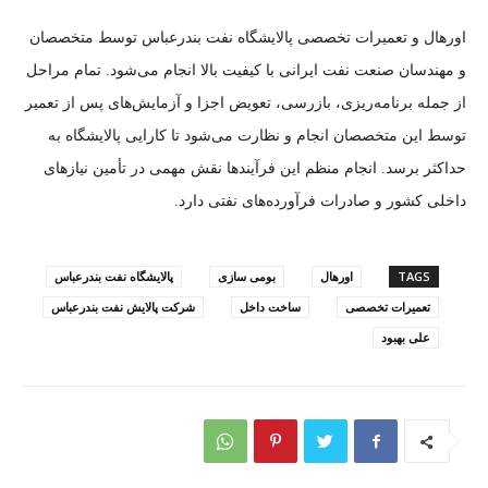
اورهال و تعمیرات تخصصی پالایشگاه نفت بندرعباس توسط متخصصان
و مهندسان صنعت نفت ایرانی با کیفیت بالا انجام می‌شود. تمام مراحل
از جمله برنامه‌ریزی، بازرسی، تعویض اجزا و آزمایش‌های پس از تعمیر
توسط این متخصصان انجام و نظارت می‌شود تا کارایی پالایشگاه به
حداکثر برسد. انجام منظم این فرآیندها نقش مهمی در تأمین نیازهای
داخلی کشور و صادرات فرآورده‌های نفتی دارد.
TAGS
اورهال
بومی سازی
پالایشگاه نفت بندرعباس
تعمیرات تخصصی
ساخت داخل
شرکت پالایش نفت بندرعباس
علی بهبود