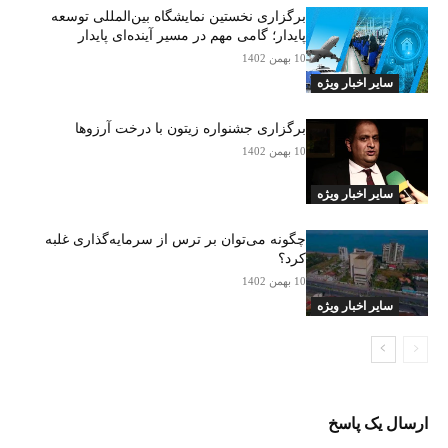
برگزاری نخستین نمایشگاه بین‌المللی توسعه
پایدار؛ گامی مهم در مسیر آینده‌ای پایدار
10 بهمن 1402
سایر اخبار ویژه
برگزاری جشنواره زیتون با درخت آرزوها
10 بهمن 1402
سایر اخبار ویژه
چگونه می‌توان بر ترس از سرمایه‌گذاری غلبه
کرد؟
10 بهمن 1402
سایر اخبار ویژه
ارسال یک پاسخ