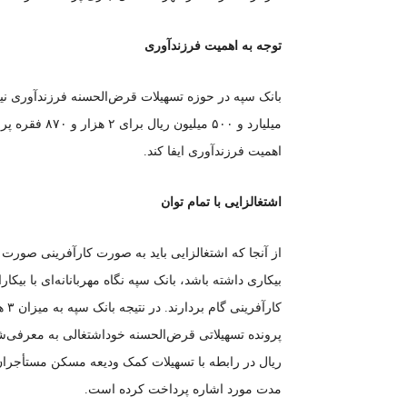
توجه به اهمیت فرزندآوری
میلیارد و ۵۰۰ 
اهمیت فرزندآوری ایفا کند.
اشتغالزایی با تمام توان
از آنجا که اشتغالزایی باید به صورت کارآفرینی صورت بگی
بیکاری داشته باشد، بانک سپه نگاه مهربانانه‌ای با بیکا
مدت مورد اشاره پرداخت کرده است.