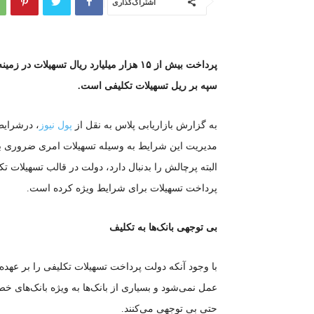
اشتراک‌گذاری
پرداخت بیش از ۱۵ هزار میلیارد ریال تسه
سپه بر ریل تسهیلات تکلیفی است.
به گزارش بازاریابی پلاس به نقل از
پول نیوز
، درشرایط
مدیریت این شرایط به وسیله تسهیلات امری ضروری به ن
البته پرچالش را بدنبال دارد، دولت در قالب تسهیلات ت
پرداخت تسهیلات برای شرایط ویژه کرده است.
بی توجهی بانک‌ها به تکلیف
با وجود آنکه دولت پرداخت تسهیلات تکلیفی را بر عهد
عمل نمی‌شود و بسیاری از بانک‌ها به ویژه بانک‌های
حتی بی توجهی می‌کنند.