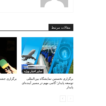
مقالات مرتبط
سایر اخبار ویژه
برگزاری نخستین نمایشگاه بین‌المللی
برگزاری جشنوا
توسعه پایدار؛ گامی مهم در مسیر آینده‌ای
پایدار