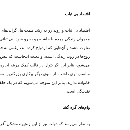
اقتصاد بی ثبات
اقتصاد بی ثبات و روند رو به رشد قیمت ها، گرانی‌ها
معمولی زندگی مردم با حاشیه رو به رو شود. بی ثباتی
تفاوت باشند و آن‌هایی که ازدواج کرده اند، رغبتی به ف
می‌شود، بنابر این اگر بتوان در قالب کمک هزینه اجاره 
مناسب تری داشت. از سوی دیگر بیکاری بزرگترین معضل
خانواده ندارند. بنابر این متوجه می‌شویم که در یک حلقه
نقدینگی است.
وام‌های گره گشا
به نظر می‌رسد که دولت نیز از این زنجیره مشکل آفری