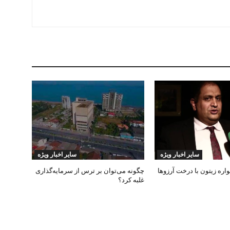
سایر اخبار ویژه
سایر اخبار ویژه
ره زیتون با درخت آرزوها
چگونه می‌توان بر ترس از سرمایه‌گذاری
غلبه کرد؟