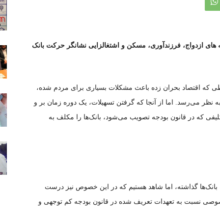
یلات در زمینه های ازدواج، فرزندآوری، مسکن و اشتغالزایی نشانگر حرکت بانک
ی که اقتصاد بحران زده باعث مشکلات بسیاری برای مردم شده،
ظر می‌رسد. اما از آنجا که گرفتن تسهیلات، یک دوره زمان بر و
کلیفی که در قانون بودجه تصویب می‌شود، بانک‌ها را مکلف به
ه بانک‌ها گذاشته، اما شاهد هستیم که در این خصوص نیز درست
 خصوصی نسبت به تعهدات تعریف شده در قانون بودجه کم توجهی و