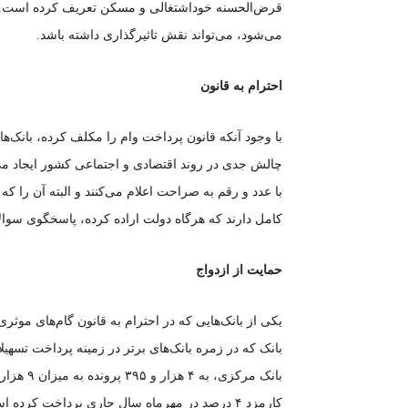
قرض‌الحسنه خوداشتغالی و مسکن تعریف کرده است. از 
می‌شود، می‌تواند نقش تاثیرگذاری داشته باشد.
احترام به قانون
با وجود آنکه قانون پرداخت وام را مکلف کرده، بانک‌ها
چالش جدی در روند اقتصادی و اجتماعی کشور ایجاد می‌کند.
با عدد و رقم به صراحت اعلام می‌کنند و البته آن را 
کامل دارند که هرگاه دولت اراده کرده، پاسخگوی سوال
حمایت از ازدواج
یکی از بانک‌هایی که در احترام به قانون گام‌های موثر
بانک که در زمره بانک‌های برتر در زمینه پرداخت تسهی
کارمزد ۴ درصد در مهرماه سال جاری پرداخت کرده است.