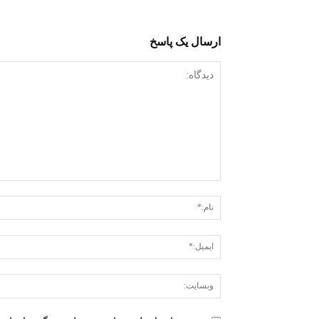
ارسال یک پاسخ
دیدگاه: