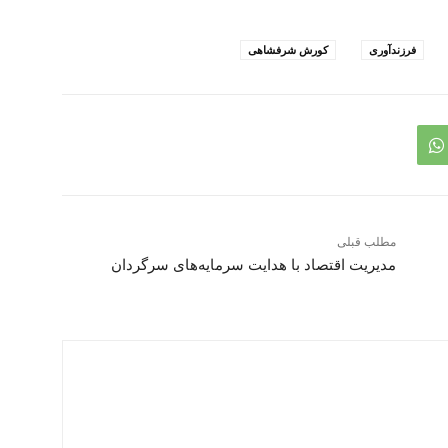
فرزندآوری
کورش شرفشاهی
مطلب قبلی
مدیریت اقتصاد با هدایت سرمایه‌های سرگردان