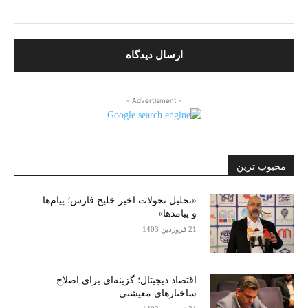
- Advertisment -
محبوب ترین
«تحلیل تحولات اخیر خلیج فارس؛ پیام‌ها
و پیامدها»
21 فروردین 1403
اقتصاد دیجیتال؛ گزینه‌ای برای اصلاح
ساختارهای معیشتی