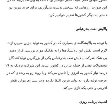
این صورت ارز‌هایی که بسختی بدست می‌آوریم، برای خرید بنزین دو
دستی به دیگر کشور‌ها تقدیم خواهیم کرد.
پالایش نفت بندرعباس
با توجه به پالایشگاه‌های بسیاری که در کشور به تولید بنزین می‌پردازند،
لازم است نقش این پالایشگاه‌ها را به تفکیک مورد بررسی قرار دهیم.
بی شک شرکت پالایش نفت بندرعباس یکی از بزرگترین تولیدکنندگان
محصولات نفتی از جمله بنزین در کشور است. این شرکت نزدیک به ۱۹
درصد نیاز کشور به انرژی را تامین می‌کند و با روند رو به رشدی که در
عرصه تولید دارد، به تولید بنزین اکتفا نکرده و در بسیاری موارد نقش
آفرینی و حتی یکه تازی می‌کند.
اهمیت برنامه ریزی