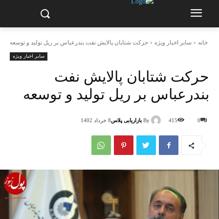
خانه
سایر اخبار ویژه
حرکت شتابان پالایش نفت بندرعباس بر ریل تولید و توسعه
سایر اخبار ویژه
حرکت شتابان پالایش نفت
بندرعباس بر ریل تولید و توسعه
By
بازاریابی پلاس
0
415
8 خرداد 1402