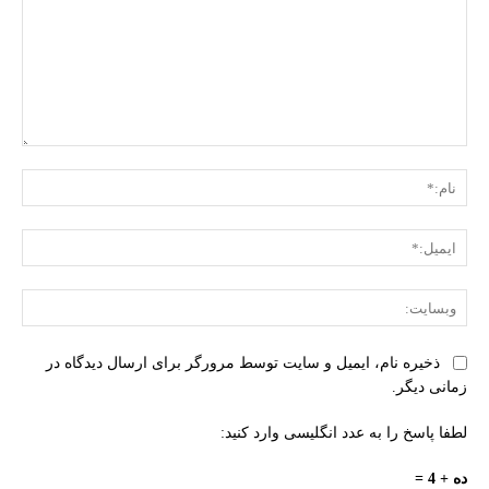
دیدگاه:
نام:
ایمی
وبس
ذخیره نام، ایمیل و سایت توسط مرورگر برای ارسال دیدگاه در
زمانی دیگر.
لطفا پاسخ را به عدد انگلیسی وارد کنید:
ده + 4 =