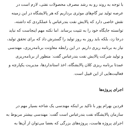
با توجه به روند رو به رشد مصرف محصولات نفتی، لازم است در
عرصه تولید نیز گام‌های موثری برداریم که هر پالایشگاه در این زمینه
نقش خاصی دارد که پالایش نفت بندرعباس با عملکردی که داشته،
توانسته جایگاه خود را به تثبیت برساند. اما نکته مهم اینجاست که نباید
درجا زد، بلکه باید روز به روز تولید را گسترش داد که برای تحقق تولید،
نیاز به برنامه ریزی داریم. در این رابطه معاونت برنامه‌ریزی، مهندسی
و تولید شرکت پالایش نفت بندرعباس گفت: منظور از برنامه‌‎‌ریزی
عمدتا برنامه ریزی کلان پالایشگاه، اخذ استانداردها، مدیریت یکپارچه و
فعالیت‌هایی از این قبیل است.
اجرای پروژه‌ها
فردین بهرام پور با تاکید بر اینکه مهندسی یک شاخه بسیار مهم در
سازمان پالایشگاه نفت بندرعباس است گفت: مهندسی بیشتر مربوط به
اجرای پروژه هاست، پروژه‌های بزرگی که بعضا می‌توان از آن‌ها به