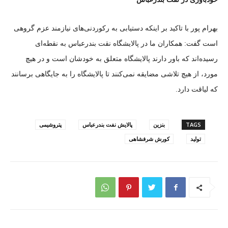
بهرام پور با تاکید بر اینکه دستیابی به رکوردنی‌های نیازمند عزم گروهی
است گفت: همکاران ما در پالایشگاه نقت بندرعباس به نقطه‌ای
رسیده‌اند که باور دارند پالایشگاه متعلق به خودشان است و در هیچ
مورد، از هیچ تلاشی مضایقه نمی‌کنند تا پالایشگاه را به جایگاهی برسانند
که لیاقت دارد.
TAGS
بنزین
پالایش نفت بندرعباس
پتروشیمی
تولید
کورش شرفشاهی