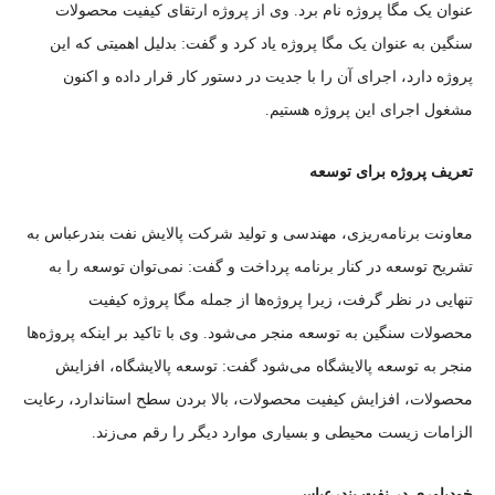
عنوان یک مگا پروژه نام برد. وی از پروژه ارتقای کیفیت محصولات
سنگین به عنوان یک مگا پروژه یاد کرد و گفت: بدلیل اهمیتی که این
پروژه دارد، اجرای آن را با جدیت در دستور کار قرار داده و اکنون
مشغول اجرای این پروژه هستیم.
تعریف پروژه برای توسعه
معاونت برنامه‌ریزی، مهندسی و تولید شرکت پالایش نفت بندرعباس به
تشریح توسعه در کنار برنامه پرداخت و گفت: نمی‌توان توسعه را به
تنهایی در نظر گرفت، زیرا پروژه‌ها از جمله مگا پروژه کیفیت
محصولات سنگین به توسعه منجر می‌شود. وی با تاکید بر اینکه پروژه‌ها
منجر به توسعه پالایشگاه می‌شود گفت: توسعه پالایشگاه، افزایش
محصولات، افزایش کیفیت محصولات، بالا بردن سطح استاندارد، رعایت
الزامات زیست محیطی و بسیاری موارد دیگر را رقم می‌زند.
خودباوری در نفت بندرعباس