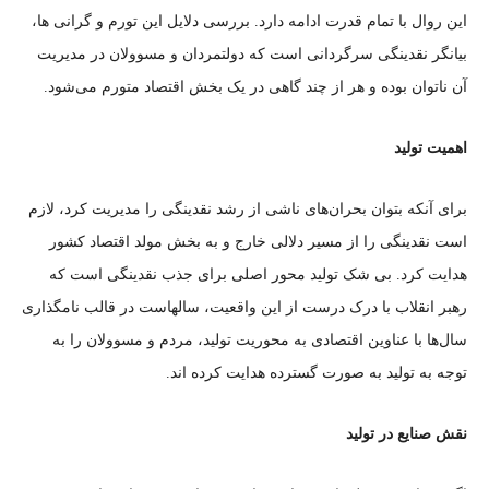
این روال با تمام قدرت ادامه دارد. بررسی دلایل این تورم و گرانی ها،
بیانگر نقدینگی سرگردانی است که دولتمردان و مسوولان در مدیریت
آن ناتوان بوده و هر از چند گاهی در یک بخش اقتصاد متورم می‌شود.
اهمیت تولید
برای آنکه بتوان بحران‌های ناشی از رشد نقدینگی را مدیریت کرد، لازم
است نقدینگی را از مسیر دلالی خارج و به بخش مولد اقتصاد کشور
هدایت کرد. بی شک تولید محور اصلی برای جذب نقدینگی است که
رهبر انقلاب با درک درست از این واقعیت، سالهاست در قالب نامگذاری
سال‌ها با عناوین اقتصادی به محوریت تولید، مردم و مسوولان را به
توجه به تولید به صورت گسترده هدایت کرده اند.
نقش صنایع در تولید