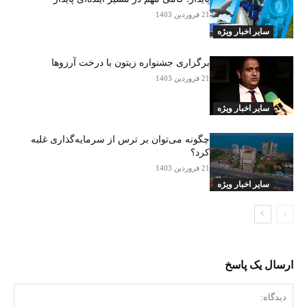
21 فروردین 1403
سایر اخبار ویژه
برگزاری جشنواره زیتون با درخت آرزوها
21 فروردین 1403
سایر اخبار ویژه
چگونه می‌توان بر ترس از سرمایه‌گذاری غلبه
کرد؟
21 فروردین 1403
سایر اخبار ویژه
ارسال یک پاسخ