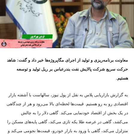
معاونت برنامه‌ریزی و تولید از اجرای مگاپروژه‌ها خبر داد و گفت: شاهد
حرکت سریع شرکت پالایش نفت بندرعباس بر ریل تولید و توسعه
هستیم.
به گزارش بازاریابی پلاس به نقل از پول نیوز، سالهاست با آشفته بازار
اقتصادی رو به رو هستیم. قیمت‌ها لحظه‌ای بالا می‌رود و هر از چندگاهی
در یک بخش از اقتصاد خودنمایی می‌کند. گاهی دلار را به چالش
می‌کشد، گاهی در عرصه طلا یکه تازی می‌کند، گاهی پایه‌های مسکن را
متزلزل می‌کند، گاهی با ورود به بازار خودرو، قیمت‌ها نجومی می‌کند و