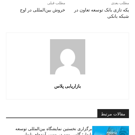
مطلب بعدی
مطلب قبلی
یکه تازی بانک توسعه تعاون در
خروش بین‌المللی در اوج
شبکه بانکی
بازاریابی پلاس
مقالات مرتبط
برگزاری نخستین نمایشگاه بین‌المللی توسعه
پایدار؛ گامی مهم در مسیر آینده‌ای پایدار