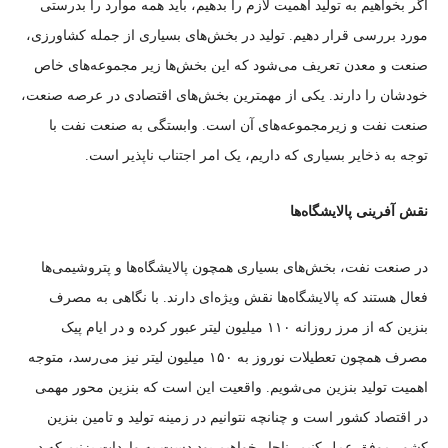
اگر بخواهیم به تولید اهمیت لازم را بدهیم، باید همه موارد را بدرستی
مورد بررسی قرار دهیم. تولید در بخش‌های بسیاری از جمله کشاورزی،
صنعت و معدن تعریف می‌شود که این بخش‌ها زیر مجموعه‌های خاص
خودشان را دارند. یکی از مهمترین بخش‌های اقتصادی در عرصه صنعت،
صنعت نفت و زیرمجموعه‌های آن است. وابستگی به صنعت نفت با
توجه به ذخایر بسیاری که داریم، یک امر اجتناب ناپذیر است.
نقش آفرینی پالایشگاه‌ها
در صنعت نفت، بخش‌های بسیاری همچون پالایشگاه‌ها و پتروشیمی‌ها
فعال هستند که پالایشگاه‌ها نقش ویژه‌ای دارند. با نگاهی به مصرف
بنزین که از مرز روزانه ۱۱۰ میلیون لیتر عبور کرده و در ایام پیک
مصرف همچون تعطیلات نوروز به ۱۵۰ میلیون لیتر نیز می‌رسد، متوجه
اهمیت تولید بنزین می‌شویم. واقعیت این است که بنزین محور مهمی
در اقتصاد کشور است و چنانچه نتوانیم در زمینه تولید و تامین بنزین
کشور موفق عمل کنیم، ناچار خواهیم بود دست به واردات بزنیم که در