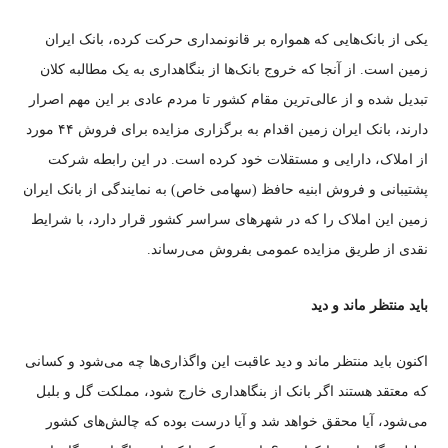
یکی از بانک‌هایی که همواره بر قانونمداری حرکت کرده، بانک ایران
زمین است. از آنجا که خروج بانک‌ها از بنگاهداری به یک مطالبه کلان
تبدیل شده و از عالی‌ترین مقام کشور تا مردم عادی بر این مهم اصرار
دارند، بانک ایران زمین اقدام به برگزاری مزایده برای فروش ۴۴ مورد
از املاک، دارایی و مستقلات خود کرده است. در این رابطه شرکت
پشتیبانی و فروش ابنیه حافظ (سهامی خاص) به نمایندگی از بانک ایران
زمین این املاک را که در شهر‌های سراسر کشور قرار دارد، با شرایط
نقدی از طریق مزایده عمومی بفروش می‌رساند.
باید منتظر ماند و دید
اکنون باید منتظر ماند و دید عاقبت این واگذاری‌ها چه می‌شود و کسانی
که معتقد هستند اگر بانک از بنگاهداری خارج شود، مملکت گل و بلبل
می‌شود، آیا محقق خواهد شد و آیا درست بوده که چالش‌های کشور