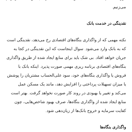
می‌زنیم.
نقدینگی در خدمت بانک
نکته مهمی که از واگذاری بنگاه‌های اقتصادی رخ می‌دهد، نقدینگی است
که به بانک وارد می‌شود. سوال اینجاست که این نقدینگی در کجا به
جریان خواهد افتاد. بی شک باید برای منابع ایجاد شده از طریق واگذاری
بنگاه‌های اقتصادی برنامه ریزی مهمی صورت پذیرد. اینکه بانک با
فروش یا واگذاری بنگاه‌های خود، سود علی‌الحساب مشتریان را پوشش
یا میزان تسهیلات پرداختی را افزایش دهد، مانند یک مسکن عمل
می‌کند و تغییر یا بهبودی در روند کار صورت نخواهد گرفت. بهتر است
منابع ایجاد شده از واگذاری بنگاه‌ها، صرف بهبود شاخص‌هایی، چون
کفایت سرمایه و خروج بانک‌ها از زیان‌دهی شود.
واگذاری بنگاه‌ها