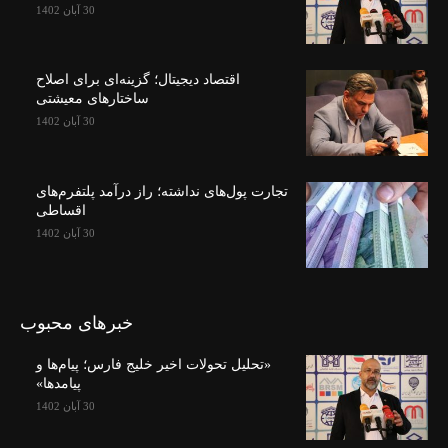
30 آبان 1402
اقتصاد دیجیتال؛ گزینه‌ای برای اصلاح
ساختارهای معیشتی
30 آبان 1402
تجارت پول‌های نداشته؛ راز درآمد پلتفرم‌های
اقساطی
30 آبان 1402
خبرهای محبوب
«تحلیل تحولات اخیر خلیج فارس؛ پیام‌ها و
پیامدها»
30 آبان 1402