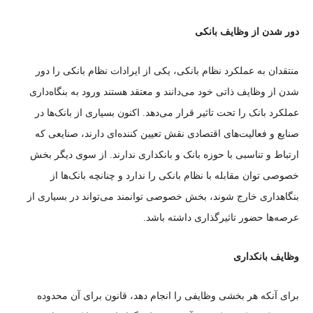
دور شدن از وظایف بانکی
منتقدان به عملکرد نظام بانکی، یکی از ایرادات نظام بانکی را دور
شدن از وظایف ذاتی خود می‌دانند و معتقد هستند ورود به بنگاه‌داری
عملکرد بانک را تحت تاثیر قرار می‌دهد. اکنون بسیاری از بانک‌ها در
صنایع و فعالیت‌های اقتصادی نقش تعیین کننده‌ای دارند، صنایعی که
ارتباط و تناسبی با حوزه بانک و بانکداری ندارند. از سوی دیگر بخش
خصوصی توان مقابله با نظام بانکی را ندارد و چنانچه بانک‌ها از
بنگاهداری خارج شوند، بخش خصوصی توانمند می‌تواند در بسیاری از
عرصه‌ها حضور تاثیرگذاری داشته باشد.
وظایف بانکداری
برای آنکه هر بخشی وظایفی را انجام دهد، قانون برای آن محدوده