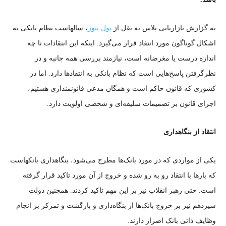
به گزارش بازاریابی پلاس به نقل از
پول نیوز
، سالهاست نظام بانکی به
اشکال گوناگون مورد انتقاد قرار می‌گیرد. اینکه این انتقادات تا چه
اندازه درست یا مغرضانه است، نیازمند بررسی همه جانبه و در
نظرگرفتن پاسخ‌هایی است که نظام بانکی به انتقاد‌ها دارد. اما در
کشوری که قانون حاکم است و همگان مدعی قانونمنداری هستیم،
اجرای قانون بر تصمیمات سلیقه‌ای و شخصی اولویت دارد.
انتقاد از بنگاهداری
یکی از مواردی که در مورد بانک‌ها مطرح می‌شود، بنگاهداری بانکهاست
که بار‌ها با انتقاد رو به رو شده و خروج از آن مورد تاکید قرار گرفته
است. حتی رهبر انقلاب نیز بر این مهم تاکید کردند. همچنین دولت
سیزدهم نیز بر خروج بانک‌ها از بنگاه‌داری و بازگشت و تمرکز بر انجام
وظایف ذاتی بانک اصرار دارند.