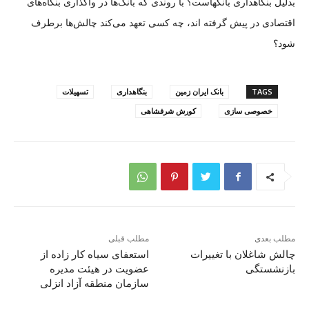
بدلیل بنگاهداری بانکهاست؟ با روندی که بانک‌ها در واگذاری بنگاه‌های
اقتصادی در پیش گرفته اند، چه کسی تعهد می‌کند چالش‌ها برطرف
شود؟
TAGS
بانک ایران زمین
بنگاهداری
تسهیلات
خصوصی سازی
کورش شرفشاهی
مطلب بعدی
مطلب قبلی
چالش شاغلان با تغییرات
استعفای سیاه کار زاده از
بازنشستگی
عضویت در هیئت مدیره
سازمان منطقه آزاد انزلی