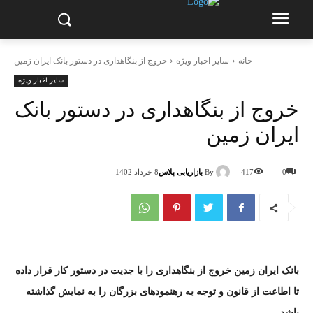
خانه
سایر اخبار ویژه
خروج از بنگاهداری در دستور بانک ایران زمین
سایر اخبار ویژه
خروج از بنگاهداری در دستور بانک
ایران زمین
By
بازاریابی پلاس
0
417
8 خرداد 1402
بانک ایران زمین خروج از بنگاهداری را با جدیت در دستور کار قرار داده
تا اطاعت از قانون و توجه به رهنمود‌های بزرگان را به نمایش گذاشته
باشد.