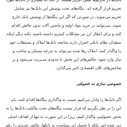
تحریم قرار گرفته اند، بنگاه‌های تحت پوشش این بانک‌ها نیز شامل
تحریم می‌شوند، در صورتی که اگر این بنگاه‌ها از پوشش بانک خارج
شوند، می‌توانند در خرید مواد اولیه و ماشین آلات بدون چالش اقدام
کنند و برای انتقال ارز نیز مشکلات کمتری داشته باشند. نکته دیگر اینکه
منتقدان نظام بانکی اصرار دارند چنانچه بانک‌ها املاک و مستقلات خود
را واگذار کنند، املاک رها شده می‌تواند به چرخه مسکن و ساخت و
ساز وارد شود، چالش‌های این بخش تا حدودی مدیریت می‌شود و بر
شاخص‌های کلان اقتصادی تاثیر می‌گذارد.
خصوصی سازی نه خصولتی
اگر بانک‌ها را وادار می‌کنیم نسبت به واگذاری بنگاه‌ها اقدام کنند، باید
این را در نظر بگیریم که قرار نیست بنگاه‌های تحت مالکیت بانک‌ها را به
بخش خصولیتی واگذار کنیم، زیرا در این صورت نه تنها از اهداف اصلی
دور شده ایم، بلکه با تحمیل این سیاست به بانکها، چالش جدیدی را رقم