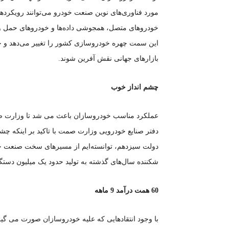
مورد فناوری‌های نوین صنعت خودرو می‌توانند رویکردها
خودروهای متصل، همجوشی داده‌ها و خودروهای حمل و 
این سمت چهره خودروسازی کشور را تغییر می‌دهد و 
بازارهای جهانی نقش آفرین شوند.
چشم انداز خوب
عملکرد مناسب خودروسازان باعث می شد تا وزارت صم
دفتر صنایع خودرویی وزارت صمت با تاکید بر اینکه چش
دولت سیزدهم، ‌توانسته‌ایم از مسیرهای سخت صنعت خو
شکننده سال‌های گذشته به تولید حدود یک میلیون دستگا
60 همت درآمد 9 ماهه
با وجود انتقادهایی که علیه خودروسازان صورت می گیرد،