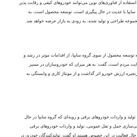
تفاده از فناوری‌های نوین می‌توانند خودروهای کیفی و رقابت پذیر
ی سایپا با جدیت در حال پیگیری است، توسعه محصول است، به
موعه طراحی و تولید شده، به زودی به بازار عرضه خواهد شد.
 توسعه محصول از سوی گروه سایپا،‌ از اقدامات موثر در رشد و
یت مردم است،‌ گفت: به هر میزان که خودروسازان در مسیر
زنجیره ارزش خودرو اثر گذاشت و از مونتاژ کاری و وابستگی به
ولید و واردات خودروهای برقی و رویه‌ای که گروه سایپا در حال
ی‌سازی حمل و نقل عمومی، تولید و واردات خودروهای برقی
ل فعالیت در این خصوص هستند.او گفت: تولیدکنندگان خودرو، در