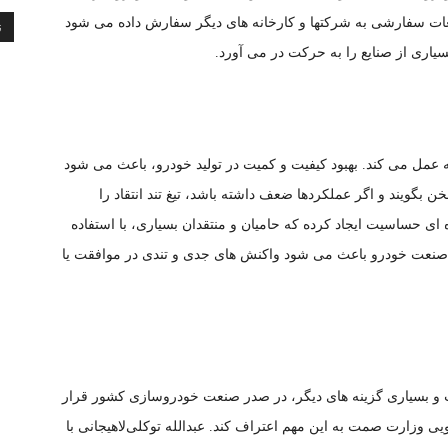
ات سفارشی به شرکتها و کارخانه های دیگر سفارش داده می شود
ن
یاری از صنایع را به حرکت در می آورد.
ه عمل می کند. بهبود کیفیت و کمیت در تولید خودرو، باعث می شود
 بگویند و اگر عملکردها ضعف داشته باشد، تیغ تند انتقاد را
 ای حساسیت ایجاد کرده که حامیان و منتقدان بسیاری، با استفاده
از صنعت خودرو باعث می شود واکنش های جدی و تندی در موافقت یا
 و بسیاری گزینه های دیگر، در صدر صنعت خودروسازی کشور قرار
ی وزارت صمت به این مهم اعتراف کند. عبدالله توکلی‌لاهیجانی با