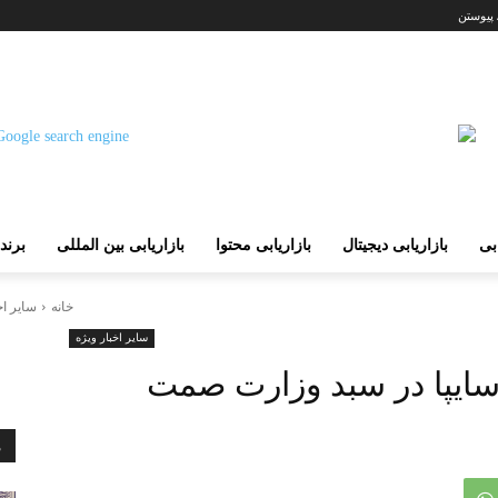
 پیوستن
ابی
بازاریابی دیجیتال
بازاریابی محتوا
بازاریابی بین المللی
برند
خانه
سایر اخ
سایر اخبار ویژه
 سایپا در سبد وزارت صمت
م