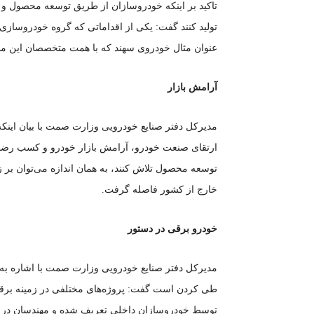
تاکید بر اینکه خودروسازان از طریق توسعه محصول و اس
تولید کنند گفت: یکی از اقداماتی که گروه خودروساز
عنوان مثال خودروی سهند که با همت متخصصان این مج
آرامش بازار
مدیرکل دفتر صنایع خودرویی وزارت صمت با بیان اینکه
ارتقای صنعت خودرو، آرامش بازار خودرو و کسب رضا
توسعه محصول تلاش کنند، به همان اندازه می‌توان بر 
خارج از کشور فاصله گرفت.
خودرو برقی در دستور
مدیرکل دفتر صنایع خودرویی وزارت صمت با اشاره به ت
طی کردن است گفت: پروژه‌های مختلفی در زمینه برق
توسط خودروسازان داخلی تعریف شده و مهندسان در حا