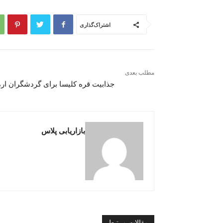
اشتراک‌گذاری
مطلب بعدی
جذابیت قره کلیسا برای گردشگران ار
بازاریابی پلاس
مقالات مرتبط