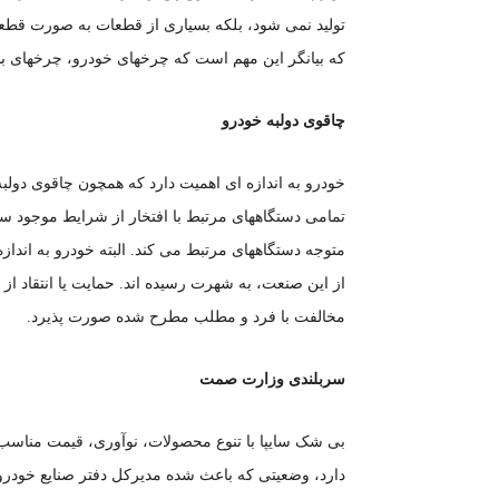
تولید نمی شود، بلکه بسیاری از قطعات به صورت قطع
که بیانگر این مهم است که چرخهای خودرو، چرخهای بس
چاقوی دولبه خودرو
خودرو به اندازه ای اهمیت دارد که همچون چاقوی دولب
تمامی دستگاههای مرتبط با افتخار از شرایط موجود سخن
متوجه دستگاههای مرتبط می کند. البته خودرو به اندازه
از این صنعت، به شهرت رسیده اند. حمایت یا انتقاد 
مخالفت با فرد و مطلب مطرح شده صورت پذیرد.
سربلندی وزارت صمت
بی شک سایپا با تنوع محصولات، نوآوری، قیمت مناسب
دارد، وضعیتی که باعث شده مدیرکل دفتر صنایع خودروی