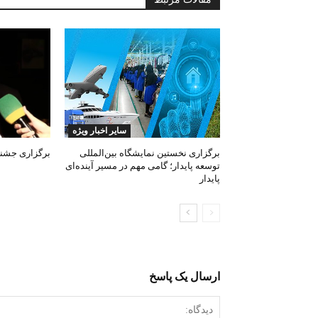
سایر اخبار ویژه
برگزاری نخستین نمایشگاه بین‌المللی
برگزاری جشنوا
توسعه پایدار؛ گامی مهم در مسیر آینده‌ای
پایدار
ارسال یک پاسخ