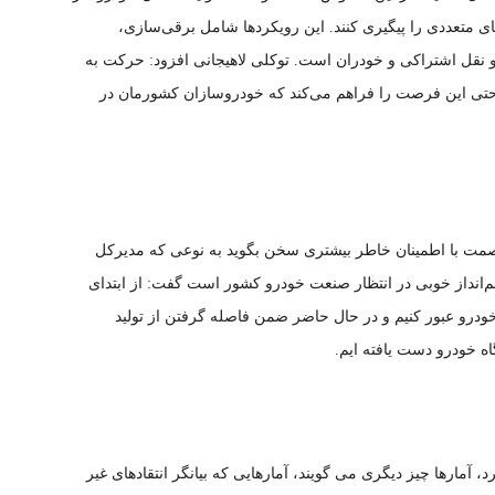
ی متعددی را پیگیری کنند. این رویکردها شامل ‌برقی‌سازی،
نقل اشتراکی و خودران است. توکلی لاهیجانی افزود: حرکت به
حتی این فرصت را فراهم می‌کند که خودروسازان کشورمان در
ت با اطمینان خاطر بیشتری سخن بگوید به نوعی که مدیرکل
م‌انداز خوبی در انتظار صنعت خودرو کشور است گفت: از ابتدای
درو عبور کنیم و در حال حاضر ضمن فاصله گرفتن از تولید
ه خودرو دست یافته ایم.
 آمارها چیز دیگری می گویند، آمارهایی که بیانگر انتقادهای غیر