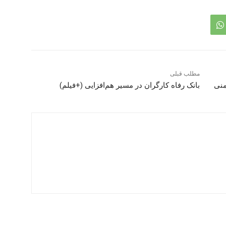
مطلب قبلی
منی
بانک رفاه کارگران در مسیر هم‌افزایی (+فیلم)