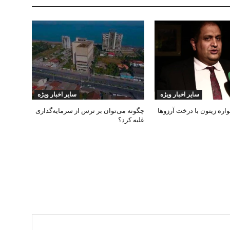
سایر اخبار ویژه
سایر اخبار ویژه
ره زیتون با درخت آرزوها
چگونه می‌توان بر ترس از سرمایه‌گذاری
غلبه کرد؟