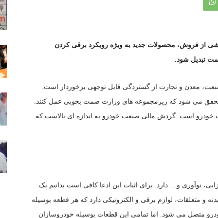
ناشی از فروش، محصولات جدید به ویژه رویکرد برقی کردن
مت تبدیل شود.
عت، معدن و تجارت از گستردگی قابل توجهی برخوردار است.
ی محقق می شود که زیرمجموعه های وزارت صمت بخوبی عمل کنند.
خودرو است. گردش مالی صنعت خودرو به اندازه ای بالاست که
یی، نوآوری و… دارد. برای اثبات این ادعا کافی است بدانیم یک
کی، لوازم بدنه و متعلقات، لوازم برقی و الکترونیکی دارد که هر قطعه بوسیله
 خودرو متصل می شود. اما تمامی این قطعات بوسیله خودروسازان