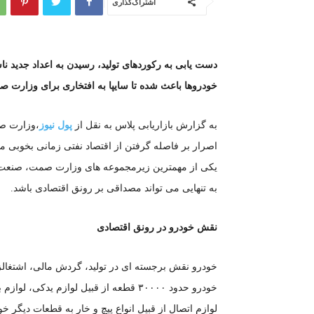
اشتراک‌گذاری
دست یابی به رکوردهای تولید، رسیدن به اعداد جدید 
خودروها باعث شده تا سایپا به افتخاری برای وزارت ص
به گزارش بازاریابی پلاس به نقل از
پول نیوز
،وزارت صن
اصرار بر فاصله گرفتن از اقتصاد نفتی زمانی بخوب
یکی از مهمترین زیرمجموعه های وزارت صمت، صنعت 
به تنهایی می تواند مصداقی بر رونق اقتصادی باشد.
نقش خودرو در رونق اقتصادی
خودرو نقش برجسته ای در تولید، گردش مالی، اشتغالزا
خودرو حدود ۳۰۰۰۰ قطعه از قبیل لوازم ید
لوازم اتصال از قبیل انواع پیچ و خار به قطعات دیگر