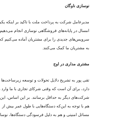
نوسازی ناوگان
مدیرعامل شرکت به پرداخت ملت با تاکید بر اینکه یکی
امسال در پایانه‌های فروشگاهی نوسازی انجام می‌دهیم ک
سرویس‌های جدیدی را برای مشتریان آماده می‌کنیم ک
به مشتریان ما کمک می‌کنند.
مشتری مداری در اوج
تقی پور به تشریح دلایل تحولات و توسعه زیرساخت‌ها 
دارد، برای آن است که وقتی شرکای تجاری با ما وارد هم
شرکت‌های دیگر به حداقل برسانند. بر این اساس، این
مسائل امنیتی و هم به دلیل فرسودگی دستگاه‌ها، نوساز