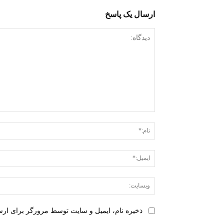
ارسال یک پاسخ
دیدگاه:
ذخیره نام، ایمیل و سایت توسط مرورگر برای ارسا