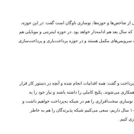
 از شاخص‌ها و حوزه‌ها، نوسازی ناوگان است گفت: در این حوزه،
ه سال بعد هم ادامه‌دار خواهد بود. در حوزه اینترنتی و موبایلی هم
ه سرویس‌های مکمل هستند و در حوزه پرداخت‌یاری و پرداخت‌سازی
پرداخت و گفت: همه اقدامات انجام شده و آنچه در دستور کار قرار
کاری می‌شوند، پکیج کاملی را داشته باشند و نیاز خود را به
 نوسازی سخت‌افزاری را هم در شبکه به‌پرداخت خواهیم داشت و
هم با توجه به این‌که دستگاه‌هایی با طول عمر بیش از ۱۰ سال داریم، سعی می‌کنیم شبکه پذیرندگان را هم به خاطر
ی کنیم.