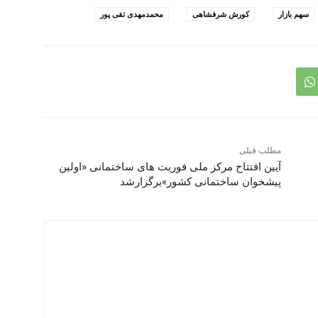
سهم بازار
کورش شرفشاهی
محمدمهدی تقی پور
مطلب قبلی
آیین افتتاح مرکز ملی فوریت های ساختمانی «اولین
پیشخوان ساختمانی کشور»برگزارشد