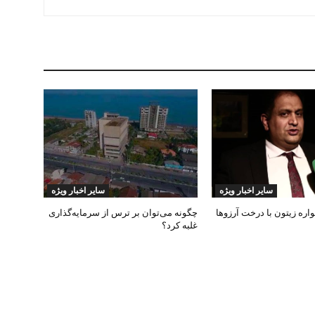
سایر اخبار ویژه
سایر اخبار ویژه
ره زیتون با درخت آرزوها
چگونه می‌توان بر ترس از سرمایه‌گذاری
غلبه کرد؟