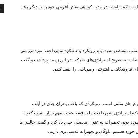
است که توانسته در مدت کوتاهی نقش آفرینی خود را به دیگر رقبا
ن
 ملت مشخص شود، باید رویکرد و عملکرد به پرداخت مورد بررسی
 ملت به تشریح استراتژی‌های شرکت در این زمینه پرداخت و گفت:
ه‌های فروشگاهی، اینترنتی و موبایلی را حفظ کنیم.
 روش‌های سنتی است، رویکردی که باعث بحران جدی در آینده
اینکه استراتژی به پرداخت ملت فقط حفظ سهم بازار نیست گفت:
سوده بودن تجهیرات به عنوان معضلی جدی یاد کرد و گفت: چالش ما
 حوزه هستیم، ناوگان و تجهیزات قدیمی‌تری داریم.