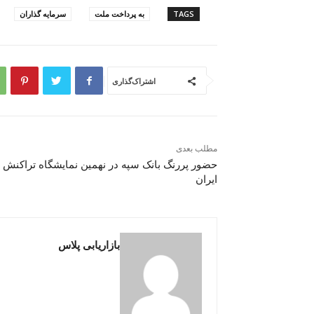
TAGS
به پرداخت ملت
سرمایه گذاران
اشتراک‌گذاری
مطلب بعدی
حضور پررنگ بانک سپه در نهمین نمایشگاه تراکنش
ایران
بازاریابی پلاس