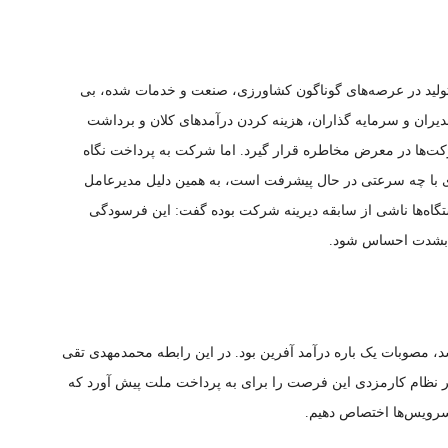
لید در عرصه‌های گوناگون کشاورزی، صنعت و خدمات شده، بی
یران و سرمایه گذاران، هزینه کردن درآمد‌های کلان و برداشت
کت‌ها در معرض مخاطره قرار گیرد. اما شرکت به پرداخت نگاه
اوری با چه سرعتی در حال پیشرفت است، به همین دلیل مدیرعامل
گاه‌ها ناشی از سابقه دیرینه شرکت بوده گفت: این فرسودگی
ا بشدت احساس شود.
، مصوبات یک باره درآمد آفرین بود. در این رابطه محمدمهدی تقی
ییر نظام کارمزدی این فرصت را برای به پرداخت ملت پیش آورد که
 سرویس‌ها اختصاص دهیم.