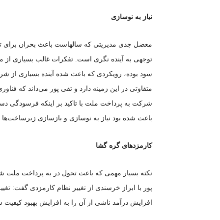
نیاز به نوسازی
معضل جدی مدیریتی که سالهاست باعث بحران برای تو
توجهی به آینده نگری است. تفکرات غالب بسیاری از مد
سود بوده، رویکردی که باعث شده آینده بسیاری از شر
متفاوتی در این زمینه دارد و تقی پور می‌داند که فن
شرکت به پرداخت ملت با تاکید بر اینکه فرسودگی دست
باعث شده بود نیاز به نوسازی و بازسازی زیرساخت‌ه
کارمزد‌های گره گشا
نکته بسیار مهمی که باعث تحول در به پرداخت ملت شد
پور با ابراز خرسندی از تغییر نظام کارمزدی گفت: تغ
افزایش درآمد ناشی از آن را به افزایش بهبود کیفیت