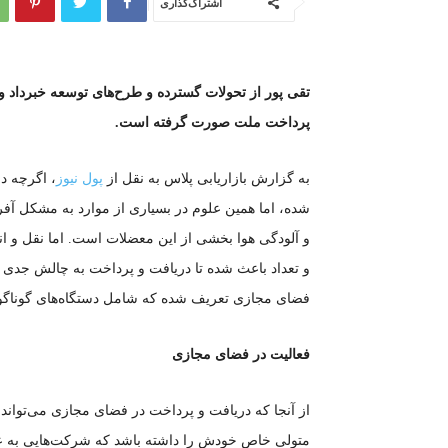
اشتراک‌گذاری
تقی پور از تحولات گسترده و طرح‌های توسعه خبرداد 
پرداخت ملت صورت گرفته است.
به گزارش بازاریابی پلاس به نقل از
پول نیوز
، اگرچه د
شده، اما همین علوم در بسیاری از موارد به مشکل آفر
و آلودگی هوا بخشی از این معضلات است. اما نقل و ان
و تعداد باعث شده تا دریافت و پرداخت به چالش جدی 
فضای مجازی تعریف شده که شامل دستگاه‌های گوناگو
فعالیت در فضای مجازی
از آنجا که دریافت و پرداخت در فضای مجازی می‌تواند
متولی خاص خودش را داشته باشد که شرکت‌هایی به عن