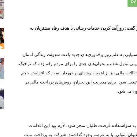
و گفت: روزآمد کردن خدمات رسانی با هدف رفاه مشتریان به
ستیابی به علم روز و فناوری‌های جدید باعث سهولت زندگی انسان
ینی تبدیل شده و بحران‌های جدی را برای مردم رقم زده که ترافیک
تقالات مالی نیز از اهمیت ویژه‌ای برخوردار است که افزایش حجم
تبدیل شود. برای مدیریت این بحران، روش‌های پرداخت مالی در
ن می‌شود.
 به سواستفاده فرصت طلبان منجر شود، لازم بود این اقدامات
وان متولی، پا به عرصه وجود گذاشتند. شرکت به پرداخت ملت