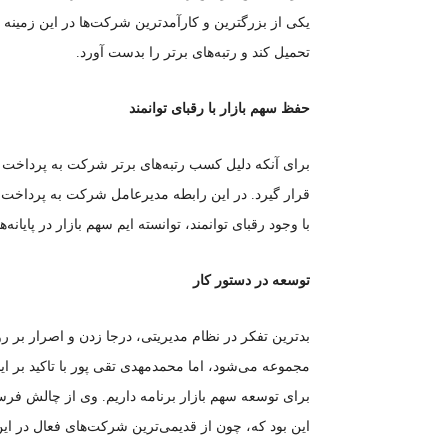
یکی از بزرگترین و کارآمدترین شرکت‌ها در این زمینه 
تحمیل کند و رتبه‌های برتر را بدست آورد.
حفظ سهم بازار با رقبای توانمند
برای آنکه دلیل کسب رتبه‌های برتر شرکت به پرداخت
قرار گیرد. در این رابطه مدیرعامل شرکت به پرداخت
با وجود رقبای توانمند، توانسته ایم سهم بازار در پایان
توسعه در دستور کار
بدترین تفکر در نظام مدیریتی، درجا زدن و اصرار بر
مجموعه می‌شود، اما محمدمهدی تقی پور با تاکید بر 
برای توسعه سهم بازار برنامه داریم. وی از چالش فر
این بود که، چون از قدیمی‌ترین شرکت‌های فعال در این