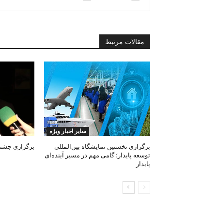
مقالات مرتبط
سایر اخبار ویژه
برگزاری نخستین نمایشگاه بین‌المللی
برگزاری جشنوا
توسعه پایدار؛ گامی مهم در مسیر آینده‌ای
پایدار