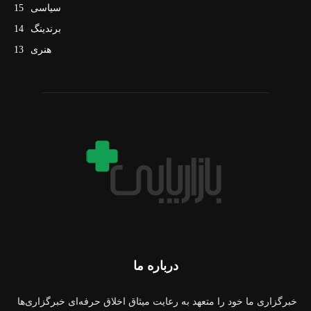
سیاسی
15
برندینگ
14
هنری
13
درباره ما
خبرگزاری ما خود را متعهد به رعایت میثاق اخلاق حرفه‌ای خبرگزاری‌ها