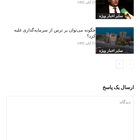
25 آبان 1402
سایر اخبار ویژه
چگونه می‌توان بر ترس از سرمایه‌گذاری غلبه
کرد؟
25 آبان 1402
سایر اخبار ویژه
ارسال یک پاسخ