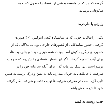
گرفته که هر کدام توانسته بخشی از اقتصاد را متحول کند و به
شکوفایی برساند.
رایزنی با خارجی‌ها
یکی از اتفاقات خوبی که در نمایشگاه کیش اینوکس ۴۰۲ صورت
گرفت، حضور نمایندگانی از کشور‌های خارجی بود. نمایندگانی که از
کشور‌های دیگر به کیش آمده بودند، همه چیز را دیدند و بنابر دیده ها،
برای آینده تصمیم گرفتند. اگر این شعار اقتصادی را بپذیریم که سرمایه
ترسو است، بی شک سرمایه گذار برای آنکه سرمایه خود را در
ظرفیت یا جایگاهی به جریان بیندازد، باید به یقین و درک برسد. به همین
دلیل لازم است در معرفی ظرفیت‌ها نهایت دقت و ظرافت بکار گرفته
شود تا نتیجه بخش باشد.
جذب روسیه به قشم