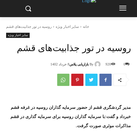
خانه
سایر اخبار ویژه
روسیه در تور جذابیت‌های قشم
سایر اخبار ویژه
روسیه در تور جذابیت‌های قشم
By
بازاریابی پلاس
0
920
8 خرداد 1402
مدیر گردشگری قشم از حضور سرمایه گذاران روسیه در غرفه قشم
خبرداد و گفت:با سرمایه گذاران روسیه برای سرمایه گذاری در قشم
مذاکرات موثری صورت گرفت.