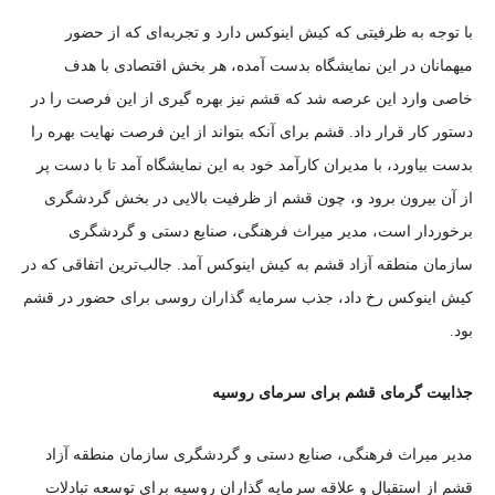
با توجه به ظرفیتی که کیش اینوکس دارد و تجربه‌ای که از حضور
میهمانان در این نمایشگاه بدست آمده، هر بخش اقتصادی با هدف
خاصی وارد این عرصه شد که قشم نیز بهره گیری از این فرصت را در
دستور کار قرار داد. قشم برای آنکه بتواند از این فرصت نهایت بهره را
بدست بیاورد، با مدیران کارآمد خود به این نمایشگاه آمد تا با دست پر
از آن بیرون برود و، چون قشم از ظرفیت بالایی در بخش گردشگری
برخوردار است، مدیر میراث فرهنگی، صنایع دستی و گردشگری
سازمان منطقه آزاد قشم به کیش اینوکس آمد. جالب‌ترین اتفاقی که در
کیش اینوکس رخ داد، جذب سرمایه گذاران روسی برای حضور در قشم
بود.
جذابیت گرمای قشم برای سرمای روسیه
مدیر میراث فرهنگی، صنایع دستی و گردشگری سازمان منطقه آزاد
قشم از استقبال و علاقه سرمایه گذاران روسیه برای توسعه تبادلات