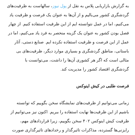
به گزارش بازاریابی پلاس به نقل از
پول نیوز
، سالهاست به ظرفیت‌های
گردشگری کشور می‌بالیم و از آن‌ها به عنوان یک فرصت و ظرفیت یاد
می‌کنیم، اما در عمل نتوانسته ایم از این ظرفیت استفاده کنیم. از چهار
فصل بودن کشور به عنوان یک گزینه منحصر به فرد یاد می‌کنیم، اما در
عمل از این فرصت و ظرفیت استفاده نکرده ایم. صنایع دستی، آثار
باستانی، مناطق گردشگری و بسیاری موارد دیگر، ظرفیت‌های بی
مثالی است که اگر هر کشوری آن‌ها را داشت، می‌توانست با
گردشگری اقتصاد کشور را مدیریت کند.
فرصت طلبی در کیش اینوکس
زمانی می‌توانیم از ظرفیت‌های نمایشگاه سخن بگوییم که توانسته
باشیم از این ظرفیت‌ها نهایت استفاده را ببریم. اکنون نیز می‌توانیم از
ظرفیت کیش اینوکس ۴۰۲ سخن بگوییم، زیرا قرارداد‌های مهم،
رایزنی‌ها گسترده، مذاکرات تاثیرگذار و رخداد‌های تاثیرگذاری صورت