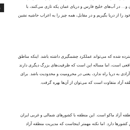
 در آب‌های خلیج فارس و دریای عمان یکه تازی می‌کنند، با
ن
خود را از دریا بگیریم و در مقابل، همه چیز را به اعراب حاشیه نشین
ترده شده که می‌تواند عملکرد چشمگیری داشته باشد. اینکه مناطق
 واقعی است، اما مساله این است که ظرفیت‌های بزرگ دیگری دارند
 آزادی به دریا راه ندارد، یعنی در محرومیت و محدودیت باشد. برای
قه آزاد متفاوت است که می‌توان از آن‌ها بهره گرفت.
طقه آزاد ماکو است. این منطقه با کشور‌های شمالی و غربی ایران
شور‌ها دارد. اما نکته مهمتر اینجاست که مدیریت منطقه آزاد