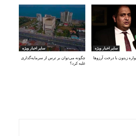
سایر اخبار ویژه
سایر اخبار ویژه
ره زیتون با درخت آرزوها
چگونه می‌توان بر ترس از سرمایه‌گذاری
غلبه کرد؟