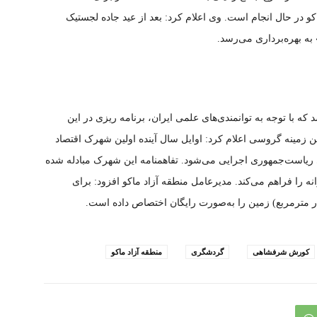
در حال انجام است. وی اعلام کرد: بعد از عید جاده لجستیک
به بهره‌برداری می‌رسد.
د که با توجه به توانمندی‌های علمی ایران، برنامه ریزی در این
ین زمینه گروسی اعلام کرد: اوایل سال آینده اولین شهرک اقتصاد
ری ریاست‌جمهوری اجرایی می‌شود. تفاهمنامه این شهرک مبادله شده
نه را فراهم می‌کند. مدیرعامل منطقه آزاد ماکو افزود: برای
کورش شرفشاهی
گردشگری
منطقه آزاد ماکو