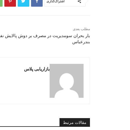
اشتراک‌گذاری
مطلب بعدی
بار بحران سومدیریت در مصرف بر دوش پالایش نف
بندرعباس
بازاریابی پلاس
مقالات مرتبط