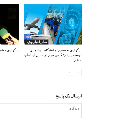
سایر اخبار ویژه
برگزاری نخستین نمایشگاه بین‌المللی
برگزاری جشنوا
توسعه پایدار؛ گامی مهم در مسیر آینده‌ای
پایدار
ارسال یک پاسخ