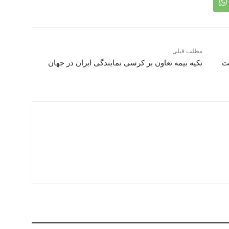
مطلب قبلی
ت
تکیه بیمه تعاون بر کرسی نمایندگی ایران در جهان