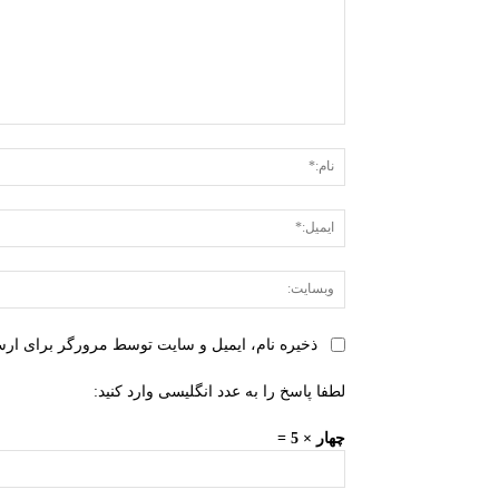
دیدگاه:
ذخیره نام، ایمیل و سایت توسط مرورگر برای ارسا
لطفا پاسخ را به عدد انگلیسی وارد کنید:
چهار × 5 =