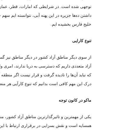
توجهی شده است. در شرایطی که امارات، قطر، عمان و…
داشتن ده‌ها جزیره در این پهنه آبی، نتوانسته ایم سهم 
خلیج فارس بخشیده ایم.
تنوع کارایی
از سوی دیگر مناطق آزاد کشور در دیگر مناطق نیز گس
آزاد متعددی داریم که دسترسی به دریا ندارند، امری
که نباید آن‌ها را نادیده گرفت و قرار نیست اگر منطقه
درک این مهم کافی است بدانیم که تنوع کارآیی هر منط
ماکو در کانون توجه
یکی از مهمترین و تاثیرگذارترین مناطق آزاد کشور، من
همسایه است و نقش بسزایی در برقراری ارتباط با این ک