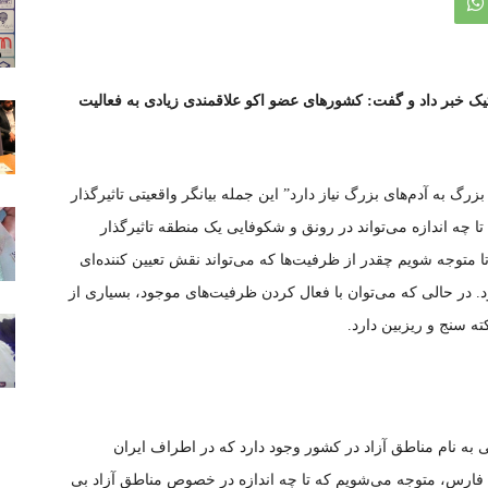
ک خبر داد و گفت: کشورهای عضو اکو علاقمندی زیادی به فعالیت
بزرگ به آدم‌های بزرگ نیاز دارد” این جمله بیانگر واقعیتی تاثیرگذار
ا چه اندازه می‌تواند در رونق و شکوفایی یک منطقه تاثیرگذار
متوجه شویم چقدر از ظرفیت‌ها که می‌تواند نقش تعیین کننده‌ای
. در حالی که می‌توان با فعال کردن ظرفیت‌های موجود، بسیاری از
ته سنج و ریزبین دارد.
 به نام مناطق آزاد در کشور وجود دارد که در اطراف ایران
 فارس، متوجه می‌شویم که تا چه اندازه در خصوص مناطق آزاد بی