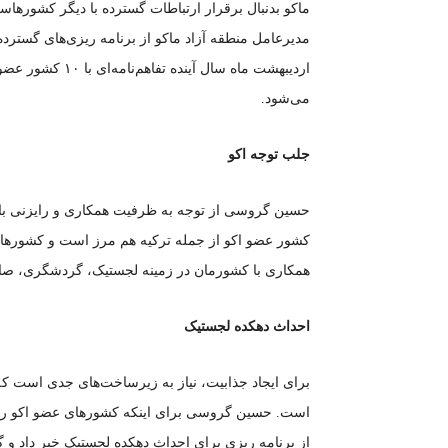
ماکو بدنبال برقرار ارتباطات گسترده با دیگر کشورها
مدیرعامل منطقه آزاد ماکو از برنامه ریزی‌های گسترده
اردیبهشت ماه سال 
می‌شود.
جلب توجه اکو
کشور عضو اکو از جمله ترکیه هم مرز است و کشور‌های
همکاری با کشورمان در زمینه لجستیک، گردشگری، صاد
احداث دهکده لجستیک
برای ایجاد جذابیت، نیاز به زیرساخت‌های جدی است که
است. حسین گروسی برای اینکه کشور‌های عضو اکو را ب