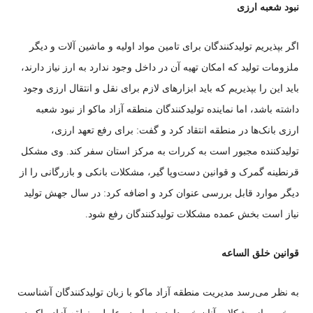
نبود شعبه ارزی
اگر بپذیریم تولیدکنندگان برای تامین مواد اولیه و ماشین آلات و دیگر
ملزومات تولید که امکان تهیه آن در داخل وجود ندارد به ارز نیاز دارند،
باید این را بپذیریم که باید ابزار‌های لازم برای نقل و انتقال ارزی وجود
داشته باشد، اما نماینده تولیدکنندگان منطقه آزاد ماکو از نبود شعبه
ارزی بانک‌ها در منطقه انتقاد کرد و گفت: برای رفع تعهد ارزی،
تولیدکننده مجبور است به کررات به مرکز استان سفر کند. وی مشکل
قرنطینه گمرک و قوانین دست‌وپا گیر، مشکلات بانکی و بازرگانی را از
دیگر موارد قابل بررسی عنوان کرد و اضافه کرد: در سال جهش تولید
نیاز است بخش عمده مشکلات تولیدکنندگان رفع شود.
قوانین خلق الساعه
به نظر می‌رسد مدیریت منطقه آزاد ماکو با زبان تولیدکنندگان آشناست