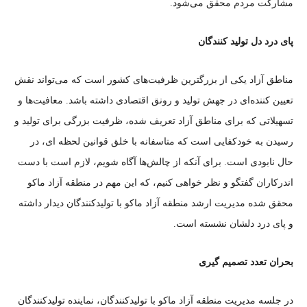
مشارکت مردم محقق می‌شود.
پای درد دل تولید کنندگان
مناطق آزاد یکی از بزرگترین ظرفیت‌های کشور است که می‌تواند نقش
تعیین کننده‌ای در جهش تولید و رونق اقتصادی داشته باشد. معافیت‌ها و
تسهیلاتی که برای مناطق آزاد تعریف شده، ظرفیت بزرگی برای تولید و
رسیدن به خودکفایی است که متاسفانه با خلق قوانین لحظه ای، در
حال نابودی است. برای آنکه از چالش‌ها آگاه شویم، لازم است با دست
اندرکاران گفتگو و نظر خواهی کنیم، که این مهم در منطقه آزاد ماکو
محقق شده مدیریت ارشد منطقه آزاد ماکو با تولیدکنندگان دیدار داشته
و پای درد دلشان نشسته است.
بحران تعدد تصمیم گیری
در جلسه مدیریت منطقه آزاد ماکو با تولیدکنندگان، نماینده تولیدکنندگان