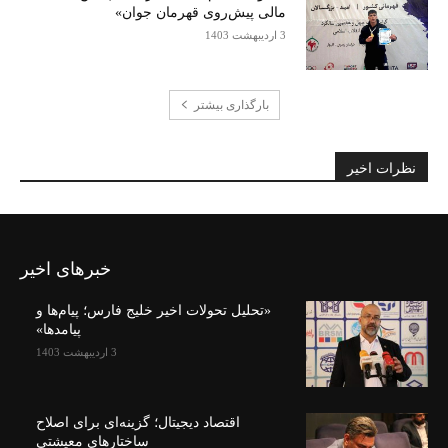
مالی پیش‌روی قهرمان جوان»
3 اردیبهشت 1403
بارگذاری بیشتر
نظرات اخیر
خبرهای اخیر
«تحلیل تحولات اخیر خلیج فارس؛ پیام‌ها و
پیامدها»
3 اردیبهشت 1403
اقتصاد دیجیتال؛ گزینه‌ای برای اصلاح
ساختارهای معیشتی