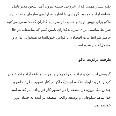
نکته بسیار مهمی که از خروجی جلسه بیرون آمد، سخن مدیرعامل
منطقه آزاد ماکو بود. گروسی با اشاره به اراده‌ی سازمان منطقه آزاد
ماکو برای جهش تولید و حمایت از سرمایه گذاران گفت: سعی می‌کنیم
شرایط مناسبی برای سرمایه‌گذاران تامین کنیم که متاسفانه در حال
حاضر شرایط ثبات اقتصادی با قوانین خلق‌الساعه همخوانی ندارد و
مشکل‌آفرین شده است.
ظرفیت ترانزیت ماکو
گروسی لجستیک و ترانزیت را مهمترین مزیت منطقه آزاد ماکو عنوان
کرد و افزود: ایجاد دهکده لجستیک اکو در کنار تصویب طرح جامع و
چندین مگا پروژه در منطقه را در دستور کار قرارداده ایم که به امید
خدا شاهد شکوفایی و توسعه واقعی منطقه در آینده نه چندان دور
خواهیم بود.