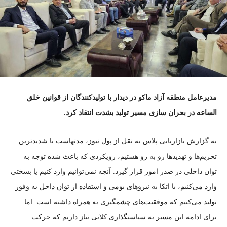
مدیرعامل منطقه آزاد ماکو در دیدار با تولیدکنندگان از قوانین خلق
الساعه در بحران سازی مسیر تولید بشدت انتقاد کرد.
به گزارش بازاریابی پلاس به نقل از پول نیوز، مدتهاست با شدیدترین
تحریم‌ها و تهدید‌ها رو به رو هستیم، رویکردی که باعث شده توجه به
توان داخلی در صدر امور قرار گیرد. آنچه نمی‌توانیم وارد کنیم یا بسختی
وارد می‌کنیم، با اتکا به نیرو‌های بومی و استفاده از توان داخل به وفور
تولید می‌کنیم که موفقیت‌های چشمگیری به همراه داشته است. اما
برای ادامه این مسیر به سیاستگذاری کلانی نیاز داریم که حرکت