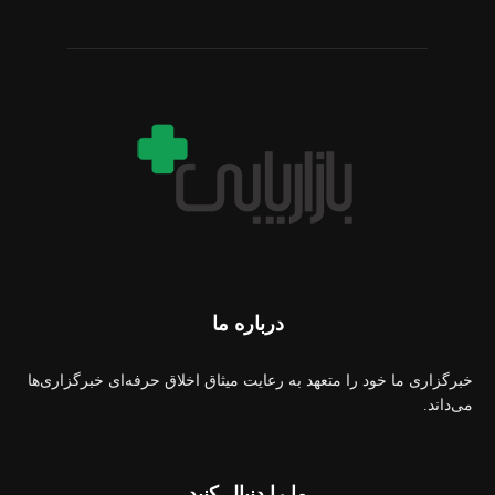
درباره ما
خبرگزاری ما خود را متعهد به رعایت میثاق اخلاق حرفه‌ای خبرگزاری‌ها
می‌داند.
ما را دنبال کنید