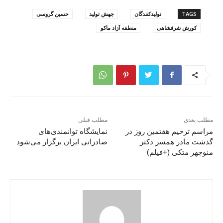
TAGS
تولیدکنندگان
جهش تولید
حسین گروسی
کورش شرفشاهی
منطقه آزاد ماکو
مطلب بعدی
مطلب قبلی
مراسم ترحیم هفتمین روز در
نمایشگاه توانمندی‌های
گذشت مادر همسر دکتر
صادراتی ایران برگزار می‌شود
منوچهر متکی (+فیلم)