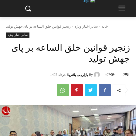
خانه
سایر اخبار ویژه
زنجیر قوانین خلق الساعه بر پای جهش تولید
سایر اخبار ویژه
زنجیر قوانین خلق الساعه بر پای
جهش تولید
By
بازاریابی پلاس
0
407
8 خرداد 1402