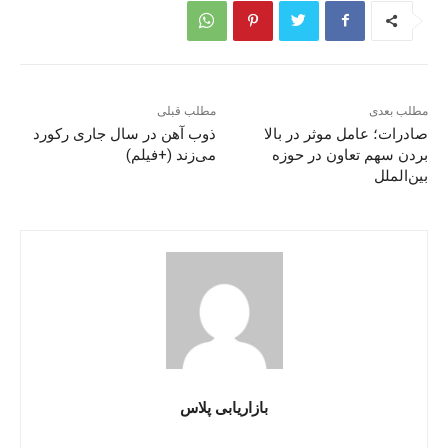
مطلب بعدی
مطلب قبلی
صادرات؛ عامل موثر در بالا
ذوب آهن در سال جاری رکورد
بردن سهم تعاون در حوزه
می‌زند (+فیلم)
بین‌الملل
بازاریابی پلاس