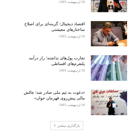
16 اردیبهشت 1403
اقتصاد دیجیتال؛ گزینه‌ای برای اصلاح
ساختارهای معیشتی
16 اردیبهشت 1403
تجارت پول‌های نداشته؛ راز درآمد
پلتفرم‌های اقساطی
16 اردیبهشت 1403
«دعوت به تیم ملی صادر شد؛ چالش
مالی پیش‌روی قهرمان جوان»
16 اردیبهشت 1403
بارگذاری بیشتر