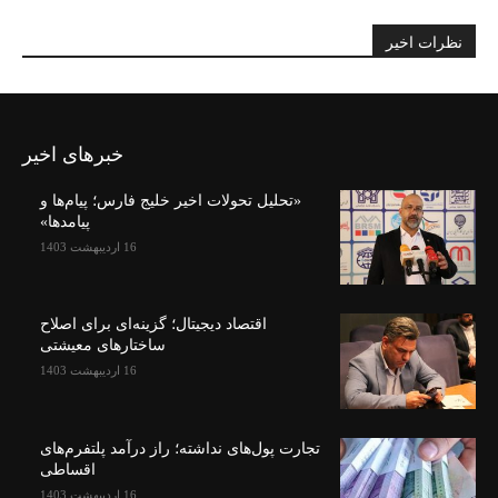
نظرات اخیر
خبرهای اخیر
«تحلیل تحولات اخیر خلیج فارس؛ پیام‌ها و
پیامدها»
16 اردیبهشت 1403
اقتصاد دیجیتال؛ گزینه‌ای برای اصلاح
ساختارهای معیشتی
16 اردیبهشت 1403
تجارت پول‌های نداشته؛ راز درآمد پلتفرم‌های
اقساطی
16 اردیبهشت 1403