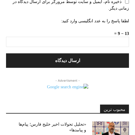
ذخیره نام، ایمیل و سایت توسط مرورگر برای ارسال دیدگاه در
زمانی دیگر.
لطفا پاسخ را به عدد انگلیسی وارد کنید:
13 − 9 =
- Advertisment -
محبوب ترین
«تحلیل تحولات اخیر خلیج فارس؛ پیام‌ها
و پیامدها»