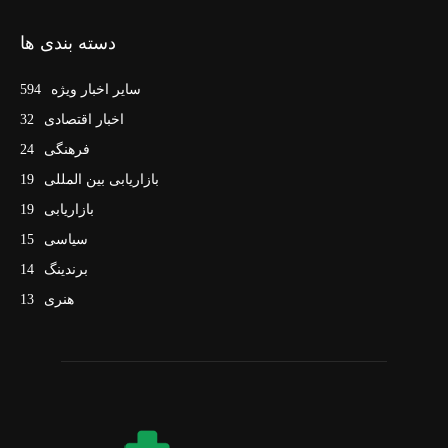
دسته بندی ها
سایر اخبار ویژه
594
اخبار اقتصادی
32
فرهنگی
24
بازاریابی بین المللی
19
بازاریابی
19
سیاسی
15
برندینگ
14
هنری
13