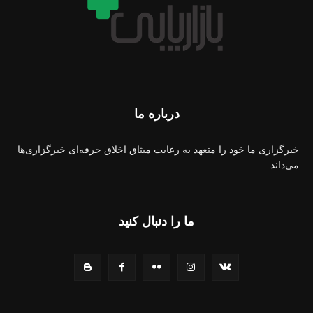
درباره ما
خبرگزاری ما خود را متعهد به رعایت میثاق اخلاق حرفه‌ای خبرگزاری‌ها
می‌داند.
ما را دنبال کنید