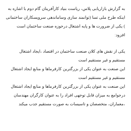
به گزارش بازاریابی پلاس، ریاست بنیاد کارآفرینان گام دوم با اشاره به
اینکه طرح ملی تسا (توانمند سازی وساماندهی سرویسکاران ساختمانی
) یکی از ضرورت ها و پایه اشتغال درحوزه صنعت ساختمان است
افزود:
یکی از نقش های کلان صنعت ساختمان در اقتصاد ،ایجاد اشتغال
مستقیم و غیر مستقیم است
این صنعت به عنوان یکی از بزرگترین کارفرماها و منابع ایجاد اشتغال
مستقیم و غیر مستقیم است
این صنعت به عنوان یکی از بزرگترین کارفرماها و منابع ایجاد اشتغال
درجوامع به میزان قابل توجهی افراد را به عنوان کارگران مهندسان
،معماران، متخصصان و تاسیسات به صورت مستقیم جدب میکند