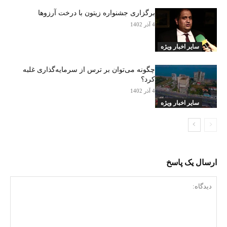
برگزاری جشنواره زیتون با درخت آرزوها
4 آذر 1402
سایر اخبار ویژه
چگونه می‌توان بر ترس از سرمایه‌گذاری غلبه
کرد؟
4 آذر 1402
سایر اخبار ویژه
ارسال یک پاسخ