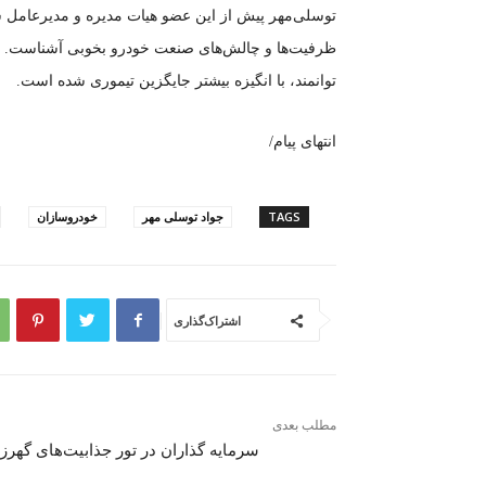
توسلی‌مهر پیش از این عضو هیات مدیره و مدیرعامل ش
ظرفیت‌ها و چالش‌های صنعت خودرو بخوبی آشناست. ان
توانمند، با انگیزه بیشتر جایگزین تیموری شده است.
انتهای پیام/
TAGS
جواد توسلی مهر
خودروسازان
اشتراک‌گذاری
مطلب بعدی
سرمایه گذاران در تور جذابیت‌های گهرز