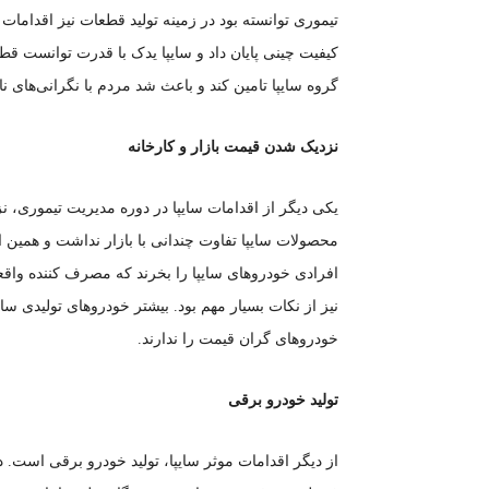
تیموری توانسته بود در زمینه تولید قطعات نیز اقداما
کیفیت چینی پایان داد و سایپا یدک با قدرت توانست قط
گروه سایپا تامین کند و باعث شد مردم با نگرانی‌های 
نزدیک شدن قیمت بازار و کارخانه
یکی دیگر از اقدامات سایپا در دوره مدیریت تیموری، 
محصولات سایپا تفاوت چندانی با بازار نداشت و همین ام
افرادی خودرو‌های سایپا را بخرند که مصرف کننده واقع
نیز از نکات بسیار مهم بود. بیشتر خودرو‌های تولیدی سای
خودرو‌های گران قیمت را ندارند.
تولید خودرو برقی
از دیگر اقدامات موثر سایپا، تولید خودرو برقی است. 