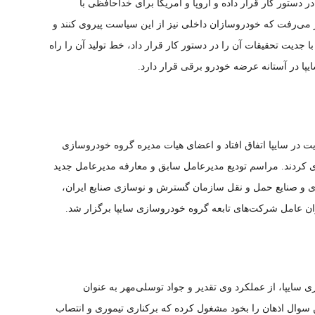
 دستور کار قرار داده و اروپا و آمریکا برای خداحافظی با
کرده اند، انتظار می‌رفت که خودروسازان داخلی نیز از این سیاست پیروی کنند و
ا جدیت تحقیقات آن را در دستور کار قرار داد، خط تولید آن را راه
ایپا در آستانه عرضه خودرو برقی قرار دارد.
ت در سایپا اتفاق افتاد و اعضای هیات مدیره گروه خودروسازی
ی کردند. مراسم تودیع مدیرعامل سابق و معارفه مدیرعامل جدید
ری و صنایع حمل و نقل سازمان گسترش و نوسازی صنایع ایران،
ان عامل شرکت‌های تابعه گروه خودروسازی سایپا برگزار شد.
ایپا، از عملکرد وی تقدیر و جواد توسلی‌مهر به عنوان
سوال اذهان را بخود مشغول کرده که برکناری تیموری و انتصاب