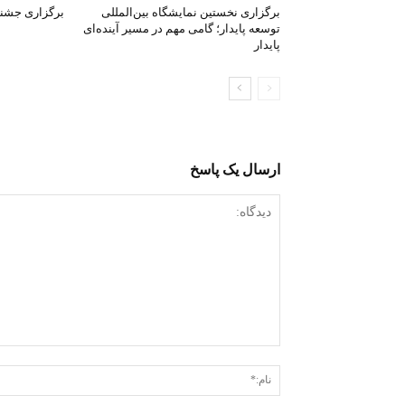
برگزاری نخستین نمایشگاه بین‌المللی
برگزاری جشنوا
توسعه پایدار؛ گامی مهم در مسیر آینده‌ای
پایدار
ارسال یک پاسخ
دیدگاه: