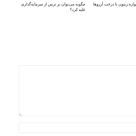
ره زیتون با درخت آرزوها
چگونه می‌توان بر ترس از سرمایه‌گذاری
غلبه کرد؟
نام:*