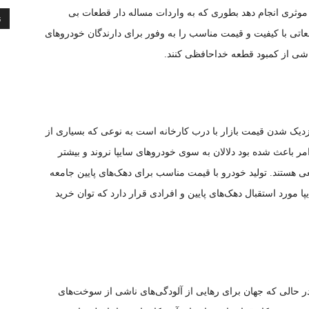
ت موثری انجام دهد بطوری که به واردات مساله دار قطعات بی
ن
عاتی با کیفیت و قیمت مناسب را به وفور برای دارندگان خودرو‌های
ناشی از کمبود قطعه خداحافظی کنند.
نزدیک شدن قیمت بازار با درب کارخانه است به نوعی که بسیاری از
ر باعث شده بود دلالان به سوی خودرو‌های سایپا نروند و بیشتر
ی هستند. تولید خودرو با قیمت مناسب برای دهک‌های پایین جامعه
پا مورد استقبال دهک‌های پایین و افرادی قرار دارد که توان خرید
در حالی که جهان برای رهایی از آلودگی‌های ناشی از سوخت‌های