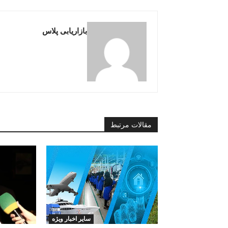
بازاریابی پلاس
مقالات مرتبط
سایر اخبار ویژه