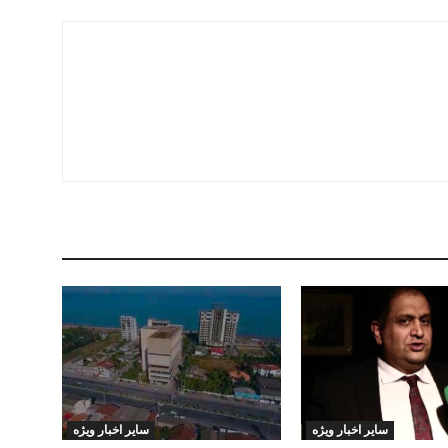
سایر اخبار ویژه
سایر اخبار ویژه