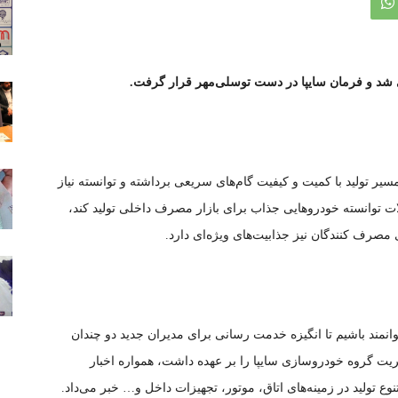
ی شد و فرمان سایپا در دست توسلی‌مهر قرار گرفت.
یر تولید با کمیت و کیفیت گام‌های سریعی برداشته و توانسته نیاز
ولات توانسته خودرو‌هایی جذاب برای بازار مصرف داخلی تولید کند،
مصرف کنندگان نیز جذابیت‌های ویژه‌ای دارد.
انمند باشیم تا انگیزه خدمت رسانی برای مدیران جدید دو چندان
یت گروه خودروسازی سایپا را بر عهده داشت، همواره اخبار
ع تولید در زمینه‌های اتاق، موتور، تجهیزات داخل و… خبر می‌داد.