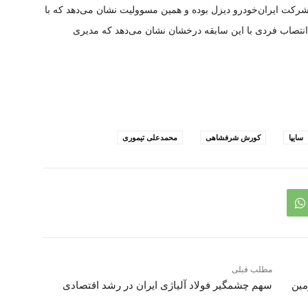
رکت ایران‌خودرو دیزل بوده و همین مسوولیت نشان می‌دهد که با
تصاب فردی با این سابقه درخشان نشان می‌دهد که مدیری
سایپا
کورش شرفشاهی
محمدعلی تیموری
مطلب قبلی
مین
سهم چشمگیر فولاد آلیاژی ایران در رشد اقتصادی