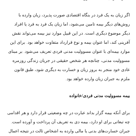
اگر زیان به یک فرد در بنگاه اقتصادی صورت پذیرد، زیان وارده با
روش‌های دیگر بیمه تامین می‌شود، اما زیان یک فرد به فرد یا افراد
دیگر موضوع دیگری است. در این قبیل موارد نیز بیمه می‌تواند نقش
آفرینی کند، اما عنوان بیمه و نوع قرارداد متفاوت خواهد بود. برای این
موارد بیمه‌ای با عنوان مسوولیت مدنی فردی تعریف می‌شود. بر مبنای
مسوولیت مدنی، چنانچه هر شخص حقیقی در جریان زندگی روزمره
عادی خود منجر به بروز زیان و خسارت به دیگری شود، طبق قانون
ملزم به جبران زیان وارده خواهد بود.
بیمه مسوولیت مدنی فردی/خانواده
برای آنکه بیمه گزار بداند عبارت در چه وضعیتی قرار دارد و هر اقدامی
چه تبعاتی برای او دارد، بیمه دی به تعریف آن پرداخت و آورده است.
جبران خسارت‌های بدنی یا مالی وارده به اشخاص ثالث در نتیجه اعمال