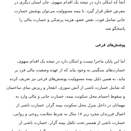
آنجا که امکان دارد در نتیجه یک اقدام سهوی، جان انسان دیگری در
معرض خطر قرار گیرد، با بیمه مسوولیت می‌توان پوشش خسارت
جانی شامل فوت، نقص عضو، هزینه پزشکی و خسارت مالی را
پاسخگو شد.
پوشش‌های فرعی
اما این پایان ماجرا نیست و امکان دارد در نتیجه یک اقدام سهوی،
خسارت‌های سنگینی به وجود بیاید که از عهده وضعیت مالی فرد بر
نیاید، به همین دلیل بیمه مسوولیت پوشش‌های فرعی نیز تعریف کرده
که شامل خسارت ناشی از آتش سوزی، انفجار و ریزش نمای ساختمان
و سقوط اجسام محل سکونت بیمه، خسارت جانی و مالی وارد به
مهمانان در داخل منزل محل سکونت بیمه گزار، خسارت ناشی از
اعمال فرزندان مجرد زیر ۱۸ سال به شرط سلامت روحی و روانی،
خسارت ناشی از همسر تحت تکفل بیمه گزار، خسارت ناشی از