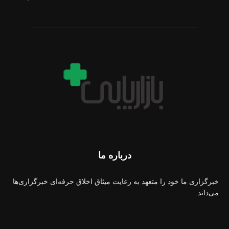
درباره ما
خبرگزاری ما خود را متعهد به رعایت میثاق اخلاق حرفه‌ای خبرگزاری‌ها
می‌داند.