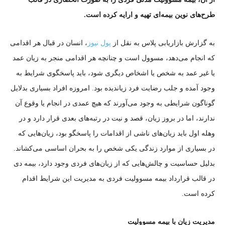
طرح‌های نوین بیمه‌ای تهیه و ارایه کرده است.
به گزارش بازاریابی پلاس به نقل از
پول نیوز
، انسان در قبال هر اقدامی
که انجام می‌دهد، مسوول است و چنانچه هر اقدامی منجر به زیان عمد
یا غیر عمد به شخص یا اشخاص دیگری شود، باید پاسخگوی شرایط به
وجود آمده و جلب رضایت فرد زیاندیده بود. امروزه افراد بسیاری بدلایل
گوناگون شرایطی به وجود می‌آورند که هیچ عمدی در انجام یا وقوع آن
ندارند، اما در بروز زیان، قصد و نیت در رتبه‌های بعدی قرار دارد و در
وهله اول باید زیان‌های ناشی از اقدامات را پاسخگو بود، زیان‌هایی که
در بسیاری از موارد زندگی یکی شخص را به بحران اساسی می‌کشاند.
بدلیل حساسیت و چالش‌هایی که از زیان‌های فردی وجود دارد، بیمه دی
در قالب قرارداد بیمه مسوولیت فردی به مدیریت این شرایط اقدام
کرده است.
مدیریت زیان با بیمه مسوولیت