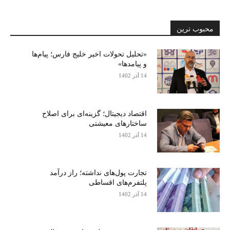
محبوب ترین
«تحلیل تحولات اخیر خلیج فارس؛ پیام‌ها
و پیامدها»
14 آذر 1402
اقتصاد دیجیتال؛ گزینه‌ای برای اصلاح
ساختارهای معیشتی
14 آذر 1402
تجارت پول‌های نداشته؛ راز درآمد
پلتفرم‌های اقساطی
14 آذر 1402