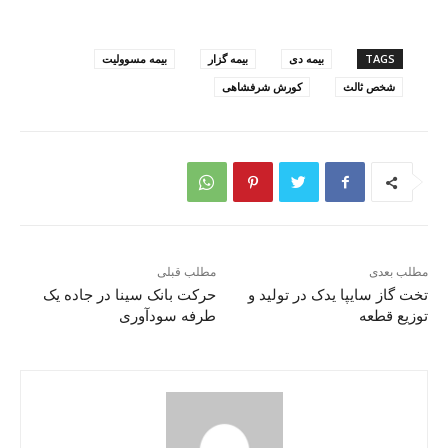
TAGS
بیمه دی
بیمه گزار
بیمه مسوولیت
شخص ثالث
کورش شرفشاهی
مطلب بعدی
مطلب قبلی
تخت گاز سایپا یدک در تولید و
حرکت بانک سینا در جاده یک
توزیع قطعه
طرفه سودآوری