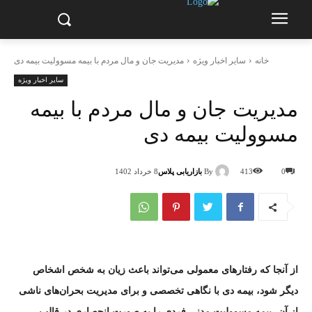
خانه
سایر اخبار ویژه
مدیریت جان و مال مردم با بیمه مسوولیت بیمه دی
سایر اخبار ویژه
مدیریت جان و مال مردم با بیمه
مسوولیت بیمه دی
By
بازاریابی پلاس
0
413
8 خرداد 1402
از آنجا که رفتار‌های معمولی می‌تواند باعث زیان به شخص اشخاص
دیگر شود، بیمه دی با نگاهی تخصصی و برای مدیریت بحران‌های ناشی
از آن، بیمه مسوولیت مدنی فردی را به صورت انحصاری در قالب