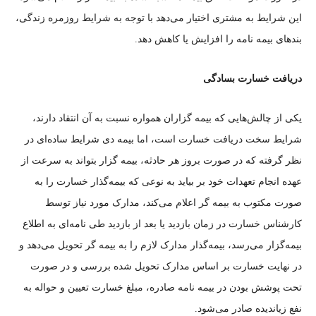
این شرایط به مشتری اختیار می‌دهد با توجه به شرایط روزمره زندگی،
بند‌های بیمه نامه را افزایش یا کاهش دهد.
دریافت خسارت بسادگی
یکی از چالش‌هایی که بیمه گزاران همواره نسبت به آن انتقاد دارند،
شرایط سخت دریافت خسارت است، اما بیمه دی شرایط ساده‌ای در
نظر گرفته که در صورت بروز هر حادثه، بیمه گزار بتواند به سرعت از
عهده انجام تعهدات خود بر بیاید به نوعی که بیمه‌گذار خسارت را به
صورت مکتوب به بیمه گر اعلام می‌کند، مدارک مورد نیاز توسط
کارشناس خسارت در زمان بازدید یا بعد از بازدید طی نامه‌ای به اطلاع
بیمه‌گزار می‌رسد، بیمه‌گذار مدارک لازم را به بیمه گر تحویل می‌دهد و
در نهایت خسارت بر اساس مدارک تحویل شده بررسی و در صورت
تحت پوشش بودن در بیمه نامه صادره، مبلغ خسارت تعیین و حواله به
نفع زیاندیده صادر می‌شود.