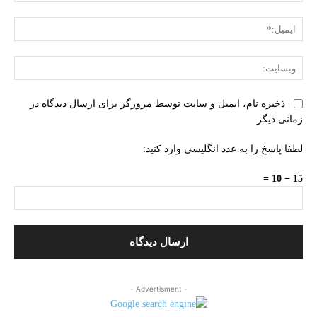
ایمی
وبس
ذخیره نام، ایمیل و سایت توسط مرورگر برای ارسال دیدگاه در
زمانی دیگر.
لطفا پاسخ را به عدد انگلیسی وارد کنید:
15 − 10 =
- Advertisment -