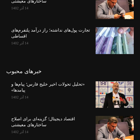
ساختارهای معیشتی
14 آذر 1402
تجارت پول‌های نداشته؛ راز درآمد پلتفرم‌های
اقساطی
14 آذر 1402
خبرهای محبوب
«تحلیل تحولات اخیر خلیج فارس؛ پیام‌ها و
پیامدها»
14 آذر 1402
اقتصاد دیجیتال؛ گزینه‌ای برای اصلاح
ساختارهای معیشتی
14 آذر 1402