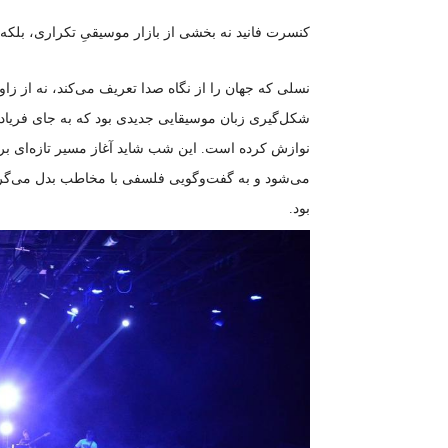
کنسرت فانید نه بخشی از بازار موسیقیِ تکراری، بل
نسلی که جهان را از نگاه صدا تعریف می‌کند، نه از زاو
شکل‌گیری زبان موسیقایی جدیدی بود که به جای فریاد،
نوازش کرده است. این شب شاید آغاز مسیر تازه‌ای برا
می‌شود و به گفت‌وگویی فلسفی با مخاطب بدل می‌گردد.
بود.