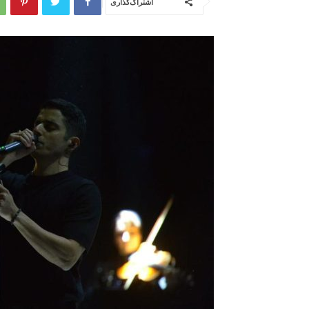
اشتراک‌گذاری